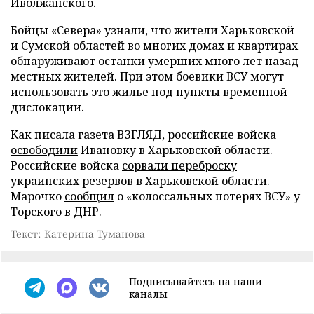
Иволжанского.
Бойцы «Севера» узнали, что жители Харьковской
и Сумской областей во многих домах и квартирах
обнаруживают останки умерших много лет назад
местных жителей. При этом боевики ВСУ могут
использовать это жилье под пункты временной
дислокации.
Как писала газета ВЗГЛЯД, российские войска
освободили
Ивановку в Харьковской области.
Российские войска
сорвали переброску
украинских резервов в Харьковской области.
Марочко
сообщил
о «колоссальных потерях ВСУ» у
Торского в ДНР.
Текст: Катерина Туманова
Подписывайтесь на наши
каналы