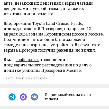
акте, незаконных действиях с взрывчатыми
веществами и устройствами, а также их
изготовлении и ремонте.
Внедорожник Toyota Land Cruiser Prado,
принадлежавший Прозорову, подорвали 12
апреля 2024 года на Коровинском шоссе в Москве.
Под днищем автомобиля было заложено
самодельное взрывное устройство. В результате
взрыва Прозоров получил ранения, но выжил.
В мае
сообщалось
о завершении
предварительного расследования по делу о
попытке убийства Прозорова в Москве.
Текст: Алексей Дегтярев
Подписывайтесь на наши
каналы