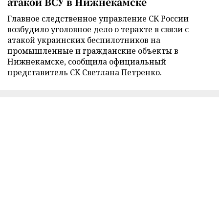
атакой ВСУ в Нижнекамске
Главное следственное управление СК России
возбудило уголовное дело о теракте в связи с
атакой украинских беспилотников на
промышленные и гражданские объекты в
Нижнекамске, сообщила официальный
представитель СК Светлана Петренко.