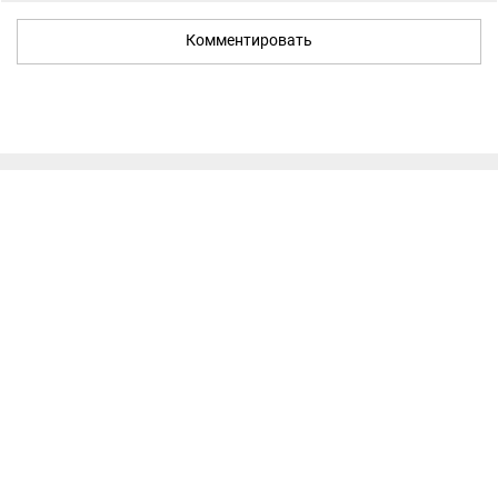
Комментировать