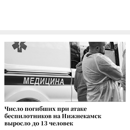
Число погибших при атаке
беспилотников на Нижнекамск
выросло до 13 человек