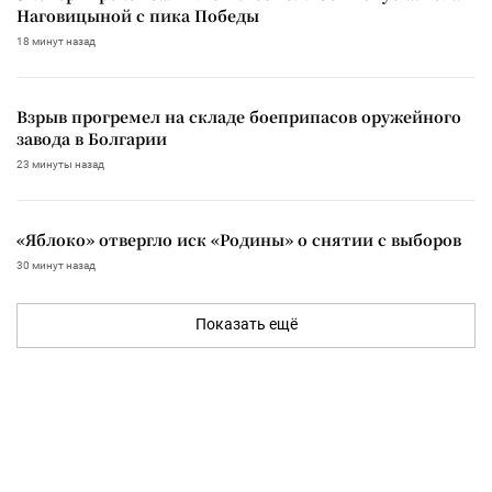
Наговицыной с пика Победы
18 минут назад
Взрыв прогремел на складе боеприпасов оружейного
завода в Болгарии
23 минуты назад
«Яблоко» отвергло иск «Родины» о снятии с выборов
30 минут назад
Показать ещё