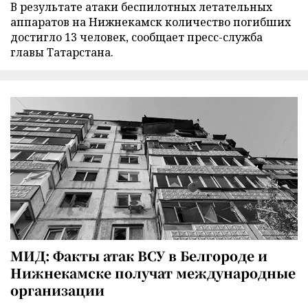
В результате атаки беспилотных летательных
аппаратов на Нижнекамск количество погибших
достигло 13 человек, сообщает пресс-служба
главы Татарстана.
МИД: Факты атак ВСУ в Белгороде и
Нижнекамске получат международные
организации