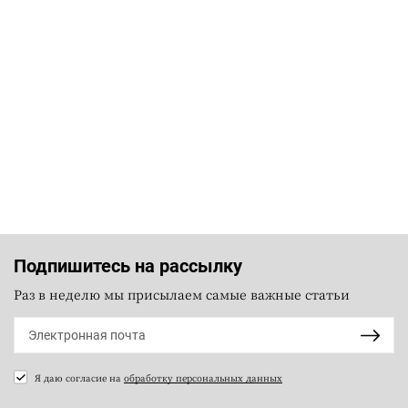
Подпишитесь на рассылку
Раз в неделю мы присылаем самые важные статьи
Я даю согласие на
обработку персональных данных