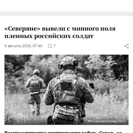
«Северяне» вывели с минного поля
пленных российских солдат
9 августа 2026, 07:40
7
Фото: Виктор Антонюк/ТАСС