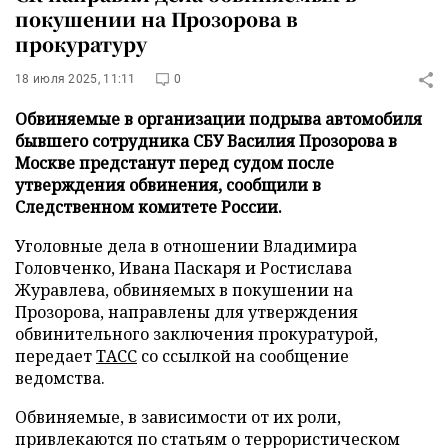
покушении на Прозорова в
прокуратуру
18 июля 2025, 11:11
0
Обвиняемые в организации подрыва автомобиля
бывшего сотрудника СБУ Василия Прозорова в
Москве предстанут перед судом после
утверждения обвинения, сообщили в
Следственном комитете России.
Уголовные дела в отношении Владимира
Головченко, Ивана Паскаря и Ростислава
Журавлева, обвиняемых в покушении на
Прозорова, направлены для утверждения
обвинительного заключения прокуратурой,
передает
ТАСС
со ссылкой на сообщение
ведомства.
Обвиняемые, в зависимости от их роли,
привлекаются по статьям о террористическом