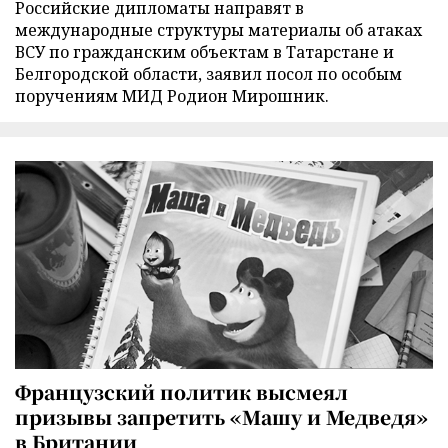
Российские дипломаты направят в
международные структуры материалы об атаках
ВСУ по гражданским объектам в Татарстане и
Белгородской области, заявил посол по особым
поручениям МИД Родион Мирошник.
Французский политик высмеял
призывы запретить «Машу и Медведя»
в Британии