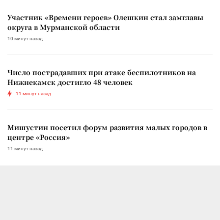
Участник «Времени героев» Олешкин стал замглавы
округа в Мурманской области
10 минут назад
Число пострадавших при атаке беспилотников на
Нижнекамск достигло 48 человек
11 минут назад
Мишустин посетил форум развития малых городов в
центре «Россия»
11 минут назад