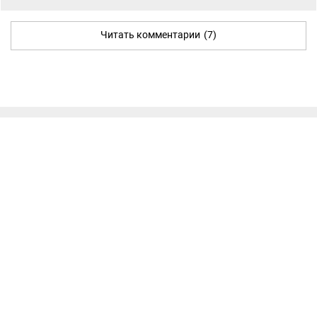
Читать комментарии
(7)