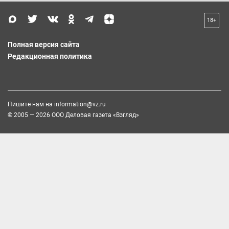
18+
Полная версия сайта
Редакционная политика
Пишите нам на
information@vz.ru
© 2005 — 2026 ООО Деловая газета «Взгляд»