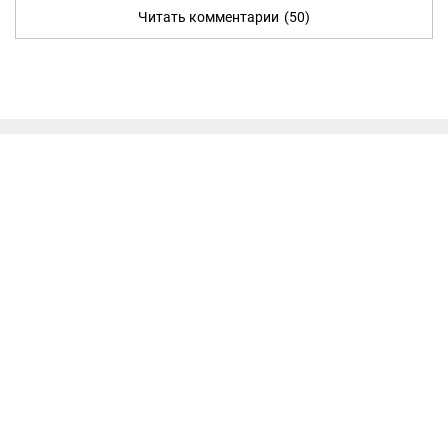
Читать комментарии
(50)