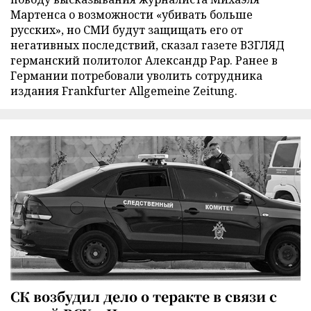
Мартенса о возможности «убивать больше
русских», но СМИ будут защищать его от
негативных последствий, сказал газете ВЗГЛЯД
германский политолог Александр Рар. Ранее в
Германии потребовали уволить сотрудника
издания Frankfurter Allgemeine Zeitung.
СК возбудил дело о теракте в связи с