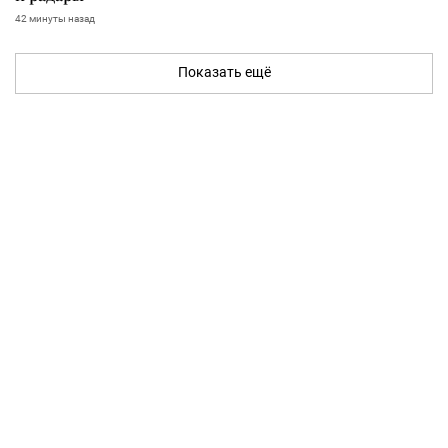
42 минуты назад
Показать ещё