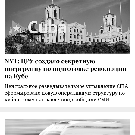
NYT: ЦРУ создало секретную
опергруппу по подготовке революции
на Кубе
Центральное разведывательное управление США
сформировало новую оперативную структуру по
кубинскому направлению, сообщили СМИ.