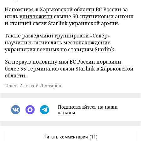
Напомним, в Харьковской области ВС России за
июль
уничтожили
свыше 60 спутниковых антенн
и станций связи Starlink украинской армии.
Также разведчики группировки «Север»
научились вычислять
местонахождение
украинских военных по станциям Starlink.
За первую половину мая ВС России
поразили
более 55 терминалов связи Starlink в Харьковской
области.
Текст: Алексей Дегтярёв
Подписывайтесь на наши
каналы
Читать комментарии
(11)