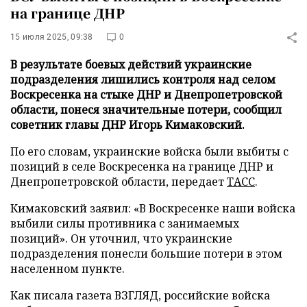
на границе ДНР
15 июля 2025, 09:38
0
В результате боевых действий украинские
подразделения лишились контроля над селом
Воскресенка на стыке ДНР и Днепропетровской
области, понеся значительные потери, сообщил
советник главы ДНР Игорь Кимаковский.
По его словам, украинские войска были выбиты с
позиций в селе Воскресенка на границе ДНР и
Днепропетровской области, передает
ТАСС
.
Кимаковский заявил: «В Воскресенке наши войска
выбили силы противника с занимаемых
позиций». Он уточнил, что украинские
подразделения понесли большие потери в этом
населенном пункте.
Как писала газета ВЗГЛЯД, российские войска