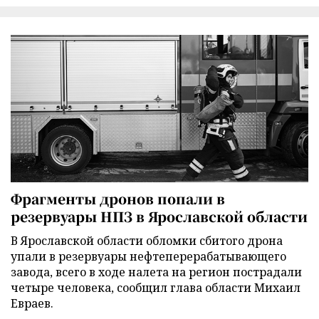
Фрагменты дронов попали в
резервуары НПЗ в Ярославской области
В Ярославской области обломки сбитого дрона
упали в резервуары нефтеперерабатывающего
завода, всего в ходе налета на регион пострадали
четыре человека, сообщил глава области Михаил
Евраев.