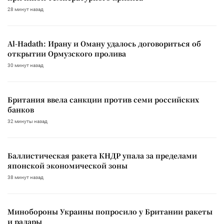
28 минут назад
Al-Hadath: Ирану и Оману удалось договориться об
открытии Ормузского пролива
30 минут назад
Британия ввела санкции против семи российских
банков
32 минуты назад
Баллистическая ракета КНДР упала за пределами
японской экономической зоны
38 минут назад
Минобороны Украины попросило у Британии ракеты
и радары