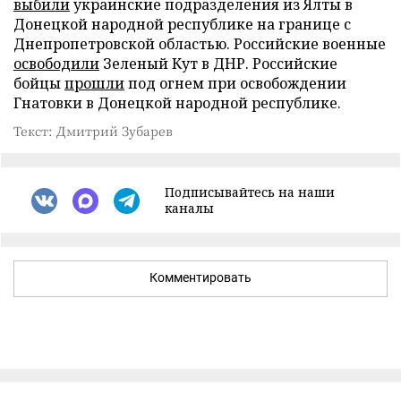
выбили
украинские подразделения из Ялты в
Донецкой народной республике на границе с
Днепропетровской областью. Российские военные
освободили
Зеленый Кут в ДНР. Российские
бойцы
прошли
под огнем при освобождении
Гнатовки в Донецкой народной республике.
Текст: Дмитрий Зубарев
Подписывайтесь на наши
каналы
Комментировать