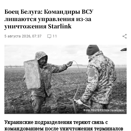
Боец Белуга: Командиры ВСУ
лишаются управления из-за
уничтожения Starlink
5 августа 2026, 07:37
11
Фото: REUTERS/Inna Varenytsia
Украинские подразделения теряют связь с
командованием после уничтожения терминалов