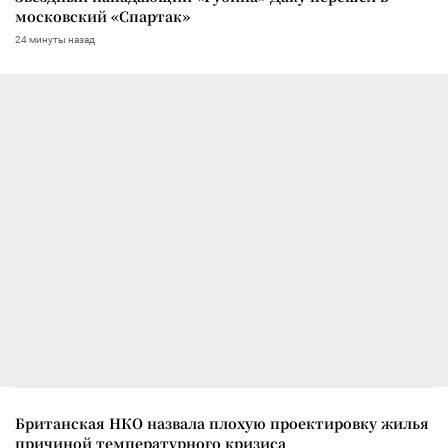
московский «Спартак»
24 минуты назад
Британская НКО назвала плохую проектировку жилья
причиной температурного кризиса