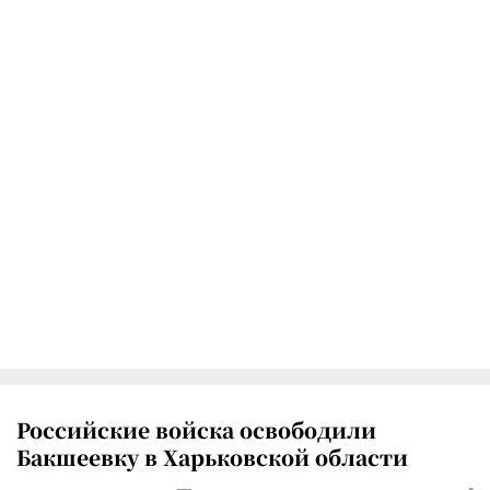
Российские войска освободили
Бакшеевку в Харьковской области