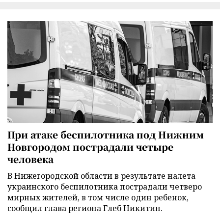
При атаке беспилотника под Нижним
Новгородом пострадали четыре
человека
В Нижегородской области в результате налета
украинского беспилотника пострадали четверо
мирных жителей, в том числе один ребенок,
сообщил глава региона Глеб Никитин.