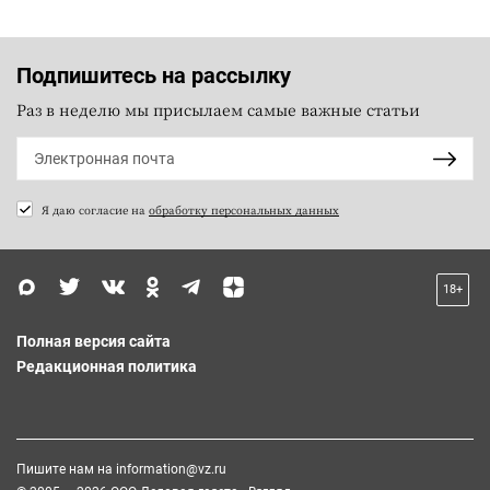
Подпишитесь на рассылку
Раз в неделю мы присылаем самые важные статьи
Я даю согласие на
обработку персональных данных
18+
Полная версия сайта
Редакционная политика
Пишите нам на
information@vz.ru