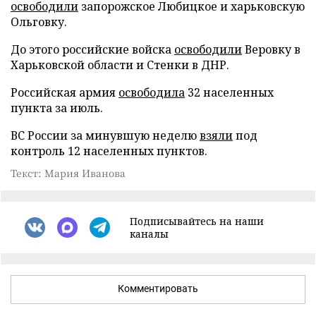
освободили
запорожское Любицкое и харьковскую
Ольговку.
До этого российские войска
освободили
Веровку в
Харьковской области и Стенки в ДНР.
Российская армия
освободила
32 населенных
пункта за июль.
ВС России за минувшую неделю
взяли
под
контроль 12 населенных пунктов.
Текст: Мария Иванова
Подписывайтесь на наши
каналы
Комментировать