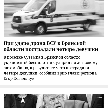
При ударе дрона ВСУ в Брянской
области пострадали четыре девушки
В поселке Суземка в Брянской области
украинский беспилотник ударил по легковому
автомобилю, в результате чего пострадали
четыре девушки, сообщил врио главы региона
Егор Ковальчук.