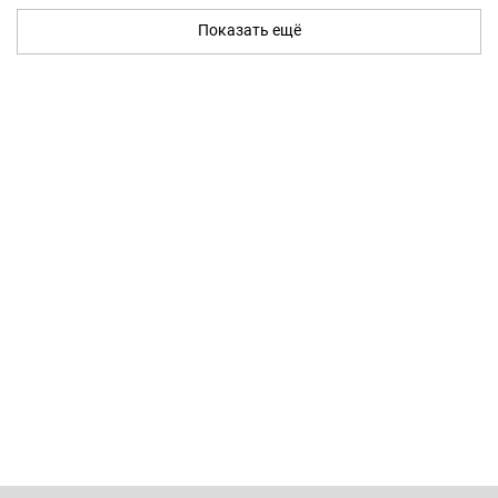
Показать ещё