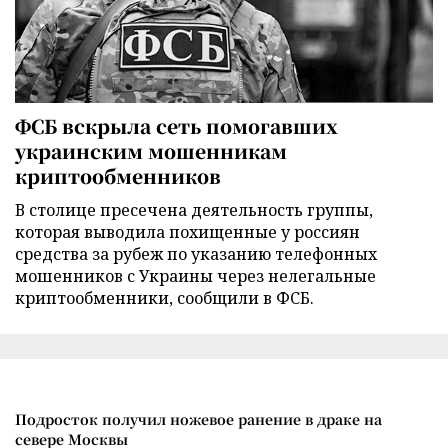
ФСБ вскрыла сеть помогавших
украинским мошенникам
криптообменников
В столице пресечена деятельность группы,
которая выводила похищенные у россиян
средства за рубеж по указанию телефонных
мошенников с Украины через нелегальные
криптообменники, сообщили в ФСБ.
Подросток получил ножевое ранение в драке на
севере Москвы