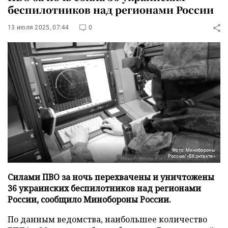
беспилотников над регионами России
13 июля 2025, 07:44
0
Фото: Минобороны
России/«ВКонтакте»
Силами ПВО за ночь перехвачены и уничтожены
36 украинских беспилотников над регионами
России, сообщило Минобороны России.
По данным ведомства, наибольшее количество