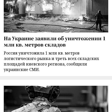
На Украине заявили об уничтожении 1
млн кв. метров складов
Россия уничтожила 1 млн кв. метров
логистического рынка и треть всех складских
площадей киевского региона, сообщили
украинские СМИ.