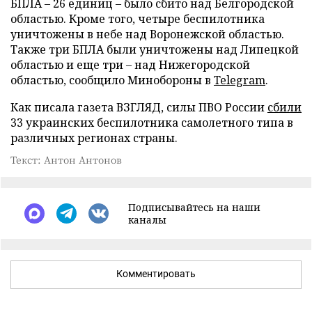
БПЛА – 26 единиц – было сбито над Белгородской
областью. Кроме того, четыре беспилотника
уничтожены в небе над Воронежской областью.
Также три БПЛА были уничтожены над Липецкой
областью и еще три – над Нижегородской
областью, сообщило Минобороны в
Telegram
.
Как писала газета ВЗГЛЯД, силы ПВО России
сбили
33 украинских беспилотника самолетного типа в
различных регионах страны.
Текст: Антон Антонов
Подписывайтесь на наши
каналы
Комментировать