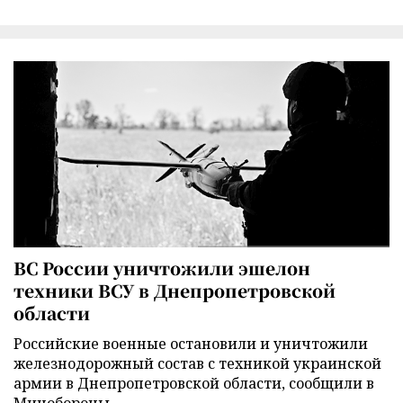
ВС России уничтожили эшелон
техники ВСУ в Днепропетровской
области
Российские военные остановили и уничтожили
железнодорожный состав с техникой украинской
армии в Днепропетровской области, сообщили в