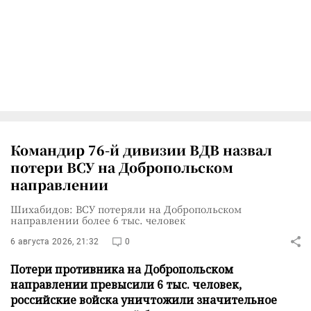
Командир 76-й дивизии ВДВ назвал
потери ВСУ на Добропольском
направлении
Шихабидов: ВСУ потеряли на Добропольском
направлении более 6 тыс. человек
6 августа 2026, 21:32
0
Потери противника на Добропольском
направлении превысили 6 тыс. человек,
российские войска уничтожили значительное