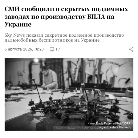
СМИ сообщили о скрытых подземных
заводах по производству БПЛА на
Украине
Sky News показал секретное подземное производство
дальнобойных беспилотников на Украине
6 августа 2026, 18:20
17
Фото: Pavlo Palamarchuk/SOPA
Images/Reuters Connect