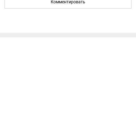
Комментировать