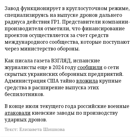
Завод функционирует в круглосуточном режиме,
специализируясь на выпуске дронов дальнего
радиуса действия FP1. Представители компании-
производителя отметили, что финансирование
проектов осуществляется за счет средств
международного сообщества, которые поступают
через министерство обороны.
Как писала газета ВЗГЛЯД, испанские
журналисты еще в 2024 году
сообщили
о сети
скрытых украинских оборонных предприятий.
Администрация США тайно
вложила
крупные
средства в расширение выпуска этих
беспилотников.
В конце июля текущего года российские военные
атаковали
киевские заводы по производству
ударных дронов.
Текст: Елизавета Шишкова