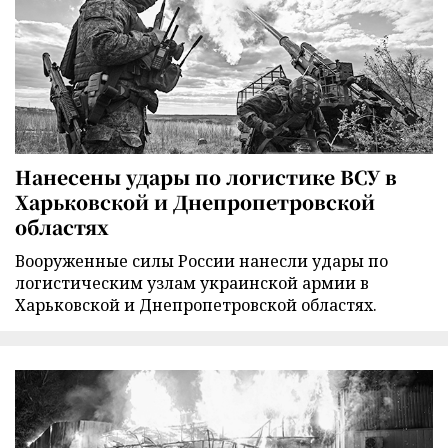
Нанесены удары по логистике ВСУ в
Харьковской и Днепропетровской
областях
Вооруженные силы России нанесли удары по
логистическим узлам украинской армии в
Харьковской и Днепропетровской областях.