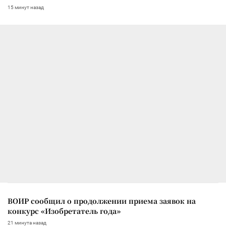
15 минут назад
ВОИР сообщил о продолжении приема заявок на
конкурс «Изобретатель года»
21 минута назад