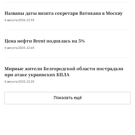
Названы даты визита секретаря Ватикана в Москву
6 августа 2026, 22:55
Цена нефти Brent поднялась на 5%
6 августа 2026, 22:45
Мирные жители Белгородской области пострадали
при атаке украинских БПЛА
6 августа 2026, 22:20
Показать ещё