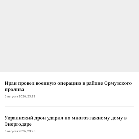
Иран провел военную операцию в районе Ормузского
пролива
6 августа 2026, 23:33
Украинский дрон ударил по многоэтажному дому в
Энергодаре
6 августа 2026, 23:25