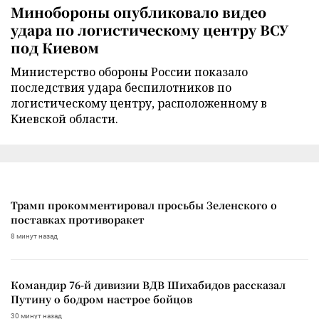
Минобороны опубликовало видео
удара по логистическому центру ВСУ
под Киевом
Министерство обороны России показало
последствия удара беспилотников по
логистическому центру, расположенному в
Киевской области.
Трамп прокомментировал просьбы Зеленского о
поставках противоракет
8 минут назад
Командир 76-й дивизии ВДВ Шихабидов рассказал
Путину о бодром настрое бойцов
30 минут назад