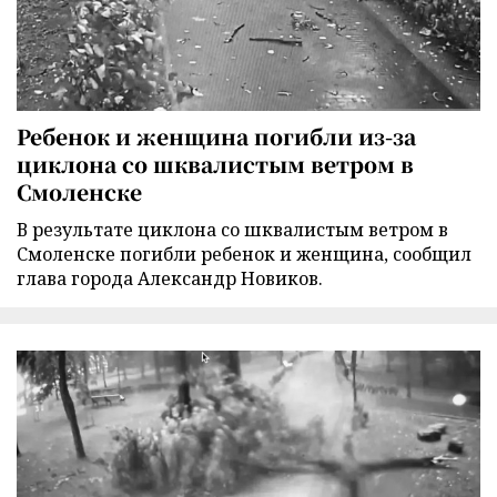
Ребенок и женщина погибли из-за
циклона со шквалистым ветром в
Смоленске
В результате циклона со шквалистым ветром в
Смоленске погибли ребенок и женщина, сообщил
глава города Александр Новиков.