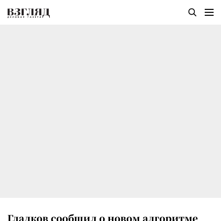
Гладков сообщил о новом алгоритме