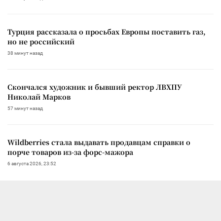
Турция рассказала о просьбах Европы поставить газ,
но не российский
38 минут назад
Скончался художник и бывший ректор ЛВХПУ
Николай Марков
57 минут назад
Wildberries стала выдавать продавцам справки о
порче товаров из-за форс-мажора
6 августа 2026, 23:52