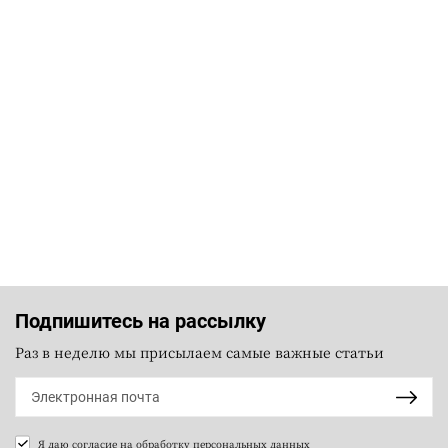
Подпишитесь на рассылку
Раз в неделю мы присылаем самые важные статьи
Я даю согласие на
обработку персональных данных