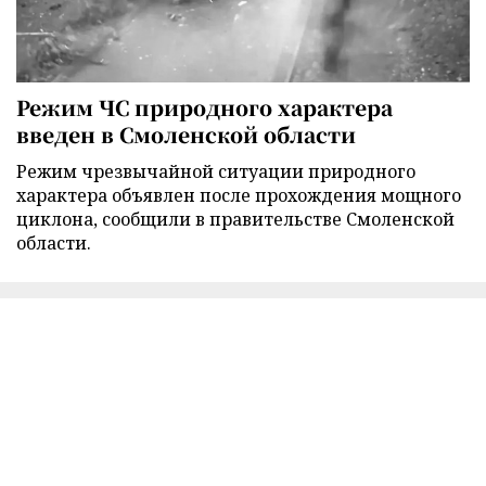
Режим ЧС природного характера
введен в Смоленской области
Режим чрезвычайной ситуации природного
характера объявлен после прохождения мощного
циклона, сообщили в правительстве Смоленской
области.