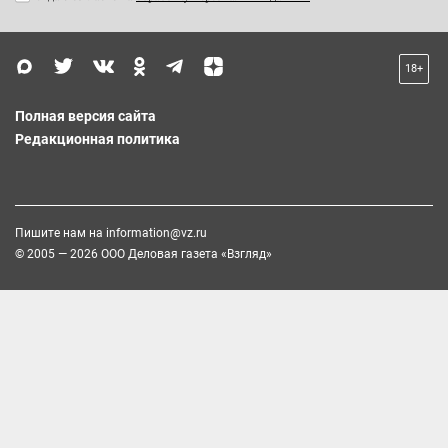
18+
Полная версия сайта
Редакционная политика
Пишите нам на
information@vz.ru
© 2005 — 2026 ООО Деловая газета «Взгляд»