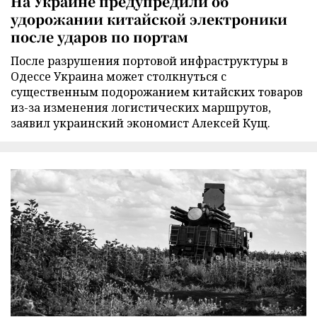
На Украине предупредили об
удорожании китайской электроники
после ударов по портам
После разрушения портовой инфраструктуры в
Одессе Украина может столкнуться с
существенным подорожанием китайских товаров
из-за изменения логистических маршрутов,
заявил украинский экономист Алексей Кущ.