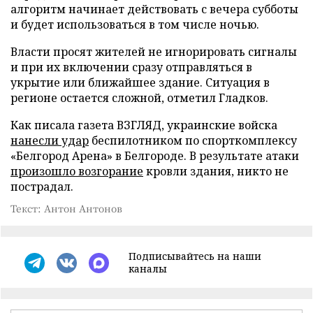
алгоритм начинает действовать с вечера субботы
и будет использоваться в том числе ночью.
Власти просят жителей не игнорировать сигналы
и при их включении сразу отправляться в
укрытие или ближайшее здание. Ситуация в
регионе остается сложной, отметил Гладков.
Как писала газета ВЗГЛЯД, украинские войска
нанесли удар
беспилотником по спорткомплексу
«Белгород Арена» в Белгороде. В результате атаки
произошло возгорание
кровли здания, никто не
пострадал.
Текст: Антон Антонов
Подписывайтесь на наши
каналы