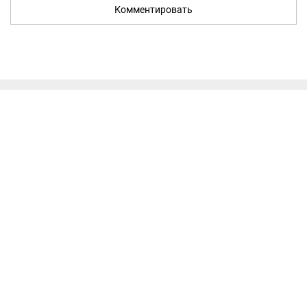
Комментировать