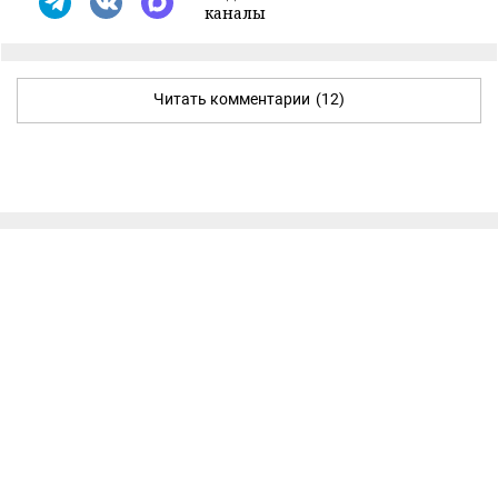
каналы
Читать комментарии
(12)