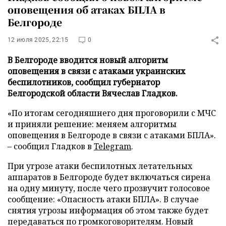
оповещения об атаках БПЛА в
Белгороде
12 июля 2025, 22:15
0
В Белгороде вводится новый алгоритм
оповещения в связи с атаками украинских
беспилотников, сообщил губернатор
Белгородской области Вячеслав Гладков.
«По итогам сегодняшнего дня проговорили с МЧС
и приняли решение: меняем алгоритмы
оповещения в Белгороде в связи с атаками БПЛА».
– сообщил Гладков в
Telegram
.
При угрозе атаки беспилотных летательных
аппаратов в Белгороде будет включаться сирена
на одну минуту, после чего прозвучит голосовое
сообщение: «Опасность атаки БПЛА». В случае
снятия угрозы информация об этом также будет
передаваться по громкоговорителям. Новый