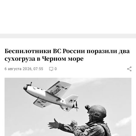
Беспилотники ВС России поразили два
сухогруза в Черном море
6 августа 2026, 07:55
0