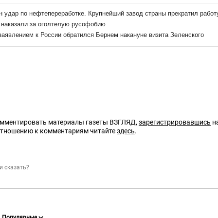
омментировать материалы газеты ВЗГЛЯД,
зарегистрировавшись
на
отношению к комментариям читайте
здесь
.