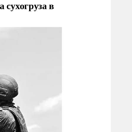
 сухогруза в