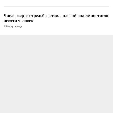
Число жертв стрельбы в таиландской школе достигло
девяти человек
15 минут назад