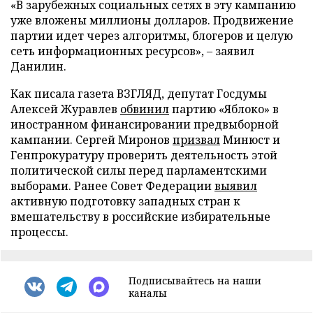
«В зарубежных социальных сетях в эту кампанию
уже вложены миллионы долларов. Продвижение
партии идет через алгоритмы, блогеров и целую
сеть информационных ресурсов», – заявил
Данилин.
Как писала газета ВЗГЛЯД, депутат Госдумы
Алексей Журавлев
обвинил
партию «Яблоко» в
иностранном финансировании предвыборной
кампании. Сергей Миронов
призвал
Минюст и
Генпрокуратуру проверить деятельность этой
политической силы перед парламентскими
выборами. Ранее Совет Федерации
выявил
активную подготовку западных стран к
вмешательству в российские избирательные
процессы.
Подписывайтесь на наши
каналы