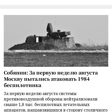
Собянин: За первую неделю августа
Москву пытались атаковать 1984
беспилотника
За первую неделю августа системы
противовоздушной обороны нейтрализовали
свыше 1,8 тыс. беспилотных летательных
аппаратов, направлявшихся в сторону столичного