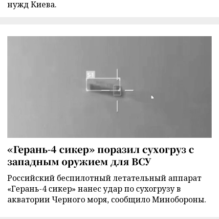
нужд Киева.
«Герань-4 сикер» поразил сухогруз с
западным оружием для ВСУ
Российский беспилотный летательный аппарат
«Герань-4 сикер» нанес удар по сухогрузу в
акватории Черного моря, сообщило Минобороны.