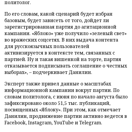
политолог.
По его словам, какой сценарий будет избран
базовым, будет зависеть от того, дойдет ли
зарегистрированная партия до агитационной
кампании. «Яблоко» уже получило «зеленый свет»
во вражеских соцсетях. В них выдача контента
для русскоязычных пользователей
активизируется в контексте тем, связанных с
партией. Ну и такая вишенкой на торте, партия
отказывается подписывать соглашение о честных
выборах», – подчеркивает Данилин.
Эксперт также привел данные о масштабах
информационной кампании вокруг партии. По
словам политолога, с июня по начало августа было
зафиксировано около 51,5 тыс. публикаций,
посвященных «Яблоку». При этом, как отмечает
Данилин, продвижение партии активно ведется в
Facebook, Instagram, YouTube и Telegram.