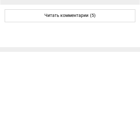
Читать комментарии
(5)