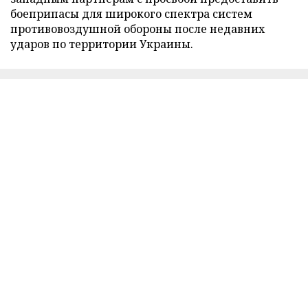
боеприпасы для широкого спектра систем
противовоздушной обороны после недавних
ударов по территории Украины.