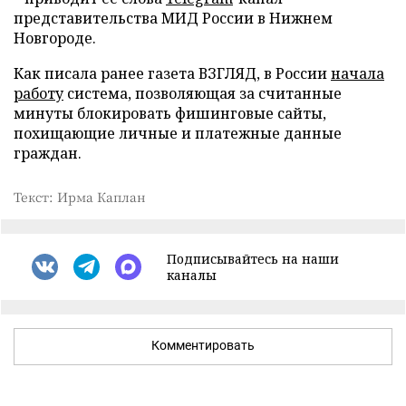
представительства МИД России в Нижнем
Новгороде.
Как писала ранее газета ВЗГЛЯД, в России
начала
работу
система, позволяющая за считанные
минуты блокировать фишинговые сайты,
похищающие личные и платежные данные
граждан.
Текст: Ирма Каплан
Подписывайтесь на наши
каналы
Комментировать