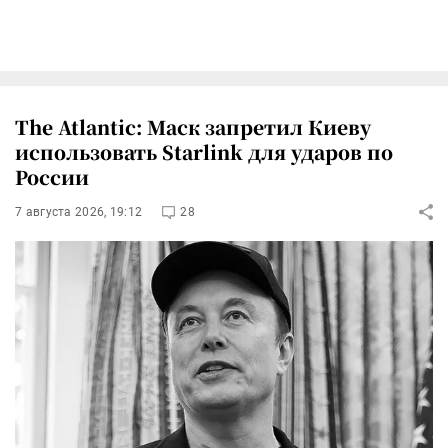
The Atlantic: Маск запретил Киеву
использовать Starlink для ударов по
России
7 августа 2026, 19:12
28