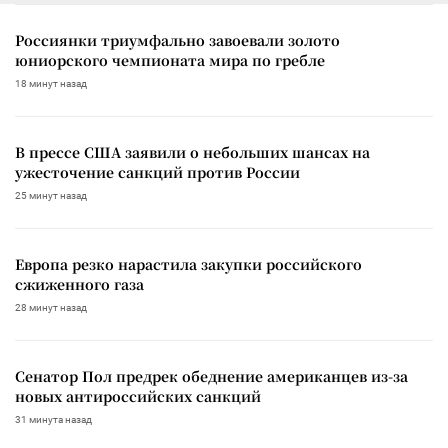
Россиянки триумфально завоевали золото
юниорского чемпионата мира по гребле
18 минут назад
В прессе США заявили о небольших шансах на
ужесточение санкций против России
25 минут назад
Европа резко нарастила закупки российского
сжиженного газа
28 минут назад
Сенатор Пол предрек обеднение американцев из-за
новых антироссийских санкций
31 минута назад