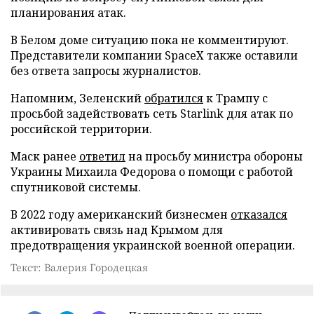
планирования атак.
В Белом доме ситуацию пока не комментируют.
Представители компании SpaceX также оставили
без ответа запросы журналистов.
Напомним, Зеленский
обратился
к Трампу с
просьбой задействовать сеть Starlink для атак по
российской территории.
Маск ранее
ответил
на просьбу министра обороны
Украины Михаила Федорова о помощи с работой
спутниковой системы.
В 2022 году американский бизнесмен
отказался
активировать связь над Крымом для
предотвращения украинской военной операции.
Текст: Валерия Городецкая