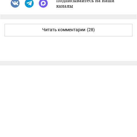
Подписывайтесь на наши
каналы
Читать комментарии
(28)