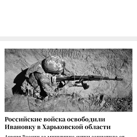
Российские войска освободили
Ивановку в Харьковской области