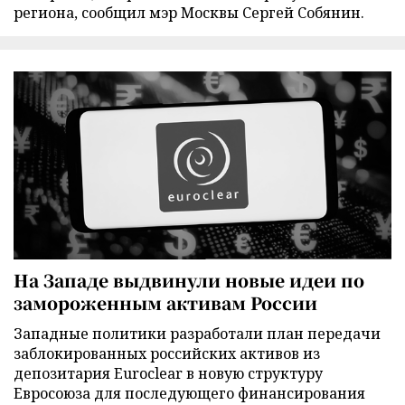
региона, сообщил мэр Москвы Сергей Собянин.
На Западе выдвинули новые идеи по
замороженным активам России
Западные политики разработали план передачи
заблокированных российских активов из
депозитария Euroclear в новую структуру
Евросоюза для последующего финансирования