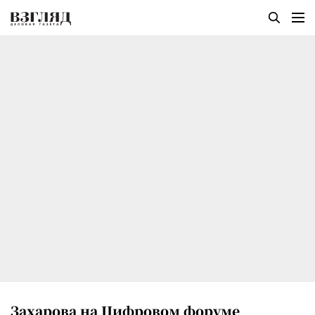
Захарова на Цифровом форуме