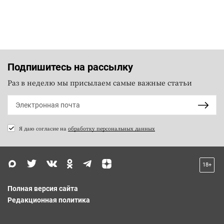
Подпишитесь на рассылку
Раз в неделю мы присылаем самые важные статьи
Я даю согласие на
обработку персональных данных
18+
Полная версия сайта
Редакционная политика