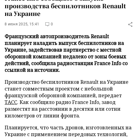
производства беспилотников Renault
на Украине
8 июня 2025, 15:41
0
Французский автопроизводитель Renault
планирует наладить выпуск беспилотников на
Украине, задействовав партнерство с местной
оборонной компанией недалеко от зоны боевых
действий, сообщила радиостанция France Info со
ссылкой на источник.
Производство беспилотников Renault на Украине
станет совместным проектом с небольшой
французской оборонной компанией, передает
ТАСС
. Как сообщило радио France Info, завод
разместят на расстоянии в десятки или сотни
километров от линии фронта.
Планируется, что часть дронов, изготовленных на
Украине с применением передовых технологий,