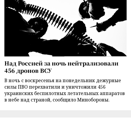
Над Россией за ночь нейтрализовали
456 дронов ВСУ
В ночь с воскресенья на понедельник дежурные
силы ПВО перехватили и уничтожили 456
украинских беспилотных летательных аппаратов
в небе над страной, сообщило Минобороны.