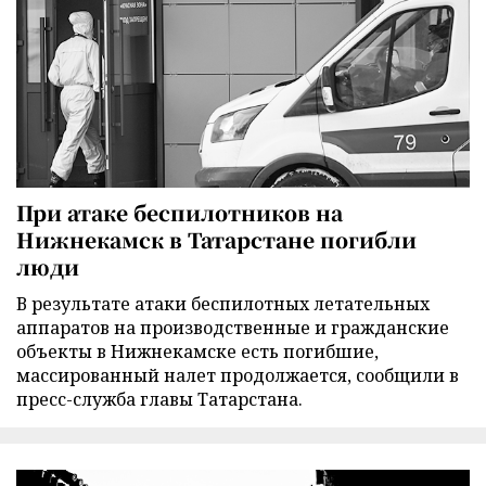
При атаке беспилотников на
Нижнекамск в Татарстане погибли
люди
В результате атаки беспилотных летательных
аппаратов на производственные и гражданские
объекты в Нижнекамске есть погибшие,
массированный налет продолжается, сообщили в
пресс-служба главы Татарстана.