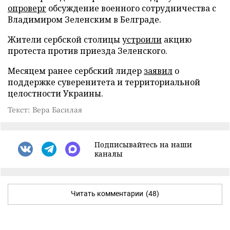
опроверг
обсуждение военного сотрудничества с
Владимиром Зеленским в Белграде.
Жители сербской столицы
устроили
акцию
протеста против приезда Зеленского.
Месяцем ранее сербский лидер
заявил
о
поддержке суверенитета и территориальной
целостности Украины.
Текст: Вера Басилая
Подписывайтесь на наши
каналы
Читать комментарии
(48)