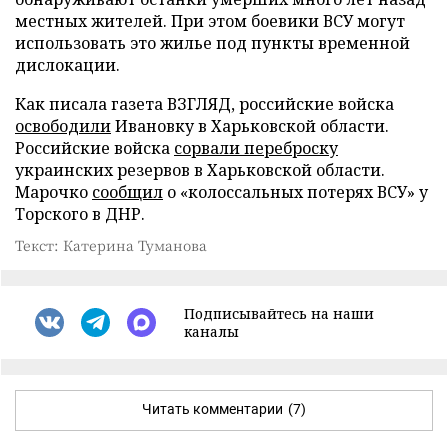
местных жителей. При этом боевики ВСУ могут
использовать это жилье под пункты временной
дислокации.
Как писала газета ВЗГЛЯД, российские войска
освободили
Ивановку в Харьковской области.
Российские войска
сорвали переброску
украинских резервов в Харьковской области.
Марочко
сообщил
о «колоссальных потерях ВСУ» у
Торского в ДНР.
Текст: Катерина Туманова
Подписывайтесь на наши
каналы
Читать комментарии
(7)