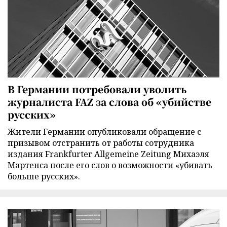
В Германии потребовали уволить
журналиста FAZ за слова об «убийстве
русских»
Жители Германии опубликовали обращение с
призывом отстранить от работы сотрудника
издания Frankfurter Allgemeine Zeitung Михаэля
Мартенса после его слов о возможности «убивать
больше русских».