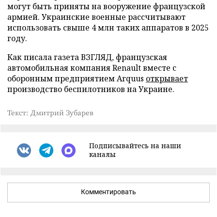
могут быть приняты на вооружение французской
армией. Украинские военные рассчитывают
использовать свыше 4 млн таких аппаратов в 2025
году.
Как писала газета ВЗГЛЯД, французская
автомобильная компания Renault вместе с
оборонным предприятием Arquus
открывает
производство беспилотников на Украине.
Текст: Дмитрий Зубарев
Подписывайтесь на наши
каналы
Комментировать