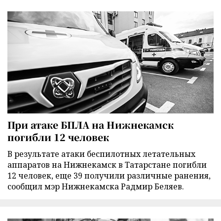
При атаке БПЛА на Нижнекамск
погибли 12 человек
В результате атаки беспилотных летательных
аппаратов на Нижнекамск в Татарстане погибли
12 человек, еще 39 получили различные ранения,
сообщил мэр Нижнекамска Радмир Беляев.