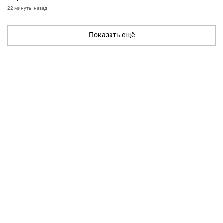
22 минуты назад
Показать ещё