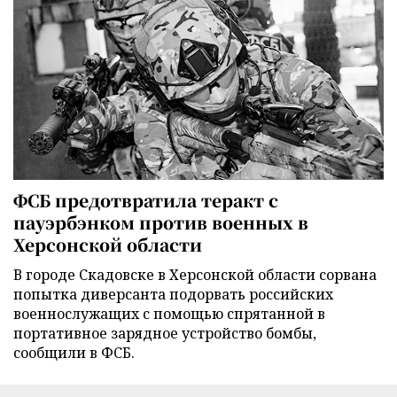
ФСБ предотвратила теракт с
пауэрбэнком против военных в
Херсонской области
В городе Скадовске в Херсонской области сорвана
попытка диверсанта подорвать российских
военнослужащих с помощью спрятанной в
портативное зарядное устройство бомбы,
сообщили в ФСБ.