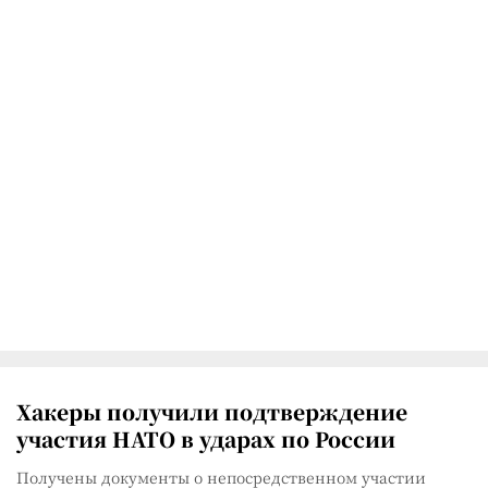
Хакеры получили подтверждение
участия НАТО в ударах по России
Получены документы о непосредственном участии