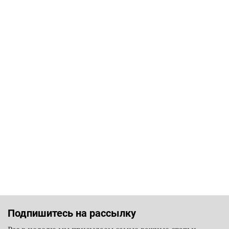
Подпишитесь на рассылку