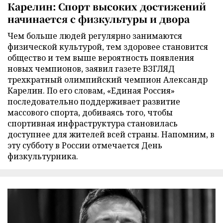
Карелин: Спорт высоких достижений
начинается с физкультуры и двора
Чем больше людей регулярно занимаются
физической культурой, тем здоровее становится
общество и тем выше вероятность появления
новых чемпионов, заявил газете ВЗГЛЯД
трехкратный олимпийский чемпион Александр
Карелин. По его словам, «Единая Россия»
последовательно поддерживает развитие
массового спорта, добиваясь того, чтобы
спортивная инфраструктура становилась
доступнее для жителей всей страны. Напомним, в
эту субботу в России отмечается День
физкультурника.