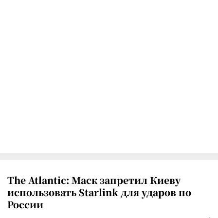
The Atlantic: Маск запретил Киеву
использовать Starlink для ударов по
России