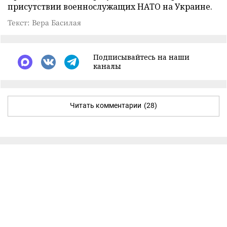
присутствии военнослужащих НАТО на Украине.
Текст: Вера Басилая
Подписывайтесь на наши
каналы
Читать комментарии
(28)