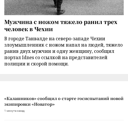
Мужчина с ножом тяжело ранил трех
человек в Чехии
В городе Танвалде на северо-западе Чехии
злоумышленник с ножом напал на людей, тяжело
ранив двух мужчин и одну женщину, сообщил
портал Idnes со ссылкой на представителей
полиции и скорой помощи.
«Калашников» сообщил о старте госиспытаний новой
экипировки «Новатор»
1 минута назад