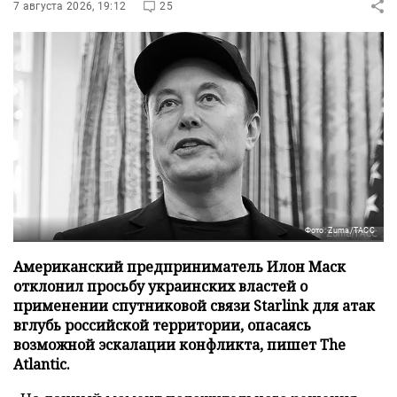
7 августа 2026, 19:12
25
Фото: Zuma/ТАСС
Американский предприниматель Илон Маск
отклонил просьбу украинских властей о
применении спутниковой связи Starlink для атак
вглубь российской территории, опасаясь
возможной эскалации конфликта, пишет The
Atlantic.