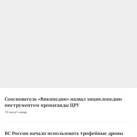
Сооснователь «Википедии» назвал энциклопедию
инструментом пропаганды ЦРУ
19 минут назад
ВС России начали использовать трофейные дроны