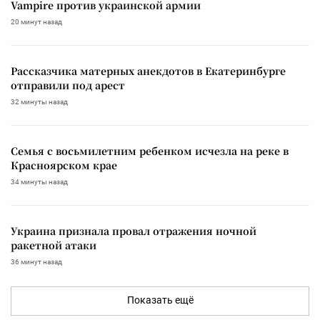
Vampire против украинской армии
20 минут назад
Рассказчика матерных анекдотов в Екатеринбурге
отправили под арест
32 минуты назад
Семья с восьмилетним ребенком исчезла на реке в
Красноярском крае
34 минуты назад
Украина признала провал отражения ночной
ракетной атаки
36 минут назад
Показать ещё