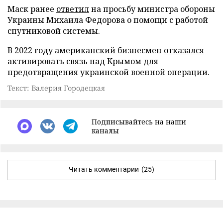
Маск ранее
ответил
на просьбу министра обороны
Украины Михаила Федорова о помощи с работой
спутниковой системы.
В 2022 году американский бизнесмен
отказался
активировать связь над Крымом для
предотвращения украинской военной операции.
Текст: Валерия Городецкая
Подписывайтесь на наши
каналы
Читать комментарии
(25)