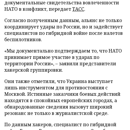
документальные свидетельства вовлеченности
НАТО в конфликт, передает
ТАСС
.
Согласно полученным данным, альянс не только
координирует удары по России, но и задействует
специалистов по гибридной войне после налетов
беспилотников.
«Мы документально подтверждаем то, что НАТО
принимает прямое участие в ударах по
территории России», – заявили представители
хакерской группировки.
Они также отметили, что Украина выступает
лишь инструментом для противостояния с
Москвой. Истинные заказчики боевых действий
находятся в спокойных европейских городах, а
обнародованные сведения вызовут широкий
резонанс не только в журналистской среде.
По данным хакеров, специалист по гибридной