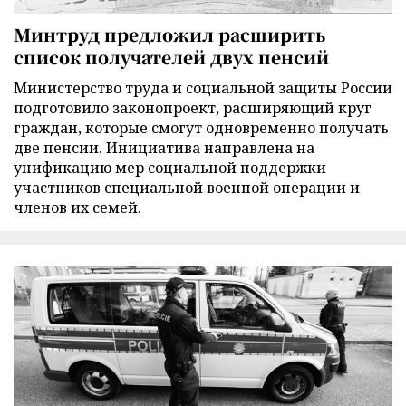
Минтруд предложил расширить
список получателей двух пенсий
Министерство труда и социальной защиты России
подготовило законопроект, расширяющий круг
граждан, которые смогут одновременно получать
две пенсии. Инициатива направлена на
унификацию мер социальной поддержки
участников специальной военной операции и
членов их семей.