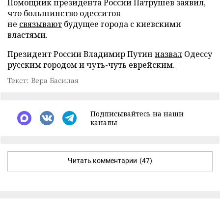
Помощник президента России Патрушев заявил,
что большинство одесситов
не
связывают
будущее города с киевскими
властями.
Президент России Владимир Путин
назвал
Одессу
русским городом и чуть-чуть еврейским.
Текст: Вера Басилая
Подписывайтесь на наши
каналы
Читать комментарии
(47)