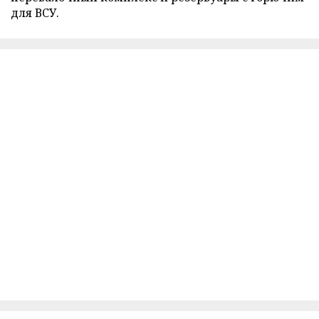
для ВСУ.