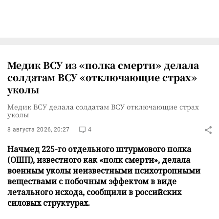
Медик ВСУ из «полка смерти» делала
солдатам ВСУ «отключающие страх»
уколы
Медик ВСУ делала солдатам ВСУ отключающие страх
уколы
8 августа 2026, 20:27
4
Начмед 225-го отдельного штурмового полка
(ОШП), известного как «полк смерти», делала
военным уколы неизвестными психотропными
веществами с побочным эффектом в виде
летального исхода, сообщили в российских
силовых структурах.