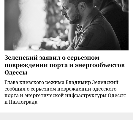
Зеленский заявил о серьезном
повреждении порта и энергообъектов
Одессы
Глава киевского режима Владимир Зеленский
сообщил о серьезном повреждении одесского
порта и энергетической инфраструктуры Одессы
и Павлограда.