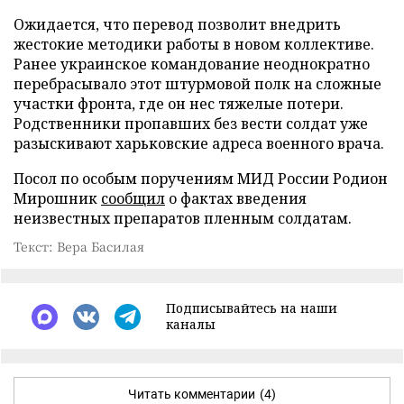
Ожидается, что перевод позволит внедрить
жестокие методики работы в новом коллективе.
Ранее украинское командование неоднократно
перебрасывало этот штурмовой полк на сложные
участки фронта, где он нес тяжелые потери.
Родственники пропавших без вести солдат уже
разыскивают харьковские адреса военного врача.
Посол по особым поручениям МИД России Родион
Мирошник
сообщил
о фактах введения
неизвестных препаратов пленным солдатам.
Текст: Вера Басилая
Подписывайтесь на наши
каналы
Читать комментарии
(4)