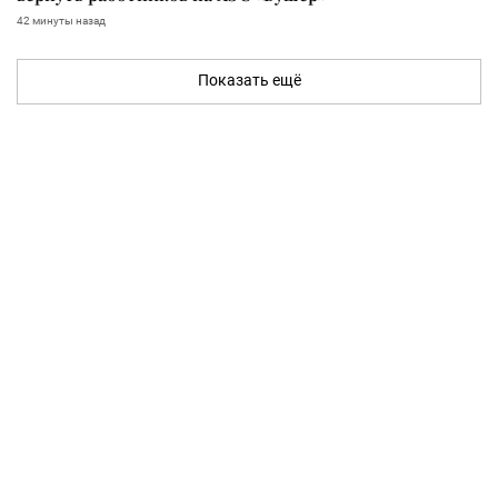
42 минуты назад
Показать ещё