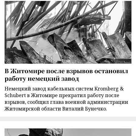
В Житомире после взрывов остановил
работу немецкий завод
Немецкий завод кабельных систем Kromberg &
Schubert в Житомире прекратил работу после
взрывов, сообщил глава военной администрации
Житомирской области Виталий Бунечко.