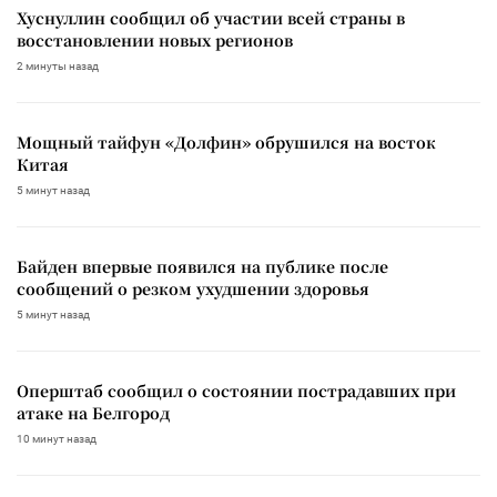
Хуснуллин сообщил об участии всей страны в
восстановлении новых регионов
2 минуты назад
Мощный тайфун «Долфин» обрушился на восток
Китая
5 минут назад
Байден впервые появился на публике после
сообщений о резком ухудшении здоровья
5 минут назад
Оперштаб сообщил о состоянии пострадавших при
атаке на Белгород
10 минут назад