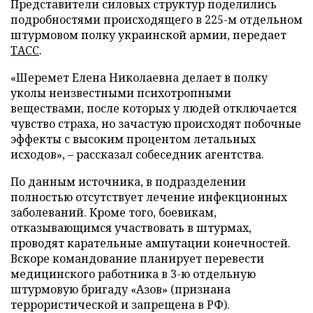
Представители силовых структур поделились
подробностями происходящего в 225-м отдельном
штурмовом полку украинской армии, передает
ТАСС
.
«Шеремет Елена Николаевна делает в полку
уколы неизвестными психотропными
веществами, после которых у людей отключается
чувство страха, но зачастую происходят побочные
эффекты с высоким процентом летальных
исходов», – рассказал собеседник агентства.
По данным источника, в подразделении
полностью отсутствует лечение инфекционных
заболеваний. Кроме того, боевикам,
отказывающимся участвовать в штурмах,
проводят карательные ампутации конечностей.
Вскоре командование планирует перевести
медицинского работника в 3-ю отдельную
штурмовую бригаду «Азов» (признана
террористической и запрещена в РФ).