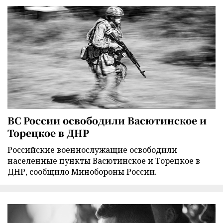
ВС России освободили Васютинское и
Торецкое в ДНР
Российские военнослужащие освободили
населенные пункты Васютинское и Торецкое в
ДНР, сообщило Минобороны России.