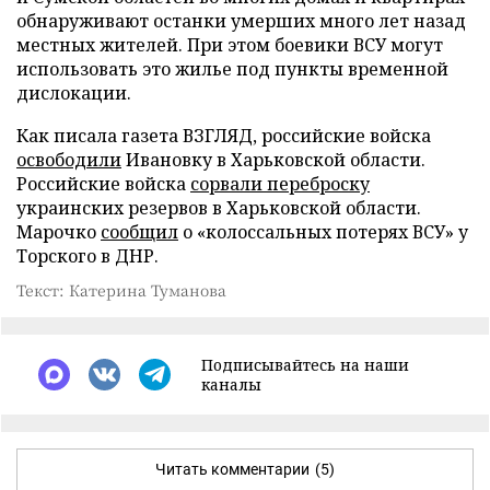
обнаруживают останки умерших много лет назад
местных жителей. При этом боевики ВСУ могут
использовать это жилье под пункты временной
дислокации.
Как писала газета ВЗГЛЯД, российские войска
освободили
Ивановку в Харьковской области.
Российские войска
сорвали переброску
украинских резервов в Харьковской области.
Марочко
сообщил
о «колоссальных потерях ВСУ» у
Торского в ДНР.
Текст: Катерина Туманова
Подписывайтесь на наши
каналы
Читать комментарии
(5)