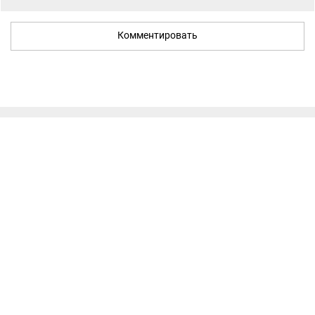
Комментировать