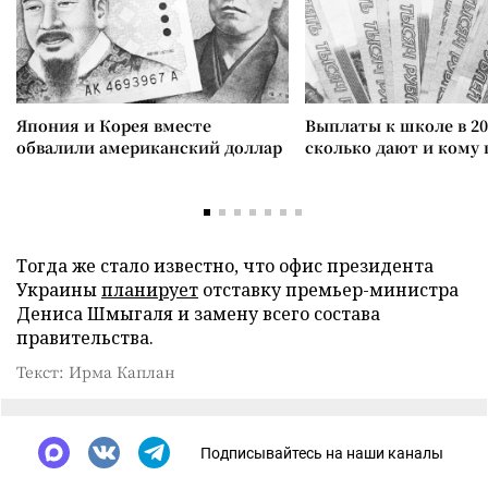
Япония и Корея вместе
Выплаты к школе в 20
обвалили американский доллар
сколько дают и кому
Тогда же стало известно, что офис президента
Украины
планирует
отставку премьер-министра
Дениса Шмыгаля и замену всего состава
правительства.
Текст: Ирма Каплан
Подписывайтесь на наши каналы