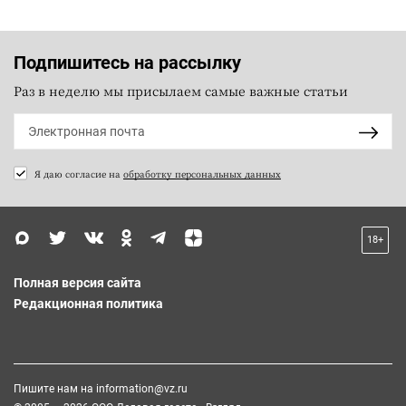
Подпишитесь на рассылку
Раз в неделю мы присылаем самые важные статьи
Я даю согласие на
обработку персональных данных
18+
Полная версия сайта
Редакционная политика
Пишите нам на
information@vz.ru