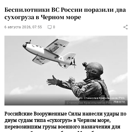
Беспилотники ВС России поразили два
сухогруза в Черном море
6 августа 2026, 07:55
0
Фото: Станислав Красильников/РИА
Новости
Российские Вооруженные Силы нанесли удары по
двум судам типа «сухогруз» в Черном море,
перевозившим грузы военного назначения для