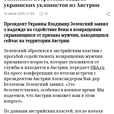
украинских уклонистов из Австрии
16 июня 2025, 21:05
13
Президент Украины Владимир Зеленский заявил
о надежде на содействие Вены в возвращении
скрывающихся от призыва мужчин, находящихся
сейчас на территории Австрии.
Зеленский обратился к австрийским властям с
просьбой содействовать возвращению мужчин
призывного возраста, которые уклоняются от
службы и находятся в Австрии, передает
URA.ru
.
На пресс-конференции по итогам встречи с
президентом Австрии Александером Ван дер
Белленом Зеленский заявил: «Это
безответственно, особенно в военное время. Мы
надеемся, что Австрия поможет нам в этом
вопросе».
По данным австрийских властей, после начала