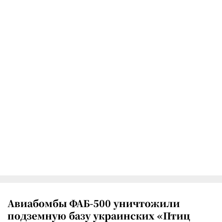
Авиабомбы ФАБ-500 уничтожили
подземную базу украинских «Птиц