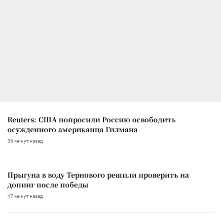
Reuters: США попросили Россию освободить
осужденного американца Гилмана
36 минут назад
Прыгуна в воду Тернового решили проверить на
допинг после победы
47 минут назад