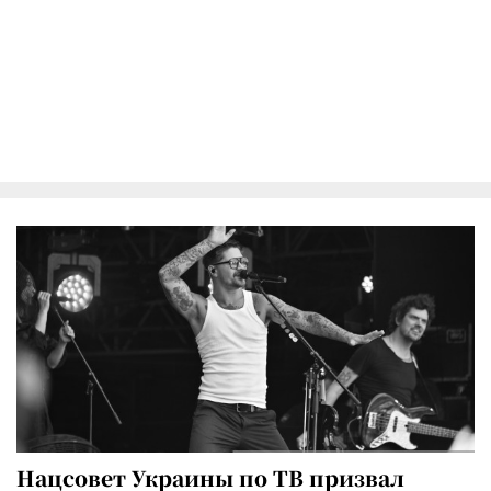
Нацсовет Украины по ТВ призвал