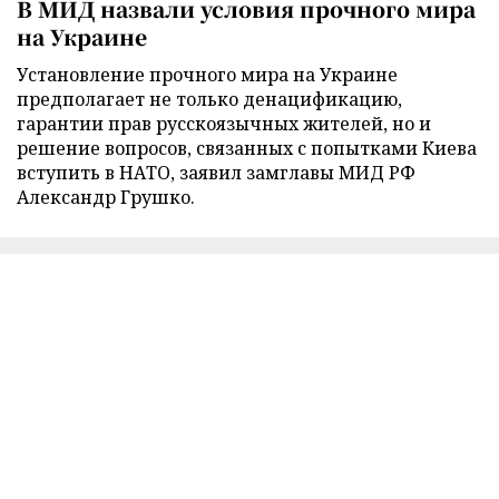
В МИД назвали условия прочного мира
на Украине
Установление прочного мира на Украине
предполагает не только денацификацию,
гарантии прав русскоязычных жителей, но и
решение вопросов, связанных с попытками Киева
вступить в НАТО, заявил замглавы МИД РФ
Александр Грушко.