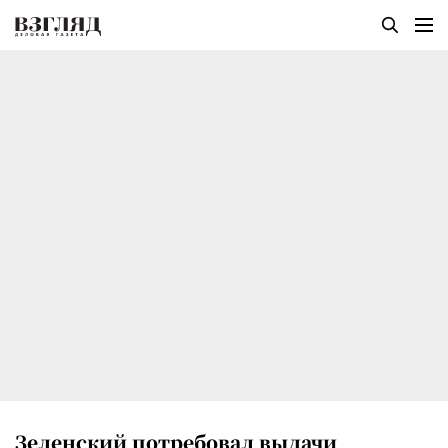
Зеленский потребовал выдачи