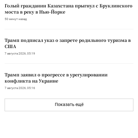
Голый гражданин Казахстана прыгнул с Бруклинского
моста в реку в Нью-Йорке
50 минут назад
Трамп подписал указ о запрете родильного туризма в
США
7 августа 2026, 05:19
Трамп заявил о прогрессе в урегулировании
конфликта на Украине
7 августа 2026, 05:16
Показать ещё