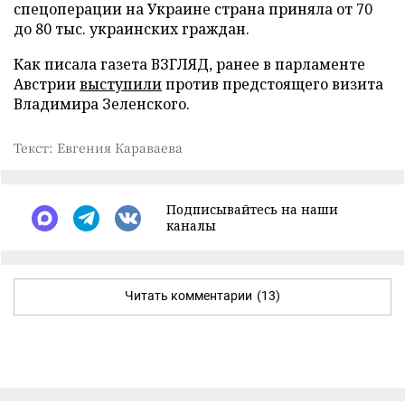
спецоперации на Украине страна приняла от 70
до 80 тыс. украинских граждан.
Как писала газета ВЗГЛЯД, ранее в парламенте
Австрии
выступили
против предстоящего визита
Владимира Зеленского.
Текст: Евгения Караваева
Подписывайтесь на наши
каналы
Читать комментарии
(13)