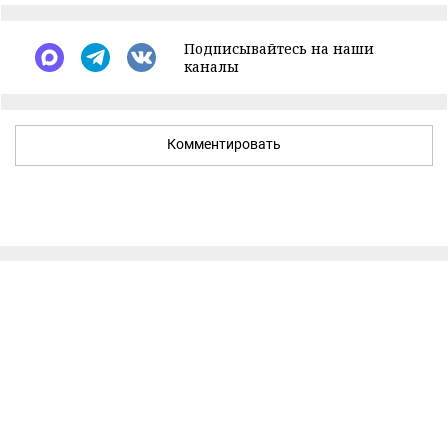
Подписывайтесь на наши
каналы
Комментировать