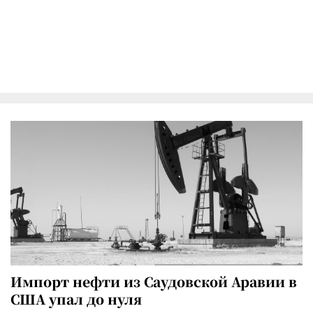
Импорт нефти из Саудовской Аравии в
США упал до нуля