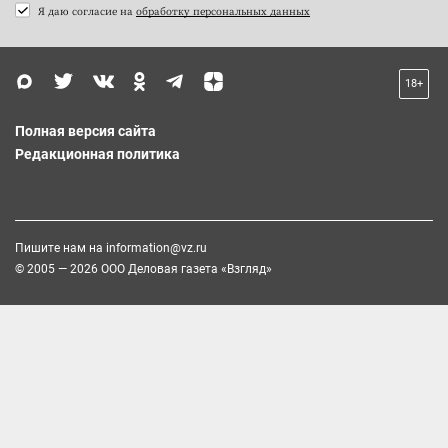
Я даю согласие на
обработку персональных данных
18+
Полная версия сайта
Редакционная политика
Пишите нам на
information@vz.ru
© 2005 — 2026 ООО Деловая газета «Взгляд»