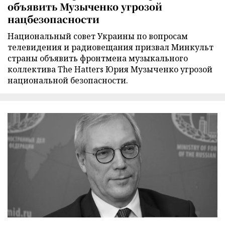
объявить Музыченко угрозой
нацбезопасности
Национальный совет Украины по вопросам
телевидения и радиовещания призвал Минкульт
страны объявить фронтмена музыкального
коллектива The Hatters Юрия Музыченко угрозой
национальной безопасности.