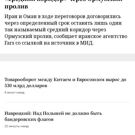
пролив
Иран и Оман в ходе переговоров договорились
через определенный срок оставить лишь один
так называемый средний коридор через
Ормузский пролив, сообщает иранское агентство
Fars со ссылкой на источник в МИД.
Товарооборот между Китаем и Евросоюзом вырос до
530 млрд долларов
8 минут назад
Навроцкий: Над Польшей не должно быть
бандеровских флагов
22 минуты назад