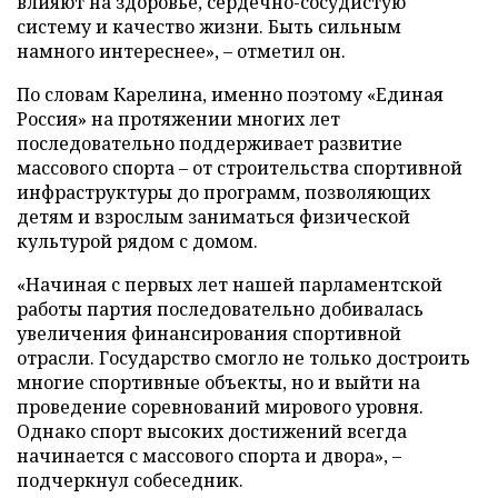
влияют на здоровье, сердечно-сосудистую
систему и качество жизни. Быть сильным
намного интереснее», – отметил он.
По словам Карелина, именно поэтому «Единая
Россия» на протяжении многих лет
последовательно поддерживает развитие
массового спорта – от строительства спортивной
инфраструктуры до программ, позволяющих
детям и взрослым заниматься физической
культурой рядом с домом.
«Начиная с первых лет нашей парламентской
работы партия последовательно добивалась
увеличения финансирования спортивной
отрасли. Государство смогло не только достроить
многие спортивные объекты, но и выйти на
проведение соревнований мирового уровня.
Однако спорт высоких достижений всегда
начинается с массового спорта и двора», –
подчеркнул собеседник.