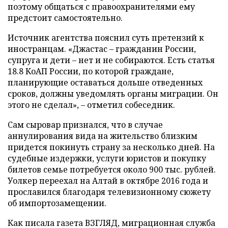
поэтому общаться с правоохранителями ему
предстоит самостоятельно.
Источник агентства пояснил суть претензий к
иностранцам. «Джастас – гражданин России,
супруга и дети – нет и не собираются. Есть статья
18.8 КоАП России, по которой граждане,
планирующие оставаться дольше отведенных
сроков, должны уведомлять органы миграции. Он
этого не сделал», – отметил собеседник.
Сам сыровар признался, что в случае
аннулирования вида на жительство близким
придется покинуть страну за несколько дней. На
судебные издержки, услуги юристов и покупку
билетов семье потребуется около 900 тыс. рублей.
Уолкер переехал на Алтай в октябре 2016 года и
прославился благодаря телевизионному сюжету
об импортозамещении.
Как писала газета ВЗГЛЯД, миграционная служба