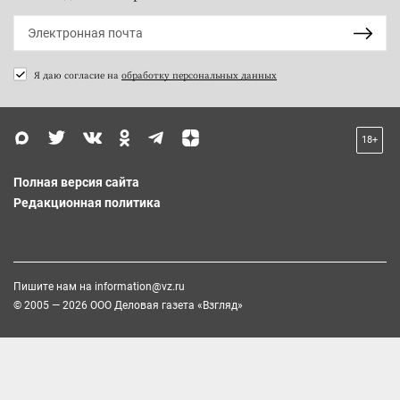
Я даю согласие на
обработку персональных данных
18+
Полная версия сайта
Редакционная политика
Пишите нам на
information@vz.ru
© 2005 — 2026 ООО Деловая газета «Взгляд»