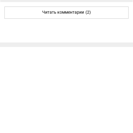
Читать комментарии
(2)