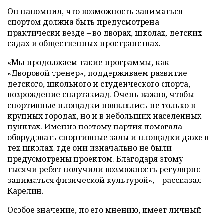
Он напомнил, что возможность заниматься
спортом должна быть предусмотрена
практически везде – во дворах, школах, детских
садах и общественных пространствах.
«Мы продолжаем такие программы, как
«Дворовой тренер», поддерживаем развитие
детского, школьного и студенческого спорта,
возрождение спартакиад. Очень важно, чтобы
спортивные площадки появлялись не только в
крупных городах, но и в небольших населенных
пунктах. Именно поэтому партия помогала
оборудовать спортивные залы и площадки даже в
тех школах, где они изначально не были
предусмотрены проектом. Благодаря этому
тысячи ребят получили возможность регулярно
заниматься физической культурой», – рассказал
Карелин.
Особое значение, по его мнению, имеет личный