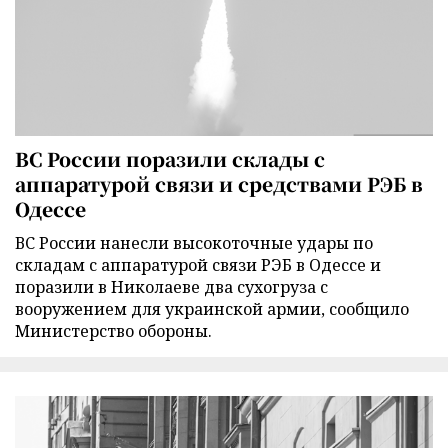
ВС России поразили склады с
аппаратурой связи и средствами РЭБ в
Одессе
ВС России нанесли высокоточные удары по
складам с аппаратурой связи РЭБ в Одессе и
поразили в Николаеве два сухогруза с
вооружением для украинской армии, сообщило
Министерство обороны.