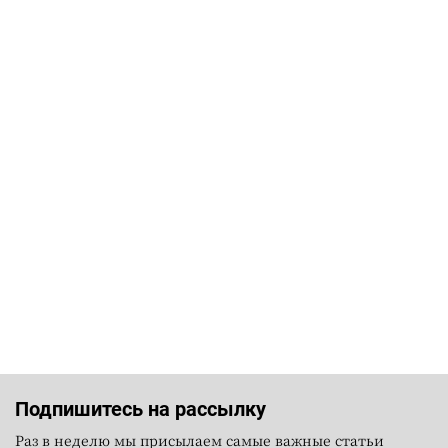
Подпишитесь на рассылку
Раз в неделю мы присылаем самые важные статьи