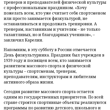
тренеров и преподавателей физической культуры
с профессиональным праздником. «Хочу
пожелать всем, кто уже считает себя спортсменом
или просто занимается физкультурой, не
останавливаться и продолжать тренировки. А
тренерам, наставникам и учителям – не только
талантливых, но и благодарных учеников», –
заключил Карелин.
Напомним, в эту субботу в России отмечается
День физкультурника. Праздник был учрежден в
1939 году и посвящен всем, кто занимается
развитием массового спорта и физической
культуры – спортсменам, тренерам,
преподавателям, инструкторам и любителям
активного образа жизни.
Сегодня развитие массового спорта остается
одним из государственных приоритетов. По всей
стране строятся спортивные объекты реализуются
программы по развитию детского, школьного и