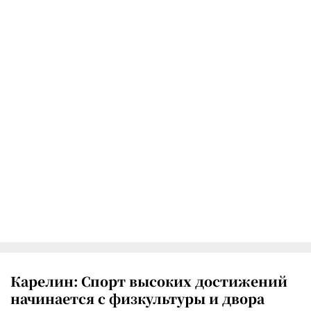
Карелин: Спорт высоких достижений
начинается с физкультуры и двора