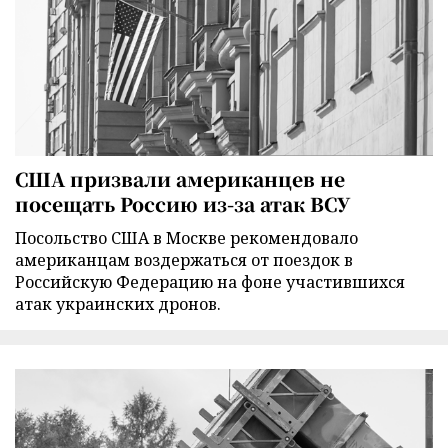
США призвали американцев не
посещать Россию из-за атак ВСУ
Посольство США в Москве рекомендовало
американцам воздержаться от поездок в
Российскую Федерацию на фоне участившихся
атак украинских дронов.