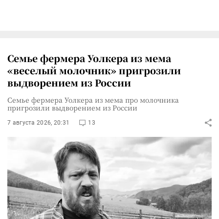
Семье фермера Уолкера из мема
«веселый молочник» пригрозили
выдворением из России
Семье фермера Уолкера из мема про молочника
пригрозили выдворением из России
7 августа 2026, 20:31
13