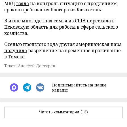
МВД
взяла
на контроль ситуацию с продлением
сроков пребывания блогера из Казахстана.
В июне многодетная семья из США
переехала
в
Псковскую область для работы в сфере сельского
хозяйства.
Осенью прошлого года другая американская пара
получила
разрешение на временное проживание
в Томске.
Текст: Алексей Дегтярёв
Подписывайтесь на наши
каналы
Читать комментарии
(13)