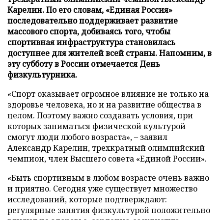
Карелин. По его словам, «Единая Россия»
последовательно поддерживает развитие
массового спорта, добиваясь того, чтобы
спортивная инфраструктура становилась
доступнее для жителей всей страны. Напомним, в
эту субботу в России отмечается День
физкультурника.
«Спорт оказывает огромное влияние не только на
здоровье человека, но и на развитие общества в
целом. Поэтому важно создавать условия, при
которых заниматься физической культурой
смогут люди любого возраста», – заявил
Александр Карелин, трехкратный олимпийский
чемпион, член Высшего совета «Единой России».
«Быть спортивным в любом возрасте очень важно
и приятно. Сегодня уже существует множество
исследований, которые подтверждают:
регулярные занятия физкультурой положительно