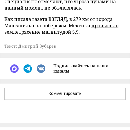
Специалисты отмечают, что угроза цунами на
данный момент не объявлялась.
Как писала газета ВЗГЛЯД, в 279 км от города
Мансанильо на побережье Мексики
произошло
землетрясение магнитудой 5,9.
Текст: Дмитрий Зубарев
Подписывайтесь на наши
каналы
Комментировать