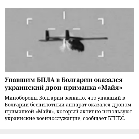
Упавшим БПЛА в Болгарии оказался
украинский дрон-приманка «Майя»
Минобороны Болгарии заявило, что упавший в
Болгарии беспилотный аппарат оказался дроном-
приманкой «Майя», который активно используют
украинские военнослужащие, сообщает БГНЕС.