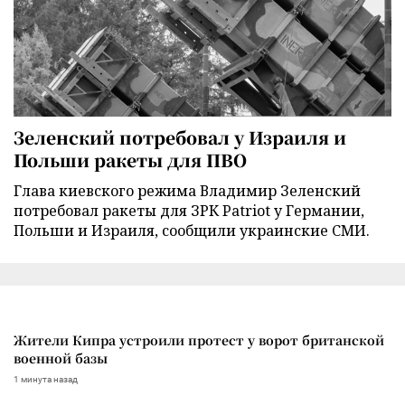
Зеленский потребовал у Израиля и
Польши ракеты для ПВО
Глава киевского режима Владимир Зеленский
потребовал ракеты для ЗРК Patriot у Германии,
Польши и Израиля, сообщили украинские СМИ.
Жители Кипра устроили протест у ворот британской
военной базы
1 минута назад