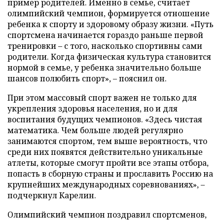
пример родителей. Именно в семье, считает
олимпийский чемпион, формируется отношение
ребенка к спорту и здоровому образу жизни. «Путь
спортсмена начинается гораздо раньше первой
тренировки – с того, насколько спортивны сами
родители. Когда физическая культура становится
нормой в семье, у ребенка значительно больше
шансов полюбить спорт», – пояснил он.
При этом массовый спорт важен не только для
укрепления здоровья населения, но и для
воспитания будущих чемпионов. «Здесь чистая
математика. Чем больше людей регулярно
занимаются спортом, тем выше вероятность, что
среди них появятся действительно уникальные
атлеты, которые смогут пройти все этапы отбора,
попасть в сборную страны и прославить Россию на
крупнейших международных соревнованиях», –
подчеркнул Карелин.
Олимпийский чемпион поздравил спортсменов,