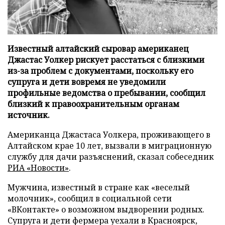
Известный алтайский сыровар американец
Джастас Уолкер рискует расстаться с близкими
из-за проблем с документами, поскольку его
супруга и дети вовремя не уведомили
профильные ведомства о пребывании, сообщил
близкий к правоохранительным органам
источник.
Американца Джастаса Уолкера, проживающего в
Алтайском крае 10 лет, вызвали в миграционную
службу для дачи разъяснений, сказал собеседник
РИА «Новости»
.
Мужчина, известный в стране как «веселый
молочник», сообщил в социальной сети
«ВКонтакте» о возможном выдворении родных.
Супруга и дети фермера уехали в Красноярск,