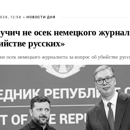
026, 12:56 •
НОВОСТИ ДНЯ
учич не осек немецкого журнал
ийстве русских»
не осек немецкого журналиста за вопрос об убийстве рус