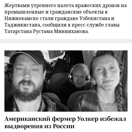
Жертвами утреннего налета вражеских дронов на
промышленные и гражданские объекты в
Нижнекамске стали граждане Узбекистана и
Таджикистана, сообщили в пресс-службе главы
Татарстана Рустама Минниханова.
Американский фермер Уолкер избежал
выдворения из России