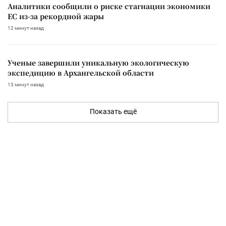
Аналитики сообщили о риске стагнации экономики
ЕС из-за рекордной жары
12 минут назад
Ученые завершили уникальную экологическую
экспедицию в Архангельской области
13 минут назад
Показать ещё