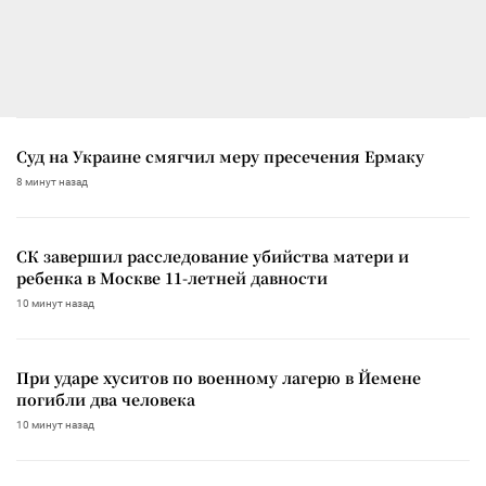
Суд на Украине смягчил меру пресечения Ермаку
8 минут назад
СК завершил расследование убийства матери и
ребенка в Москве 11-летней давности
10 минут назад
При ударе хуситов по военному лагерю в Йемене
погибли два человека
10 минут назад