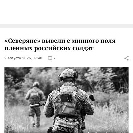
«Северяне» вывели с минного поля
пленных российских солдат
9 августа 2026, 07:40
7