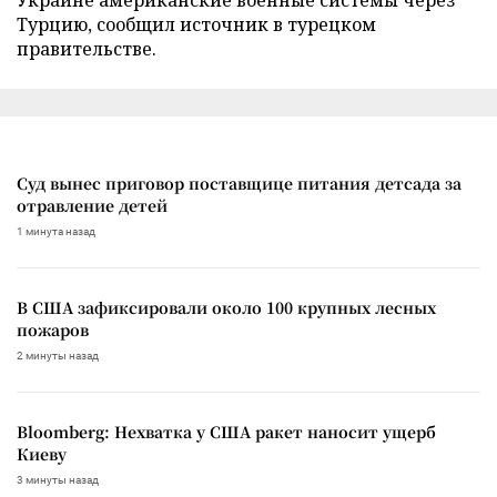
Турцию, сообщил источник в турецком
правительстве.
Суд вынес приговор поставщице питания детсада за
отравление детей
1 минута назад
В США зафиксировали около 100 крупных лесных
пожаров
2 минуты назад
Bloomberg: Нехватка у США ракет наносит ущерб
Киеву
3 минуты назад