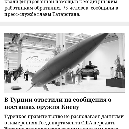
квалифицированной помощью к медицинским
работникам обратились 75 человек, сообщили в
пресс-службе главы Татарстана.
В Турции ответили на сообщения о
поставках оружия Киеву
Турецкое правительство не располагает данными
о намерениях Госдепартамента США передать
Украине американские военные системы через