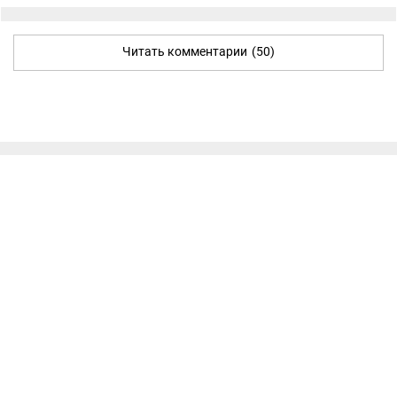
Читать комментарии
(50)