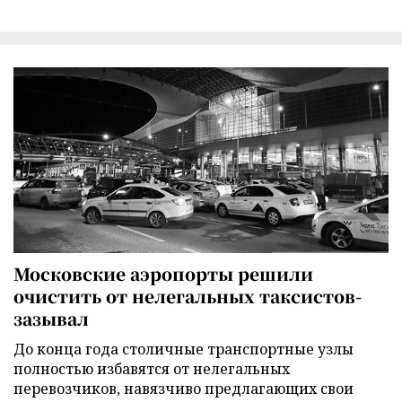
Московские аэропорты решили
очистить от нелегальных таксистов-
зазывал
До конца года столичные транспортные узлы
полностью избавятся от нелегальных
перевозчиков, навязчиво предлагающих свои