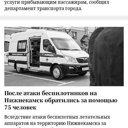
услуги прибывающим пассажирам, сообщил
департамент транспорта города.
После атаки беспилотников на
Нижнекамск обратились за помощью
75 человек
Вследствие атаки беспилотных летательных
аппаратов на территорию Нижнекамска за