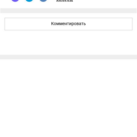
Комментировать