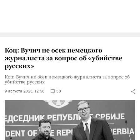
Коц: Вучич не осек немецкого
журналиста за вопрос об «убийстве
русских»
Коц: Вучич не осек немецкого журналиста за вопрос об
убийстве русских
9 августа 2026, 12:56
50