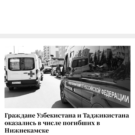
Граждане Узбекистана и Таджикистана
оказались в числе погибших в
Нижнекамске