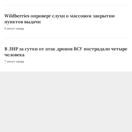
Wildberries опроверг слухи о массовом закрытии
пунктов выдачи
6 минут назад
В ЛНР за сутки от атак дронов ВСУ пострадали четыре
человека
7 минут назад