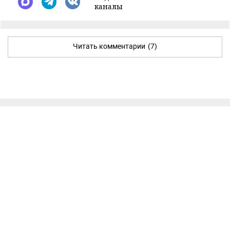
каналы
Читать комментарии
(7)