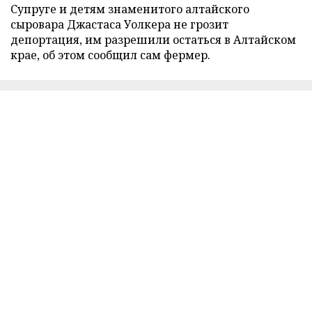
Супруге и детям знаменитого алтайского
сыровара Джастаса Уолкера не грозит
депортация, им разрешили остаться в Алтайском
крае, об этом сообщил сам фермер.