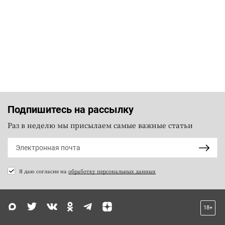
Подпишитесь на рассылку
Раз в неделю мы присылаем самые важные статьи
Я даю согласие на
обработку персональных данных
18+