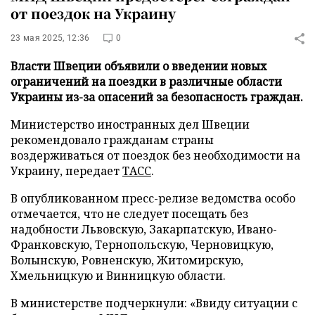
от поездок на Украину
23 мая 2025, 12:36
0
Власти Швеции объявили о введении новых
ограничений на поездки в различные области
Украины из-за опасений за безопасность граждан.
Министерство иностранных дел Швеции
рекомендовало гражданам страны
воздерживаться от поездок без необходимости на
Украину, передает
ТАСС
.
В опубликованном пресс-релизе ведомства особо
отмечается, что не следует посещать без
надобности Львовскую, Закарпатскую, Ивано-
Франковскую, Тернопольскую, Черновицкую,
Волынскую, Ровненскую, Житомирскую,
Хмельницкую и Винницкую области.
В министерстве подчеркнули: «Ввиду ситуации с