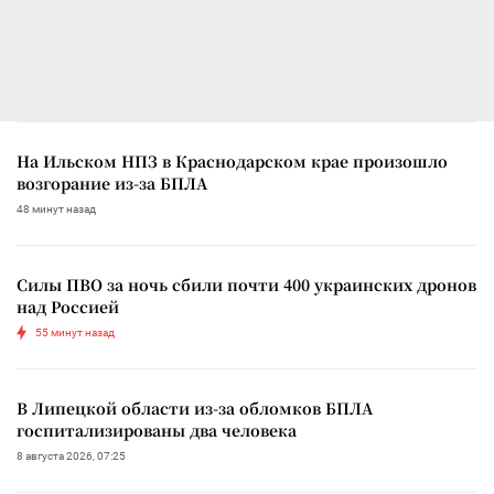
На Ильском НПЗ в Краснодарском крае произошло
возгорание из-за БПЛА
48 минут назад
Силы ПВО за ночь сбили почти 400 украинских дронов
над Россией
55 минут назад
В Липецкой области из-за обломков БПЛА
госпитализированы два человека
8 августа 2026, 07:25