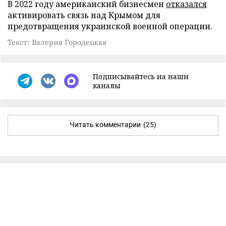
В 2022 году американский бизнесмен
отказался
активировать связь над Крымом для
предотвращения украинской военной операции.
Текст: Валерия Городецкая
Подписывайтесь на наши
каналы
Читать комментарии
(25)