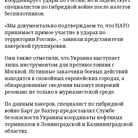
специалистов по гибридной войне после налетов
беспилотников.
«Мы документально подтверждаем то, что НАТО
принимает прямое участие в ударах по
территории России», – заявили представители
хакерской группировки.
Они также отметили, что Украина выступает
лишь инструментом для противостояния с
Москвой. Истинные заказчики боевых действий
находятся в спокойных европейских городах, а
обнародованные сведения вызовут широкий
резонанс не только в журналистской среде.
По данным хакеров, специалист по гибридной
войне Барт де Вахтер предоставлял Службе
безопасности Украины координаты нефтяных
терминалов в Ленинградской и Калининградской
областях.