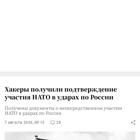
Хакеры получили подтверждение
участия НАТО в ударах по России
Получены документы о непосредственном участии
НАТО в ударах по России
7 августа 2026, 09:15
28