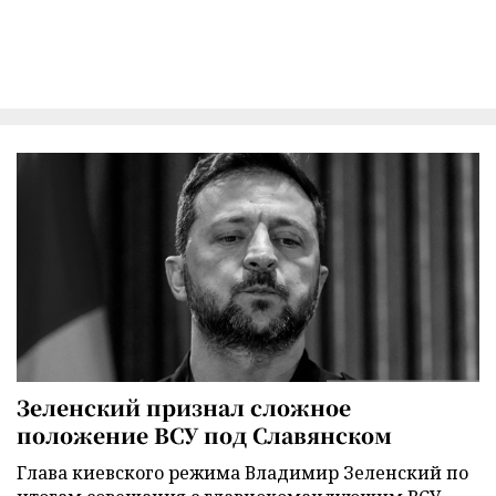
Зеленский признал сложное
положение ВСУ под Славянском
Глава киевского режима Владимир Зеленский по