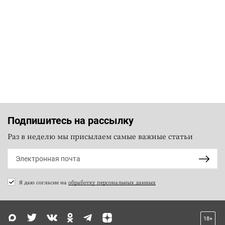
Подпишитесь на рассылку
Раз в неделю мы присылаем самые важные статьи
Я даю согласие на
обработку персональных данных
18+