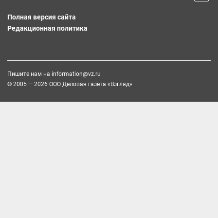
Полная версия сайта
Редакционная политика
Пишите нам на
information@vz.ru
© 2005 — 2026 ООО Деловая газета «Взгляд»