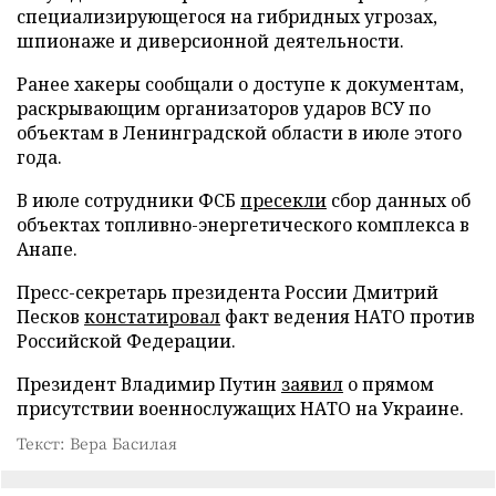
специализирующегося на гибридных угрозах,
шпионаже и диверсионной деятельности.
Ранее хакеры сообщали о доступе к документам,
раскрывающим организаторов ударов ВСУ по
объектам в Ленинградской области в июле этого
года.
В июле сотрудники ФСБ
пресекли
сбор данных об
объектах топливно-энергетического комплекса в
Анапе.
Пресс-секретарь президента России Дмитрий
Песков
констатировал
факт ведения НАТО против
Российской Федерации.
Президент Владимир Путин
заявил
о прямом
присутствии военнослужащих НАТО на Украине.
Текст: Вера Басилая