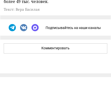
более 49 тыс. человек.
Текст: Вера Басилая
Подписывайтесь на наши каналы
Комментировать