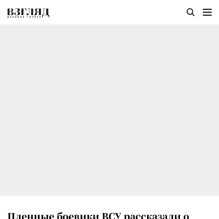
Пленные боевики ВСУ рассказали о