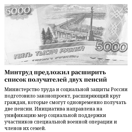
Минтруд предложил расширить
список получателей двух пенсий
Министерство труда и социальной защиты России
подготовило законопроект, расширяющий круг
граждан, которые смогут одновременно получать
две пенсии. Инициатива направлена на
унификацию мер социальной поддержки
участников специальной военной операции и
членов их семей.