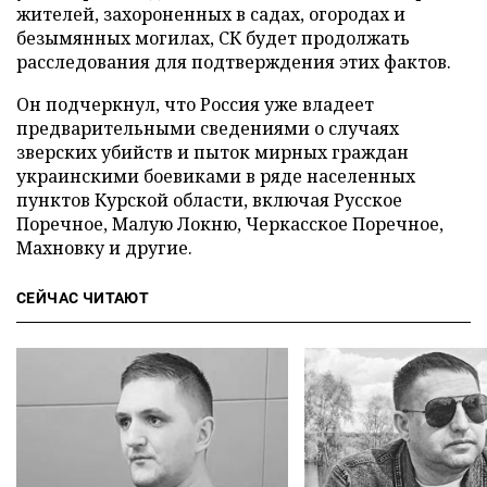
жителей, захороненных в садах, огородах и
безымянных могилах, СК будет продолжать
расследования для подтверждения этих фактов.
Он подчеркнул, что Россия уже владеет
предварительными сведениями о случаях
зверских убийств и пыток мирных граждан
украинскими боевиками в ряде населенных
пунктов Курской области, включая Русское
Поречное, Малую Локню, Черкасское Поречное,
Махновку и другие.
СЕЙЧАС ЧИТАЮТ