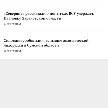
«Северяне» рассказали о попытках ВСУ удержать
Ивановку Харьковской области
37 минут назад
Силовики сообщили о вспышке экзотической
лихорадки в Сумской области
38 минут назад