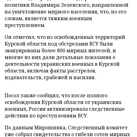
политики Владимира Зеленского, направленной
на уничтожение мирного населения, что, по его
словам, является тяжким военным
преступлением.
Он отметил, что из освобожденных территорий
Курской области под обстрелами ВСУ были
эвакуированы более 800 мирных жителей, и
многие из них дали детальные показания о
деятельности украинских военных в Курской
области, включая факты расстрелов,
издевательств, грабежей и насилия.
Посол также сообщил, что после полного
освобождения Курской области от украинских
военных, Россия активизировала следственные
действия по преступлениям ВСУ.
По данным Мирошника, Следственный комитет
уже собрал свидетельства о гибели сотен мирных