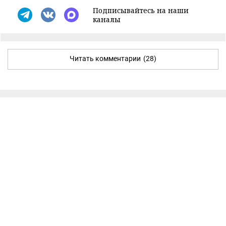
Подписывайтесь на наши
каналы
Читать комментарии
(28)