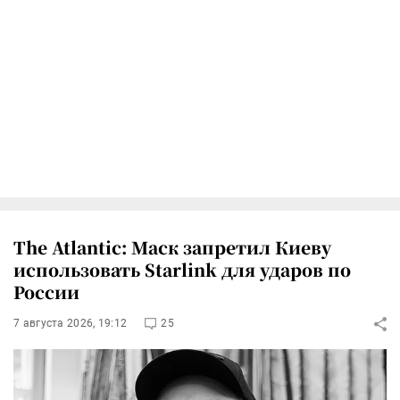
The Atlantic: Маск запретил Киеву
использовать Starlink для ударов по
России
7 августа 2026, 19:12
25