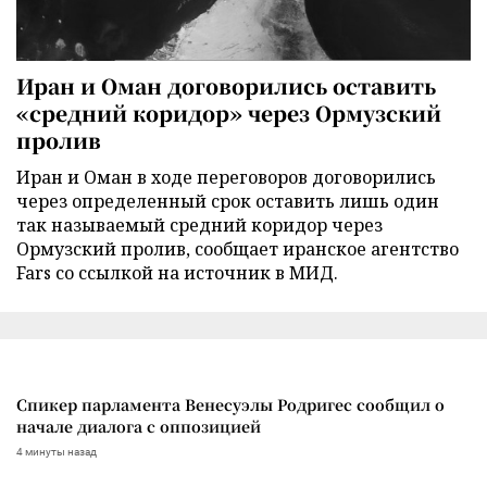
Иран и Оман договорились оставить
«средний коридор» через Ормузский
пролив
Иран и Оман в ходе переговоров договорились
через определенный срок оставить лишь один
так называемый средний коридор через
Ормузский пролив, сообщает иранское агентство
Fars со ссылкой на источник в МИД.
Спикер парламента Венесуэлы Родригес сообщил о
начале диалога с оппозицией
4 минуты назад