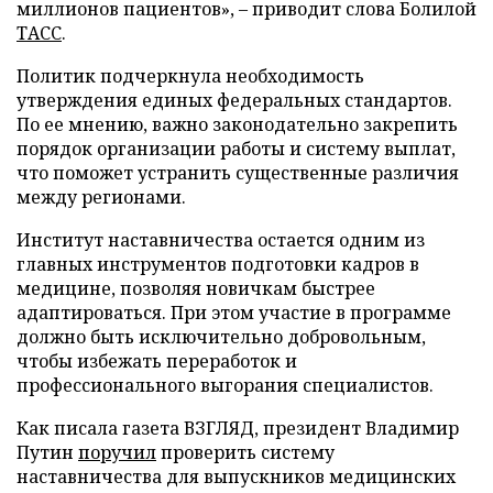
миллионов пациентов», – приводит слова Болилой
ТАСС
.
Политик подчеркнула необходимость
утверждения единых федеральных стандартов.
По ее мнению, важно законодательно закрепить
порядок организации работы и систему выплат,
что поможет устранить существенные различия
между регионами.
Институт наставничества остается одним из
главных инструментов подготовки кадров в
медицине, позволяя новичкам быстрее
адаптироваться. При этом участие в программе
должно быть исключительно добровольным,
чтобы избежать переработок и
профессионального выгорания специалистов.
Как писала газета ВЗГЛЯД, президент Владимир
Путин
поручил
проверить систему
наставничества для выпускников медицинских