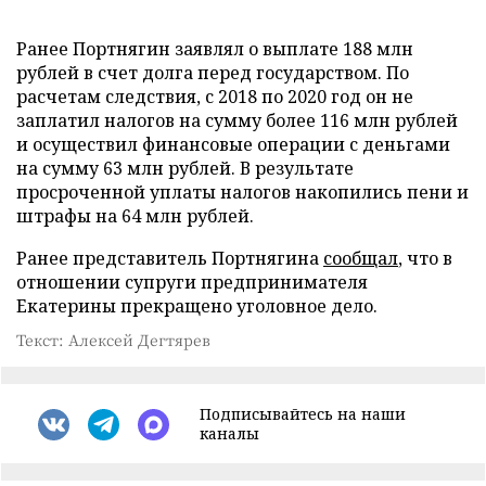
Ранее Портнягин заявлял о выплате 188 млн
рублей в счет долга перед государством. По
расчетам следствия, с 2018 по 2020 год он не
заплатил налогов на сумму более 116 млн рублей
и осуществил финансовые операции с деньгами
на сумму 63 млн рублей. В результате
просроченной уплаты налогов накопились пени и
штрафы на 64 млн рублей.
Ранее представитель Портнягина
сообщал
, что в
отношении супруги предпринимателя
Екатерины прекращено уголовное дело.
Текст: Алексей Дегтярев
Подписывайтесь на наши
каналы