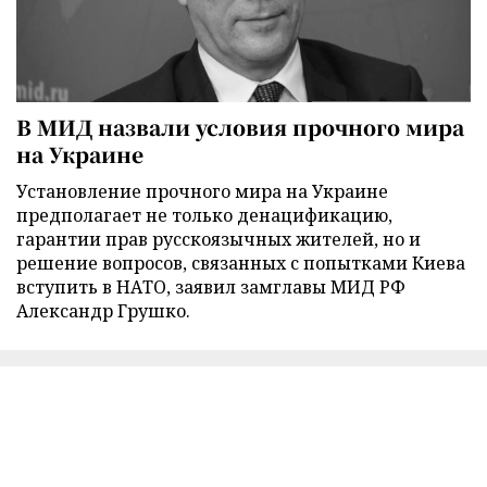
В МИД назвали условия прочного мира
на Украине
Установление прочного мира на Украине
предполагает не только денацификацию,
гарантии прав русскоязычных жителей, но и
решение вопросов, связанных с попытками Киева
вступить в НАТО, заявил замглавы МИД РФ
Александр Грушко.