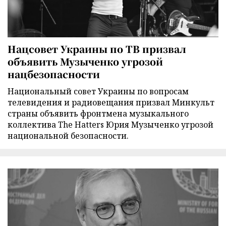
Нацсовет Украины по ТВ призвал
объявить Музыченко угрозой
нацбезопасности
Национальный совет Украины по вопросам
телевидения и радиовещания призвал Минкульт
страны объявить фронтмена музыкального
коллектива The Hatters Юрия Музыченко угрозой
национальной безопасности.