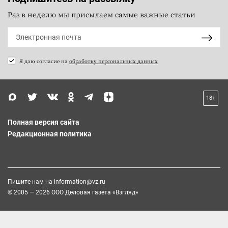
Раз в неделю мы присылаем самые важные статьи
Я даю согласие на
обработку персональных данных
18+
Полная версия сайта
Редакционная политика
Пишите нам на
information@vz.ru
© 2005 — 2026 ООО Деловая газета «Взгляд»