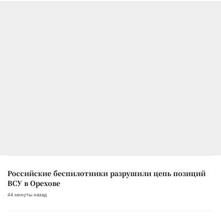
Российские беспилотники разрушили цепь позиций
ВСУ в Орехове
44 минуты назад