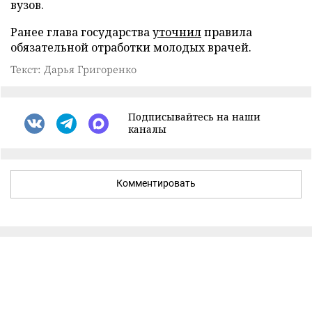
вузов.
Ранее глава государства
уточнил
правила
обязательной отработки молодых врачей.
Текст: Дарья Григоренко
Подписывайтесь на наши
каналы
Комментировать