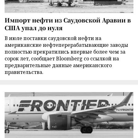
Импорт нефти из Саудовской Аравии в
США упал до нуля
В июле поставки саудовской нефти на
американские нефтеперерабатывающие заводы
полностью прекратились впервые более чем за
сорок лет, сообщает Bloomberg со ссылкой на
предварительные данные американского
правительства.