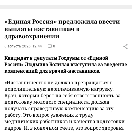
«Единая Россия» предложила ввести
выплаты наставникам в
здравоохранении
6 августа 2026, 12:44
0
Кандидат в депутаты Госдумы от «Единой
России» Людмила Болилая выступила за введение
компенсаций для врачей-наставников.
«Наставничество не должно превращаться в
дополнительную неоплачиваемую нагрузку.
Врач, который берет на себя ответственность за
подготовку молодого специалиста, должен
получать справедливую компенсацию за эту
работу. Это вопрос уважения к труду
медицинских работников и качества подготовки
кадров. И, в конечном счете, это вопрос здоровья