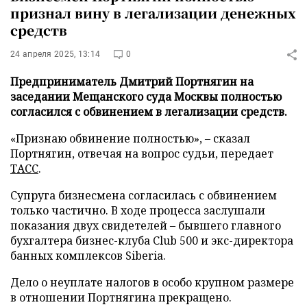
признал вину в легализации денежных
средств
24 апреля 2025, 13:14
0
Предприниматель Дмитрий Портнягин на
заседании Мещанского суда Москвы полностью
согласился с обвинением в легализации средств.
«Признаю обвинение полностью», – сказал
Портнягин, отвечая на вопрос судьи, передает
ТАСС
.
Супруга бизнесмена согласилась с обвинением
только частично. В ходе процесса заслушали
показания двух свидетелей – бывшего главного
бухгалтера бизнес-клуба Club 500 и экс-директора
банных комплексов Siberia.
Дело о неуплате налогов в особо крупном размере
в отношении Портнягина прекращено.