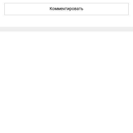
Комментировать