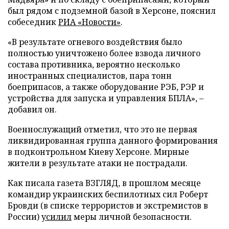
был рядом с подземной базой в Херсоне, пояснил
собеседник
РИА «Новости»
.
«В результате огневого воздействия было
полностью уничтожено более взвода личного
состава противника, вероятно несколько
иностранных специалистов, пара тонн
боеприпасов, а также оборудование РЭБ, РЭР и
устройства для запуска и управления БПЛА», –
добавил он.
Военнослужащий отметил, что это не первая
ликвидированная группа данного формирования
в подконтрольном Киеву Херсоне. Мирные
жители в результате атаки не пострадали.
Как писала газета ВЗГЛЯД, в прошлом месяце
командир украинских беспилотных сил Роберт
Бровди (в списке террористов и экстремистов в
России)
усилил
меры личной безопасности.