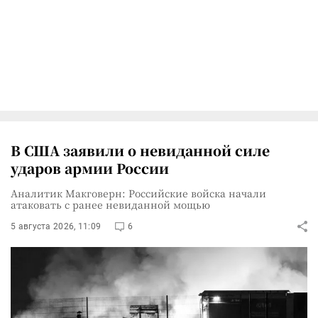
В США заявили о невиданной силе
ударов армии России
Аналитик Макговерн: Российские войска начали
атаковать с ранее невиданной мощью
5 августа 2026, 11:09
6