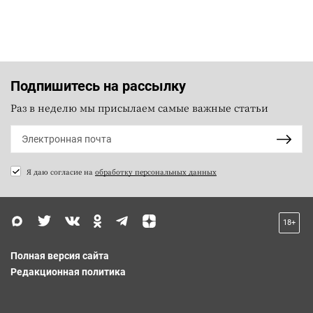
Подпишитесь на рассылку
Раз в неделю мы присылаем самые важные статьи
Я даю согласие на
обработку персональных данных
18+
Полная версия сайта
Редакционная политика