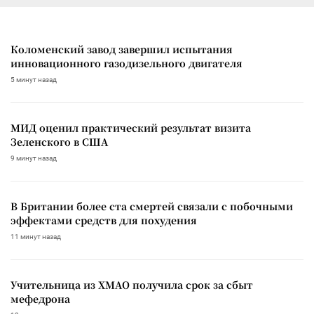
Коломенский завод завершил испытания
инновационного газодизельного двигателя
5 минут назад
МИД оценил практический результат визита
Зеленского в США
9 минут назад
В Британии более ста смертей связали с побочными
эффектами средств для похудения
11 минут назад
Учительница из ХМАО получила срок за сбыт
мефедрона