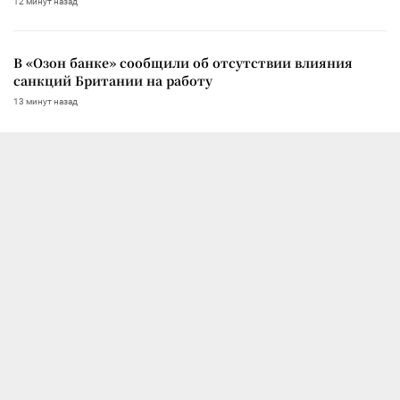
12 минут назад
В «Озон банке» сообщили об отсутствии влияния
санкций Британии на работу
13 минут назад