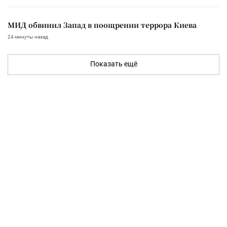
МИД обвинил Запад в поощрении террора Киева
24 минуты назад
Показать ещё