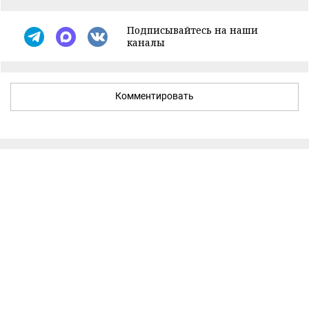
Подписывайтесь на наши
каналы
Комментировать