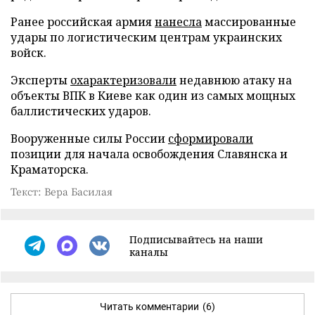
Ранее российская армия
нанесла
массированные
удары по логистическим центрам украинских
войск.
Эксперты
охарактеризовали
недавнюю атаку на
объекты ВПК в Киеве как один из самых мощных
баллистических ударов.
Вооруженные силы России
сформировали
позиции для начала освобождения Славянска и
Краматорска.
Текст: Вера Басилая
Подписывайтесь на наши
каналы
Читать комментарии
(6)