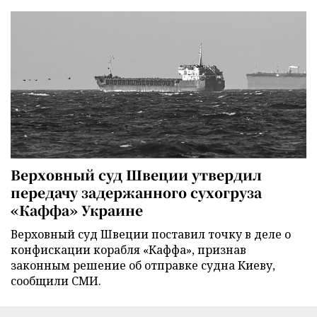
Верховный суд Швеции утвердил
передачу задержанного сухогруза
«Каффа» Украине
Верховный суд Швеции поставил точку в деле о
конфискации корабля «Каффа», признав
законным решение об отправке судна Киеву,
сообщили СМИ.