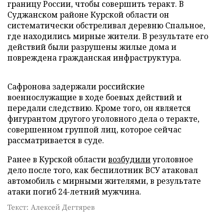
границу России, чтобы совершить теракт. В
Суджанском районе Курской области он
систематически обстреливал деревню Спальное,
где находились мирные жители. В результате его
действий были разрушены жилые дома и
повреждена гражданская инфраструктура.
Сафронова задержали российские
военнослужащие в ходе боевых действий и
передали следствию. Кроме того, он является
фигурантом другого уголовного дела о теракте,
совершенном группой лиц, которое сейчас
рассматривается в суде.
Ранее в Курской области
возбудили
уголовное
дело после того, как беспилотник ВСУ атаковал
автомобиль с мирными жителями, в результате
атаки погиб 24-летний мужчина.
Текст: Алексей Дегтярев