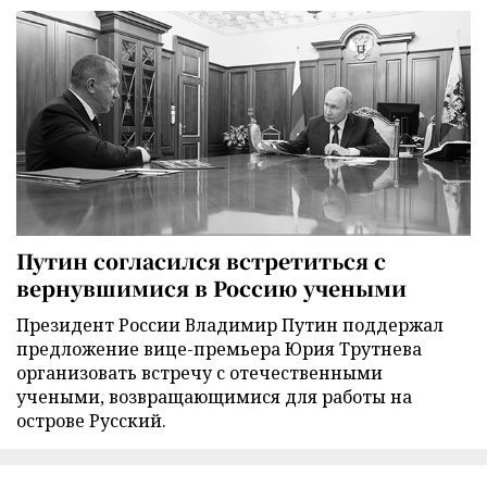
Путин согласился встретиться с
вернувшимися в Россию учеными
Президент России Владимир Путин поддержал
предложение вице-премьера Юрия Трутнева
организовать встречу с отечественными
учеными, возвращающимися для работы на
острове Русский.