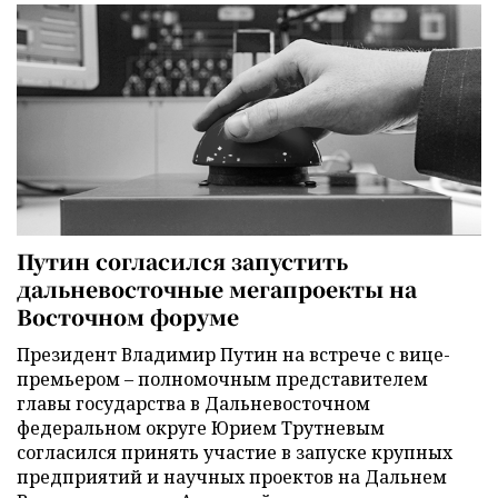
Путин согласился запустить
дальневосточные мегапроекты на
Восточном форуме
Президент Владимир Путин на встрече с вице-
премьером – полномочным представителем
главы государства в Дальневосточном
федеральном округе Юрием Трутневым
согласился принять участие в запуске крупных
предприятий и научных проектов на Дальнем