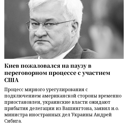
Киев пожаловался на паузу в
переговорном процессе с участием
США
Процесс мирного урегулирования с
подключением американской стороны временно
приостановлен, украинские власти ожидают
прибытия делегации из Вашингтона, заявил и.о.
министра иностранных дел Украины Андрей
Сибига.