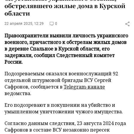
обстрелявшего жилые дома в Курской
области
22 апреля 2025, 12:29
0
Правоохранители выявили личность украинского
военного, причастного к обстрелам жилых домов
в деревне Спальное в Курской области, его
задержали, сообщил Следственный комитет
России.
Подозреваемым оказался военнослужащий 92
отдельной штурмовой бригады ВСУ Сергей
Сафронов, сообщается в
Telegram-канале
ведомства.
Его подозревают в покушении на убийство и
умышленном уничтожении чужого имущества.
Согласно данным следствия, 23 августа 2024 года
Сафронов в составе ВСУ незаконно пересек