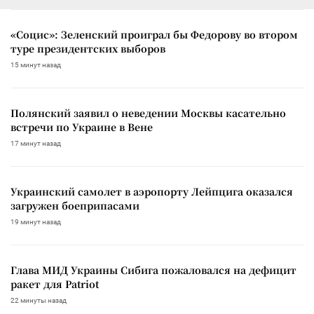
«Социс»: Зеленский проиграл бы Федорову во втором
туре президентских выборов
15 минут назад
Полянский заявил о неведении Москвы касательно
встречи по Украине в Вене
17 минут назад
Украинский самолет в аэропорту Лейпцига оказался
загружен боеприпасами
19 минут назад
Глава МИД Украины Сибига пожаловался на дефицит
ракет для Patriot
22 минуты назад