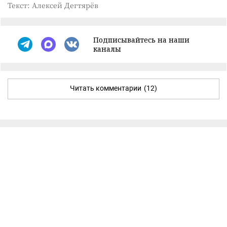
Текст: Алексей Дегтярёв
Подписывайтесь на наши
каналы
Читать комментарии
(12)