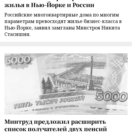
жилья в Нью-Йорке и России
Российские многоквартирные дома по многим
параметрам превосходят жилье бизнес-класса в
Нью-Йорке, заявил замглавы Минстроя Никита
Стасишин.
Минтруд предложил расширить
список получателей двух пенсий