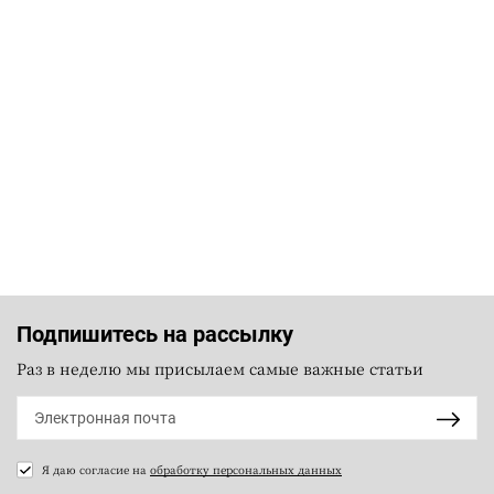
Подпишитесь на рассылку
Раз в неделю мы присылаем самые важные статьи
Я даю согласие на
обработку персональных данных