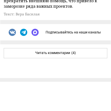
прекратить внешнюю помощь, что привело к
заморозке ряда важных проектов.
Текст: Вера Басилая
Подписывайтесь на наши каналы
Читать комментарии
(4)