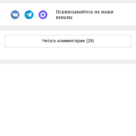
Подписывайтесь на наши
каналы
Читать комментарии
(28)