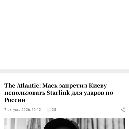
The Atlantic: Маск запретил Киеву
использовать Starlink для ударов по
России
7 августа 2026, 19:12
25