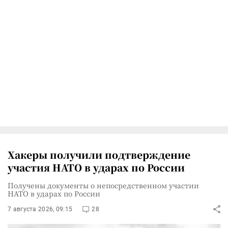
Хакеры получили подтверждение
участия НАТО в ударах по России
Получены документы о непосредственном участии
НАТО в ударах по России
7 августа 2026, 09:15
28