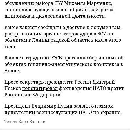
обсуждению майора СБУ Михаила Марченко,
специализирующегося на гибридных угрозах,
шпионаже и диверсионной деятельности.
Ранее хакеры сообщали о доступе к документам,
раскрывающим организаторов ударов ВСУ по
объектам в Ленинградской области в июле этого
года.
В июле сотрудники ФСБ
пресекли
сбор данных об
объектах топливно-энергетического комплекса в
Анапе.
Пресс-секретарь президента России Дмитрий
Песков
констатировал
факт ведения НАТО против
Российской Федерации.
Президент Владимир Путин
заявил
о прямом
присутствии военнослужащих НАТО на Украине.
Текст: Вера Басилая