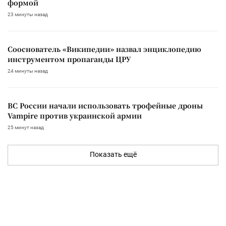
формой
23 минуты назад
Сооснователь «Википедии» назвал энциклопедию
инструментом пропаганды ЦРУ
24 минуты назад
ВС России начали использовать трофейные дроны
Vampire против украинской армии
25 минут назад
Показать ещё