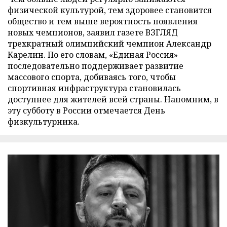
физической культурой, тем здоровее становится
общество и тем выше вероятность появления
новых чемпионов, заявил газете ВЗГЛЯД
трехкратный олимпийский чемпион Александр
Карелин. По его словам, «Единая Россия»
последовательно поддерживает развитие
массового спорта, добиваясь того, чтобы
спортивная инфраструктура становилась
доступнее для жителей всей страны. Напомним, в
эту субботу в России отмечается День
физкультурника.