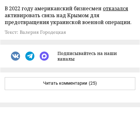
В 2022 году американский бизнесмен
отказался
активировать связь над Крымом для
предотвращения украинской военной операции.
Текст: Валерия Городецкая
Подписывайтесь на наши
каналы
Читать комментарии
(25)