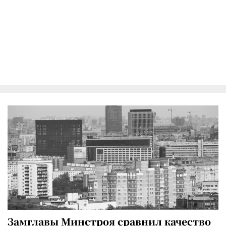
Замглавы Минстроя сравнил качество