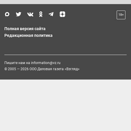
18+
Полная версия сайта
Редакционная политика
Пишите нам на
information@vz.ru
© 2005 — 2026 ООО Деловая газета «Взгляд»