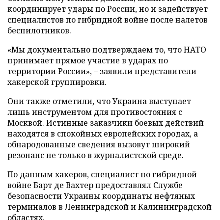
координирует удары по России, но и задействует
специалистов по гибридной войне после налетов
беспилотников.
«Мы документально подтверждаем то, что НАТО
принимает прямое участие в ударах по
территории России», – заявили представители
хакерской группировки.
Они также отметили, что Украина выступает
лишь инструментом для противостояния с
Москвой. Истинные заказчики боевых действий
находятся в спокойных европейских городах, а
обнародованные сведения вызовут широкий
резонанс не только в журналистской среде.
По данным хакеров, специалист по гибридной
войне Барт де Вахтер предоставлял Службе
безопасности Украины координаты нефтяных
терминалов в Ленинградской и Калининградской
областях.