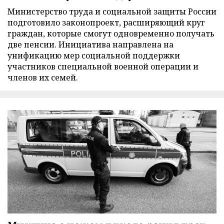
Министерство труда и социальной защиты России
подготовило законопроект, расширяющий круг
граждан, которые смогут одновременно получать
две пенсии. Инициатива направлена на
унификацию мер социальной поддержки
участников специальной военной операции и
членов их семей.