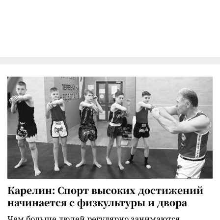
Карелин: Спорт высоких достижений
начинается с физкультуры и двора
Чем больше людей регулярно занимаются