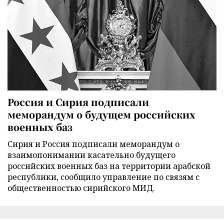
Россия и Сирия подписали
меморандум о будущем российских
военных баз
Сирия и Россия подписали меморандум о
взаимопонимании касательно будущего
российских военных баз на территории арабской
республики, сообщило управление по связям с
общественностью сирийского МИД.