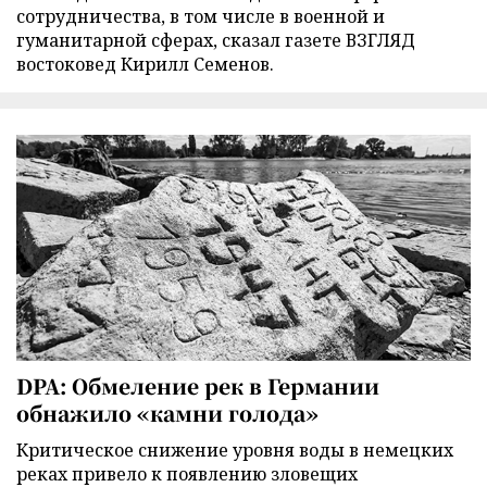
сотрудничества, в том числе в военной и
гуманитарной сферах, сказал газете ВЗГЛЯД
востоковед Кирилл Семенов.
DPA: Обмеление рек в Германии
обнажило «камни голода»
Критическое снижение уровня воды в немецких
реках привело к появлению зловещих