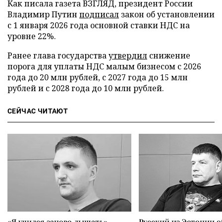
Как писала газета ВЗГЛЯД, президент России
Владимир Путин
подписал
закон об установлении
с 1 января 2026 года основной ставки НДС на
уровне 22%.
Ранее глава государства
утвердил
снижение
порога для уплаты НДС малым бизнесом с 2026
года до 20 млн рублей, с 2027 года до 15 млн
рублей и с 2028 года до 10 млн рублей.
СЕЙЧАС ЧИТАЮТ
«Я учился заново дышать».
Русский из Эстонии о