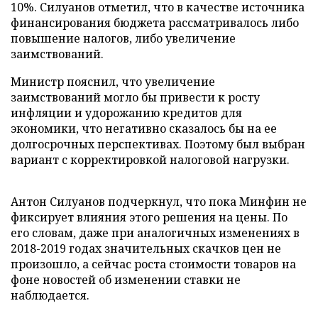
10%. Силуанов отметил, что в качестве источника
финансирования бюджета рассматривалось либо
повышение налогов, либо увеличение
заимствований.
Министр пояснил, что увеличение
заимствований могло бы привести к росту
инфляции и удорожанию кредитов для
экономики, что негативно сказалось бы на ее
долгосрочных перспективах. Поэтому был выбран
вариант с корректировкой налоговой нагрузки.
Антон Силуанов подчеркнул, что пока Минфин не
фиксирует влияния этого решения на цены. По
его словам, даже при аналогичных изменениях в
2018-2019 годах значительных скачков цен не
произошло, а сейчас роста стоимости товаров на
фоне новостей об изменении ставки не
наблюдается.