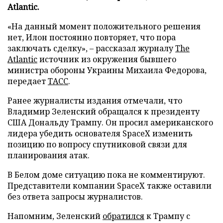
Atlantic.
«На данный момент положительного решения
нет, Илон постоянно повторяет, что пора
заключать сделку», – рассказал журналу
The
Atlantic
источник из окружения бывшего
министра обороны Украины Михаила Федорова,
передает
ТАСС
.
Ранее журналисты издания отмечали, что
Владимир Зеленский обращался к президенту
США Дональду Трампу. Он просил американского
лидера убедить основателя SpaceX изменить
позицию по вопросу спутниковой связи для
планирования атак.
В Белом доме ситуацию пока не комментируют.
Представители компании SpaceX также оставили
без ответа запросы журналистов.
Напомним, Зеленский
обратился
к Трампу с