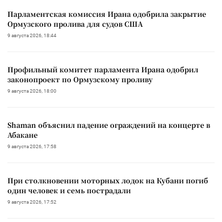
Парламентская комиссия Ирана одобрила закрытие
Ормузского пролива для судов США
9 августа 2026, 18:44
Профильный комитет парламента Ирана одобрил
законопроект по Ормузскому проливу
9 августа 2026, 18:00
Shaman объяснил падение ограждений на концерте в
Абакане
9 августа 2026, 17:58
При столкновении моторных лодок на Кубани погиб
один человек и семь пострадали
9 августа 2026, 17:52