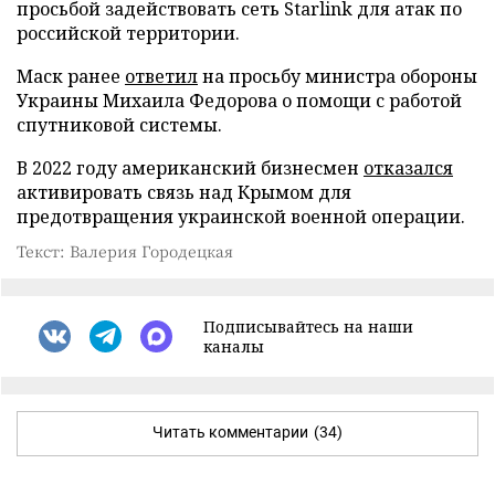
просьбой задействовать сеть Starlink для атак по
российской территории.
Маск ранее
ответил
на просьбу министра обороны
Украины Михаила Федорова о помощи с работой
спутниковой системы.
В 2022 году американский бизнесмен
отказался
активировать связь над Крымом для
предотвращения украинской военной операции.
Текст: Валерия Городецкая
Подписывайтесь на наши
каналы
Читать комментарии
(34)