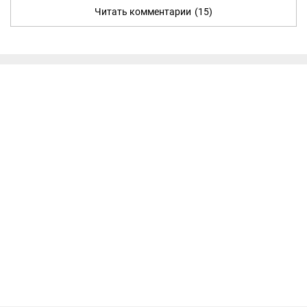
Читать комментарии
(15)