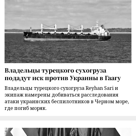
Владельцы турецкого сухогруза
подадут иск против Украины в Гаагу
Владельцы турецкого сухогруза Reyhan Sari и
экипаж намерены добиваться расследования
атаки украинских беспилотников в Черном море,
где погиб моряк.