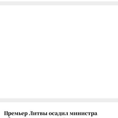
Премьер Литвы осадил министра