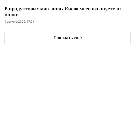
В продуктовых магазинах Киева массово опустели
полки
9 августа 2026, 17:51
Показать ещё