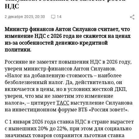
НДС
2 декабря 2025, 20:30
14
Министр финансов Антон Силуанов считает, что
изменение НДС с 2026 года не скажется на ценах
из-за особенностей денежно-кредитной
политики.
Россияне не заметят повышения НДС в 2026 году,
уверен министр финансов Антон Силуанов.
«Налог на добавленную стоимость – наиболее
безболезненный налог. Да, действительно, он
включается в цены, но в условиях жесткой ДКП,
уверен, что мы не заметим это изменение
налога», – цитирует
ТАСС
выступление Силуанова
на инвестиционном форуме ВТБ «Россия зовет!».
С 1 января 2026 года ставка НДС в стране вырастет
с нынешних 20% до 22%, при этом для социально
значимых товаров сохранится льготная ставка