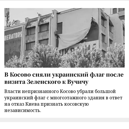
В Косово сняли украинский флаг после
визита Зеленского к Вучичу
Власти непризнанного Косово убрали большой
украинский флаг с многоэтажного здания в ответ
на отказ Киева признать косовскую
независимость.