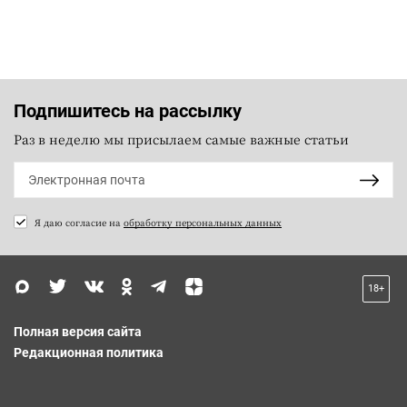
Подпишитесь на рассылку
Раз в неделю мы присылаем самые важные статьи
Я даю согласие на
обработку персональных данных
18+
Полная версия сайта
Редакционная политика