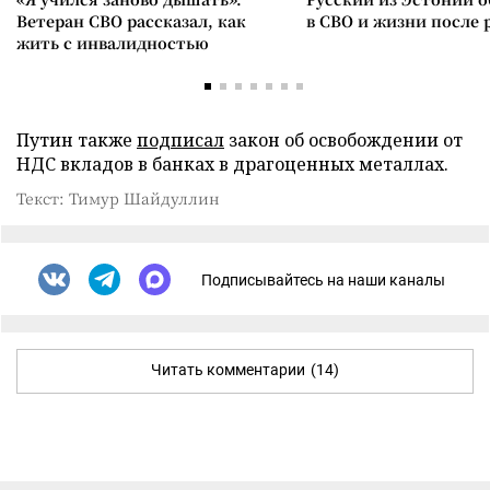
Ветеран СВО рассказал, как
в СВО и жизни после 
жить с инвалидностью
Путин также
подписал
закон об освобождении от
НДС вкладов в банках в драгоценных металлах.
Текст: Тимур Шайдуллин
Подписывайтесь на наши каналы
Читать комментарии
(14)