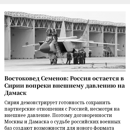
Востоковед Семенов: Россия остается в
Сирии вопреки внешнему давлению на
Дамаск
Сирия демонстрирует готовность сохранить
партнерские отношения с Россией, несмотря на
внешнее давление. Поэтому договоренности
Москвы и Дамаска о судьбе российских военных
баз создают возможности для нового формата