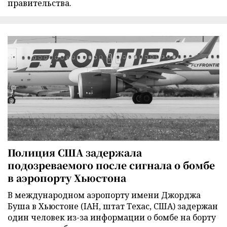
правительства.
Полиция США задержала
подозреваемого после сигнала о бомбе
в аэропорту Хьюстона
В международном аэропорту имени Джорджа
Буша в Хьюстоне (IAH, штат Техас, США) задержан
один человек из-за информации о бомбе на борту