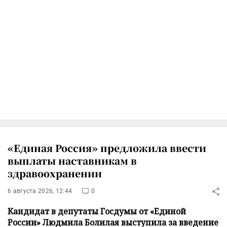
«Единая Россия» предложила ввести
выплаты наставникам в
здравоохранении
6 августа 2026, 12:44
0
Кандидат в депутаты Госдумы от «Единой
России» Людмила Болилая выступила за введение