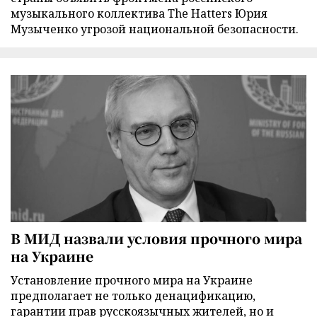
музыкального коллектива The Hatters Юрия
Музыченко угрозой национальной безопасности.
В МИД назвали условия прочного мира
на Украине
Установление прочного мира на Украине
предполагает не только денацификацию,
гарантии прав русскоязычных жителей, но и