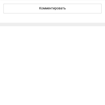
Комментировать