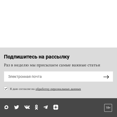
Подпишитесь на рассылку
Раз в неделю мы присылаем самые важные статьи
Я даю согласие на
обработку персональных данных
18+