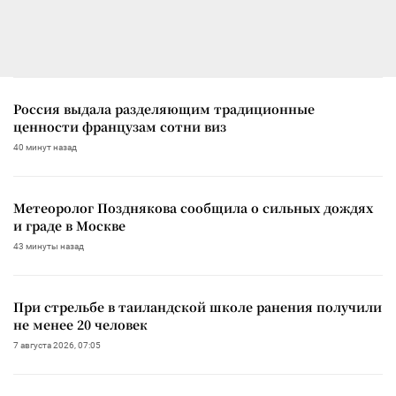
Россия выдала разделяющим традиционные
ценности французам сотни виз
40 минут назад
Метеоролог Позднякова сообщила о сильных дождях
и граде в Москве
43 минуты назад
При стрельбе в таиландской школе ранения получили
не менее 20 человек
7 августа 2026, 07:05