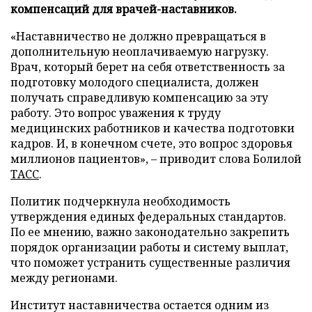
компенсаций для врачей-наставников.
«Наставничество не должно превращаться в
дополнительную неоплачиваемую нагрузку.
Врач, который берет на себя ответственность за
подготовку молодого специалиста, должен
получать справедливую компенсацию за эту
работу. Это вопрос уважения к труду
медицинских работников и качества подготовки
кадров. И, в конечном счете, это вопрос здоровья
миллионов пациентов», – приводит слова Болилой
ТАСС
.
Политик подчеркнула необходимость
утверждения единых федеральных стандартов.
По ее мнению, важно законодательно закрепить
порядок организации работы и систему выплат,
что поможет устранить существенные различия
между регионами.
Институт наставничества остается одним из