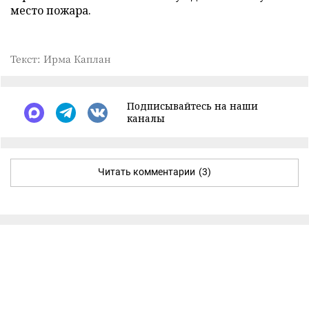
место пожара.
Текст: Ирма Каплан
Подписывайтесь на наши
каналы
Читать комментарии
(3)