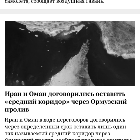
самолета, сообщает воздушная гавань.
Иран и Оман договорились оставить
«средний коридор» через Ормузский
пролив
Иран и Оман в ходе переговоров договорились
через определенный срок оставить лишь один
так называемый средний коридор через