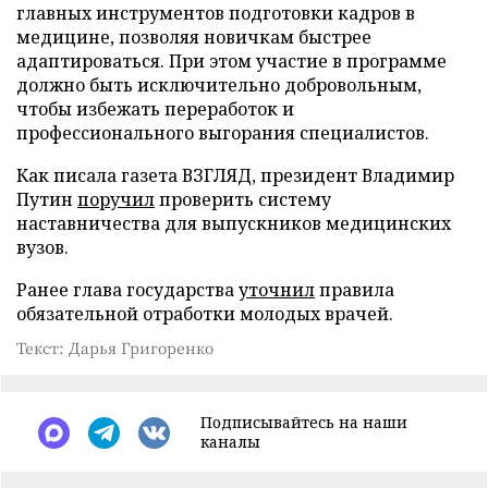
главных инструментов подготовки кадров в
медицине, позволяя новичкам быстрее
адаптироваться. При этом участие в программе
должно быть исключительно добровольным,
чтобы избежать переработок и
профессионального выгорания специалистов.
Как писала газета ВЗГЛЯД, президент Владимир
Путин
поручил
проверить систему
наставничества для выпускников медицинских
вузов.
Ранее глава государства
уточнил
правила
обязательной отработки молодых врачей.
Текст: Дарья Григоренко
Подписывайтесь на наши
каналы