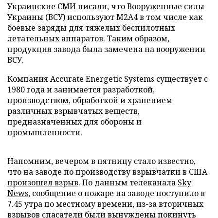
Украинские СМИ писали, что Вооруженные силы
Украины (ВСУ) используют M2A4 в том числе как
боевые заряды для тяжелых беспилотных
летательных аппаратов. Таким образом,
продукция завода была замечена на вооружении
ВСУ.
Компания Accurate Energetic Systems существует с
1980 года и занимается разработкой,
производством, обработкой и хранением
различных взрывчатых веществ,
предназначенных для обороны и
промышленности.
Напомним, вечером в пятницу стало известно,
что на заводе по производству взрывчатки в США
произошел взрыв
. По данным телеканала
Sky
News,
сообщение о пожаре на заводе поступило в
7.45 утра по местному времени, из-за вторичных
взрывов спасатели были вынуждены покинуть