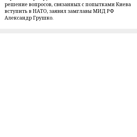
решение вопросов, связанных с попытками Киева
вступить в НАТО, заявил замглавы МИД РФ
Александр Грушко.