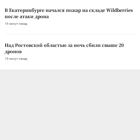
В Екатеринбурге начался пожар на складе Wildberries
после атаки дрона
16 минут назад
Над Ростовской областью за ночь сбили свыше 20
дронов
19 минут назад