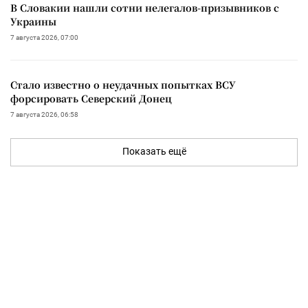
В Словакии нашли сотни нелегалов-призывников с
Украины
7 августа 2026, 07:00
Стало известно о неудачных попытках ВСУ
форсировать Северский Донец
7 августа 2026, 06:58
Показать ещё