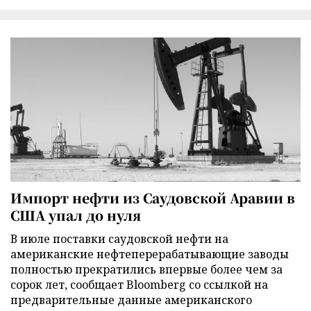
Импорт нефти из Саудовской Аравии в
США упал до нуля
В июле поставки саудовской нефти на
американские нефтеперерабатывающие заводы
полностью прекратились впервые более чем за
сорок лет, сообщает Bloomberg со ссылкой на
предварительные данные американского