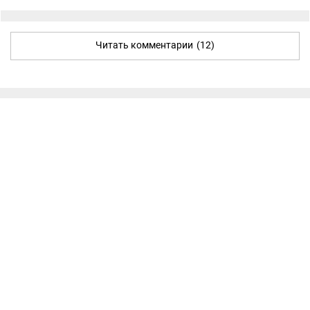
Читать комментарии
(12)