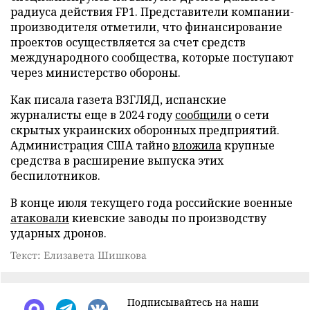
радиуса действия FP1. Представители компании-
производителя отметили, что финансирование
проектов осуществляется за счет средств
международного сообщества, которые поступают
через министерство обороны.
Как писала газета ВЗГЛЯД, испанские
журналисты еще в 2024 году
сообщили
о сети
скрытых украинских оборонных предприятий.
Администрация США тайно
вложила
крупные
средства в расширение выпуска этих
беспилотников.
В конце июля текущего года российские военные
атаковали
киевские заводы по производству
ударных дронов.
Текст: Елизавета Шишкова
Подписывайтесь на наши