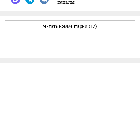
каналы
Читать комментарии
(17)