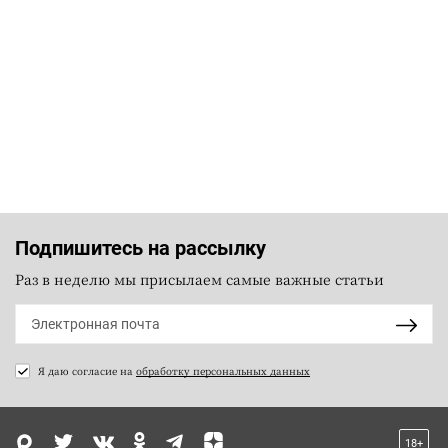
Подпишитесь на рассылку
Раз в неделю мы присылаем самые важные статьи
Я даю согласие на
обработку персональных данных
18+