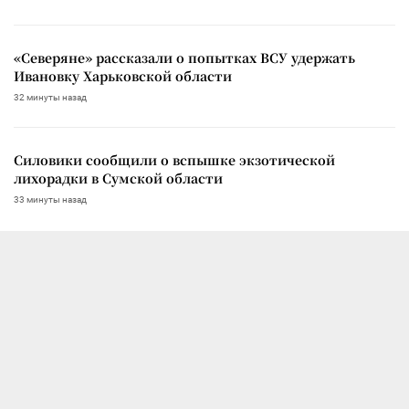
«Северяне» рассказали о попытках ВСУ удержать
Ивановку Харьковской области
32 минуты назад
Силовики сообщили о вспышке экзотической
лихорадки в Сумской области
33 минуты назад