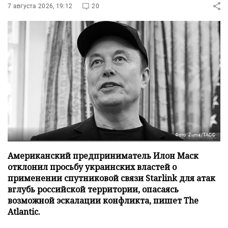
7 августа 2026, 19:12
20
Фото: Zuma/ТАСС
Американский предприниматель Илон Маск
отклонил просьбу украинских властей о
применении спутниковой связи Starlink для атак
вглубь российской территории, опасаясь
возможной эскалации конфликта, пишет The
Atlantic.