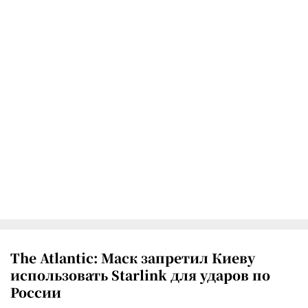
The Atlantic: Маск запретил Киеву
использовать Starlink для ударов по
России