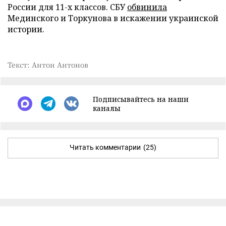
России для 11-х классов. СБУ
обвинила
Мединского и Торкунова в искажении украинской
истории.
Текст: Антон Антонов
Подписывайтесь на наши
каналы
Читать комментарии
(25)