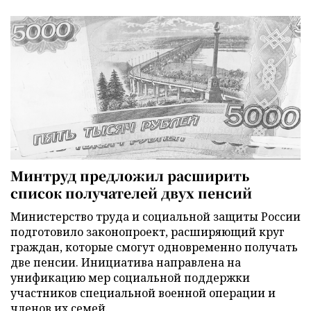
Минтруд предложил расширить
список получателей двух пенсий
Министерство труда и социальной защиты России
подготовило законопроект, расширяющий круг
граждан, которые смогут одновременно получать
две пенсии. Инициатива направлена на
унификацию мер социальной поддержки
участников специальной военной операции и
членов их семей.