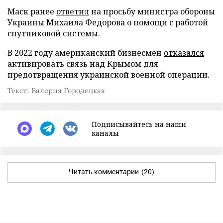
Маск ранее
ответил
на просьбу министра обороны
Украины Михаила Федорова о помощи с работой
спутниковой системы.
В 2022 году американский бизнесмен
отказался
активировать связь над Крымом для
предотвращения украинской военной операции.
Текст: Валерия Городецкая
Подписывайтесь на наши
каналы
Читать комментарии
(20)