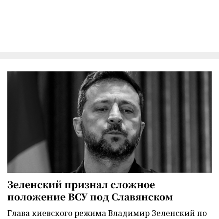
Зеленский признал сложное
положение ВСУ под Славянском
Глава киевского режима Владимир Зеленский по