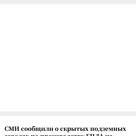
СМИ сообщили о скрытых подземных
заводах по производству БПЛА на