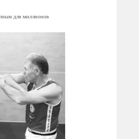
упным для миллионов