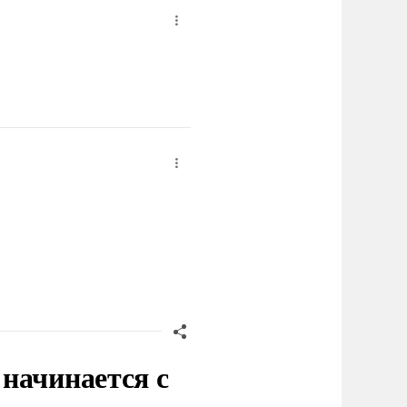
начинается с