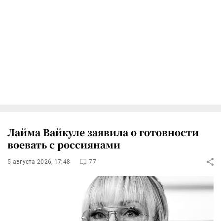
Лайма Вайкуле заявила о готовности
воевать с россиянами
5 августа 2026, 17:48
77