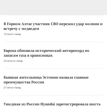
В Горном Алтае участник СВО пережил удар молнии и
встречу с медведем
10 минут назад
Европа обновила исторический антирекорд по
запасам газа в хранилищах
24 минуты назад
Бывшая жительница Эстонии назвала главные
преимущества России
27 минут назад
Ушедшая из России Hyundai зарегистрировала шесть