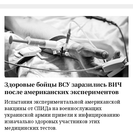
Здоровые бойцы ВСУ заразились ВИЧ
после американских экспериментов
Испытания экспериментальной американской
вакцины от СПИДа на военнослужащих
украинской армии привели к инфицированию
изначально здоровых участников этих
медицинских тестов.