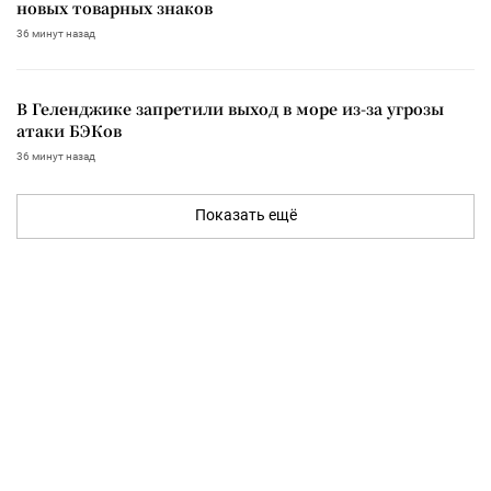
новых товарных знаков
36 минут назад
В Геленджике запретили выход в море из-за угрозы
атаки БЭКов
36 минут назад
Показать ещё