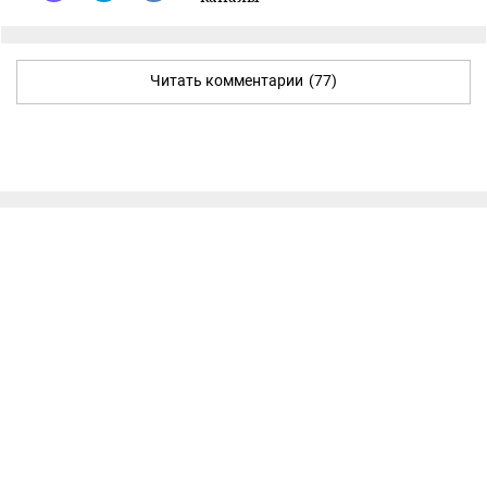
Читать комментарии
(77)