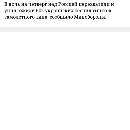
В ночь на четверг над Россией перехватили и
уничтожили 605 украинских беспилотников
самолетного типа, сообщило Минобороны.