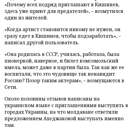
«Почему всех подряд приглашают в Кишинев,
здесь уже приют для предателей», – возмутился
один из жителей.
«Когда артист становится никому не нужен, он
сразу едет в Кишинев, чтобы подзаработать», –
написал другой пользователь.
«Она родилась в СССР, училась, работала, была
пионеркой, наверное, и билет комсомольский
имела, может даже в партии была. Так как же ее
воспитали, что это чудовище так ненавидит
Россию? Позор таким актерам», – возмущаются в
Сети.
Около половины отзывов написаны на
украинском языке с приглашениями выступить в
городах Украины, на что молдаване ответили
предложением Ахеджаковой выступать именно
там.