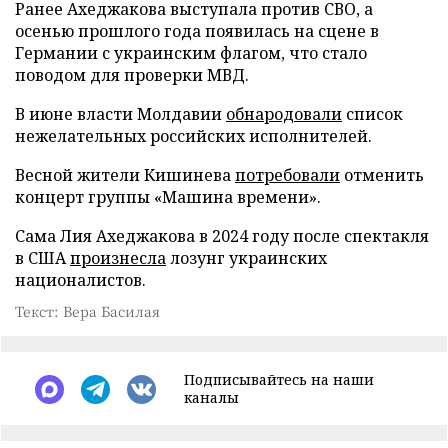
Ранее Ахеджакова выступала против СВО, а
осенью прошлого года появилась на сцене в
Германии с украинским флагом, что стало
поводом для проверки МВД.
В июне власти Молдавии
обнародовали
список
нежелательных российских исполнителей.
Весной жители Кишинева
потребовали
отменить
концерт группы «Машина времени».
Сама Лия Ахеджакова в 2024 году после спектакля
в США
произнесла
лозунг украинских
националистов.
Текст: Вера Басилая
Подписывайтесь на наши
каналы