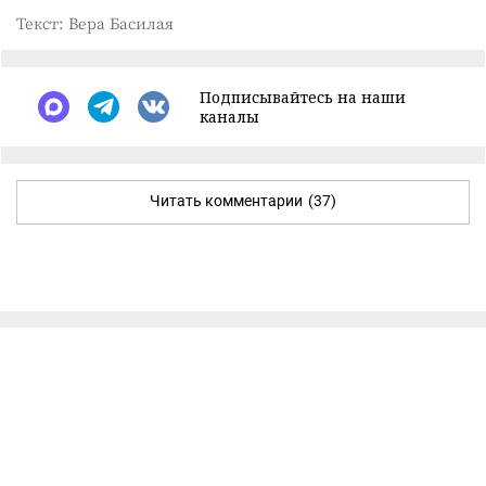
Текст: Вера Басилая
Подписывайтесь на наши
каналы
Читать комментарии
(37)