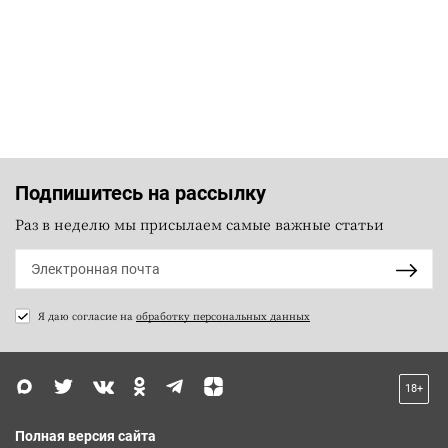
Подпишитесь на рассылку
Раз в неделю мы присылаем самые важные статьи
Я даю согласие на
обработку персональных данных
18+
Полная версия сайта