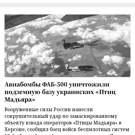
Авиабомбы ФАБ-500 уничтожили
подземную базу украинских «Птиц
Мадьяра»
Вооруженные силы России нанесли
сокрушительный удар по замаскированному
объекту взвода операторов «Птицы Мадьяра» в
Херсоне, сообщил боец войск беспилотных систем