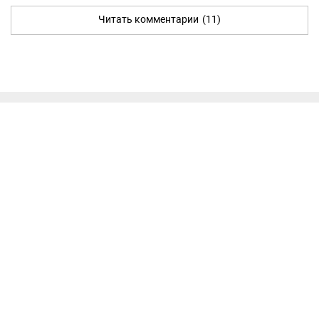
Читать комментарии
(11)