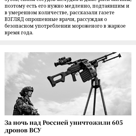
поэтому есть его нужно медленно, подтаявшим и
в умеренном количестве, рассказали газете
ВЗГЛЯД опрошенные врачи, рассуждая о
безопасном употреблении мороженого в жаркое
время года.
За ночь над Россией уничтожили 605
дронов ВСУ