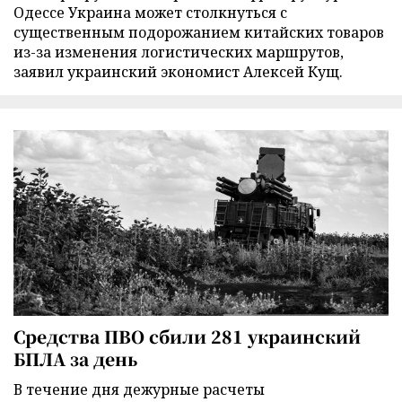
Одессе Украина может столкнуться с
существенным подорожанием китайских товаров
из-за изменения логистических маршрутов,
заявил украинский экономист Алексей Кущ.
Средства ПВО сбили 281 украинский
БПЛА за день
В течение дня дежурные расчеты