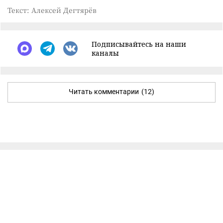
Текст: Алексей Дегтярёв
Подписывайтесь на наши
каналы
Читать комментарии
(12)