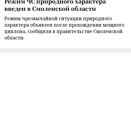
Режим ЧС природного характера
введен в Смоленской области
Режим чрезвычайной ситуации природного
характера объявлен после прохождения мощного
циклона, сообщили в правительстве Смоленской
области.