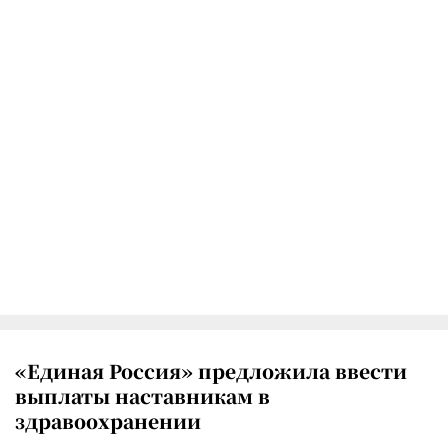
«Единая Россия» предложила ввести
выплаты наставникам в
здравоохранении