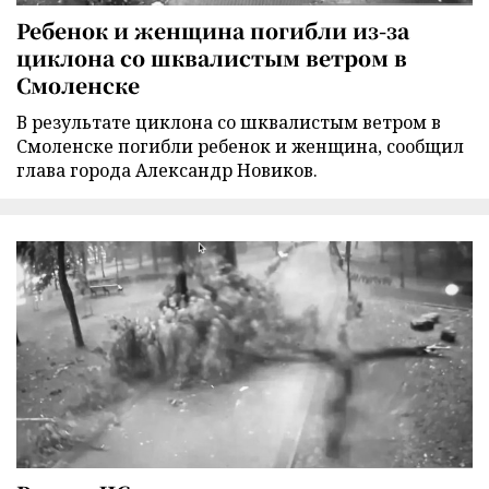
Ребенок и женщина погибли из-за
циклона со шквалистым ветром в
Смоленске
В результате циклона со шквалистым ветром в
Смоленске погибли ребенок и женщина, сообщил
глава города Александр Новиков.