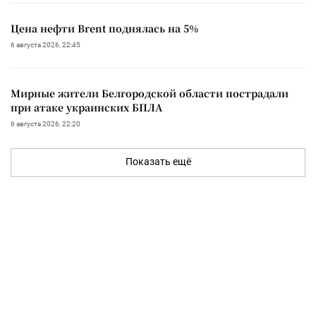
Цена нефти Brent поднялась на 5%
6 августа 2026, 22:45
Мирные жители Белгородской области пострадали
при атаке украинских БПЛА
6 августа 2026, 22:20
Показать ещё