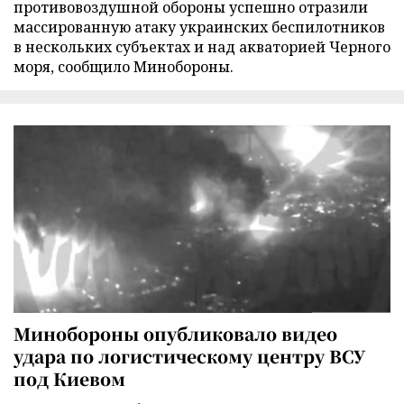
противовоздушной обороны успешно отразили
массированную атаку украинских беспилотников
в нескольких субъектах и над акваторией Черного
моря, сообщило Минобороны.
Минобороны опубликовало видео
удара по логистическому центру ВСУ
под Киевом