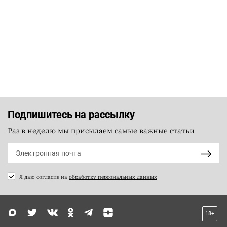
Подпишитесь на рассылку
Раз в неделю мы присылаем самые важные статьи
Я даю согласие на
обработку персональных данных
18+