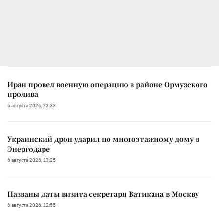
Иран провел военную операцию в районе Ормузского
пролива
6 августа 2026, 23:33
Украинский дрон ударил по многоэтажному дому в
Энергодаре
6 августа 2026, 23:25
Названы даты визита секретаря Ватикана в Москву
6 августа 2026, 22:55