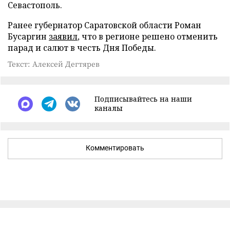
Севастополь.
Ранее губернатор Саратовской области Роман
Бусаргин
заявил
, что в регионе решено отменить
парад и салют в честь Дня Победы.
Текст: Алексей Дегтярев
Подписывайтесь на наши
каналы
Комментировать