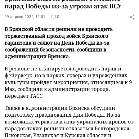
парад Победы из-за угрозы атак ВСУ
19 апреля 2024, 12:51
0
В Брянской области решили не проводить
торжественный проход войск Брянского
гарнизона и салют на День Победы из-за
соображений безопасности, сообщили в
администрации Брянска.
В регионе не планируется проводить парад и
фейерверк, но в парках, скверах и учреждениях
культуры пройдут мероприятия, относящиеся к 9
Мая, сообщили в администрации города,
передает
ТАСС
.
Также в администрации Брянска обсудили
подготовку празднования Дня Победы. Из-за
возможных терактов и атак украинских дронов от
парадов также решили отказаться Белгородская,
Псковская, Рязанская и Курская области и