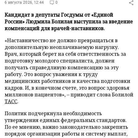
6 августа 2026, 12:44
0
Кандидат в депутаты Госдумы от «Единой
России» Людмила Болилая выступила за введение
компенсаций для врачей-наставников.
«Наставничество не должно превращаться в
дополнительную неоплачиваемую нагрузку.
Врач, который берет на себя ответственность за
подготовку молодого специалиста, должен
получать справедливую компенсацию за эту
работу. Это вопрос уважения к труду
медицинских работников и качества подготовки
кадров. И, в конечном счете, это вопрос здоровья
миллионов пациентов», – приводит слова Болилой
ТАСС
.
Политик подчеркнула необходимость
утверждения единых федеральных стандартов.
По ее мнению, важно законодательно закрепить
порядок организации работы и систему выплат,