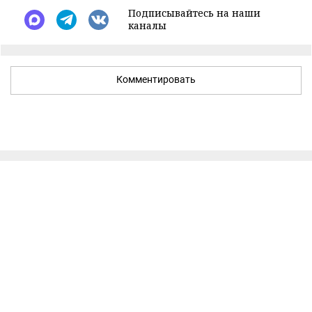
Подписывайтесь на наши
каналы
Комментировать