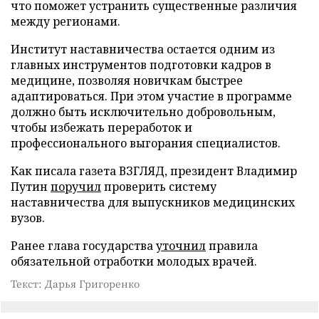
что поможет устранить существенные различия
между регионами.
Институт наставничества остается одним из
главных инструментов подготовки кадров в
медицине, позволяя новичкам быстрее
адаптироваться. При этом участие в программе
должно быть исключительно добровольным,
чтобы избежать переработок и
профессионального выгорания специалистов.
Как писала газета ВЗГЛЯД, президент Владимир
Путин
поручил
проверить систему
наставничества для выпускников медицинских
вузов.
Ранее глава государства
уточнил
правила
обязательной отработки молодых врачей.
Текст: Дарья Григоренко