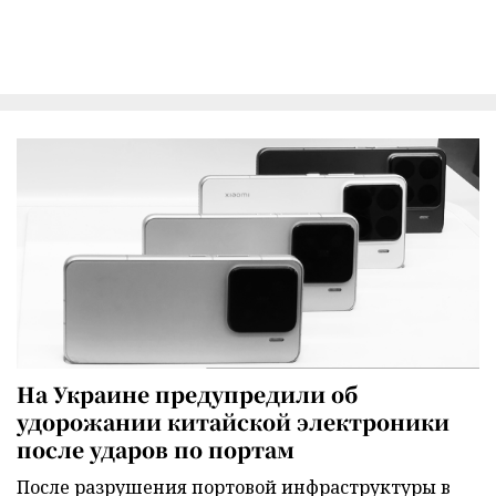
На Украине предупредили об
удорожании китайской электроники
после ударов по портам
После разрушения портовой инфраструктуры в