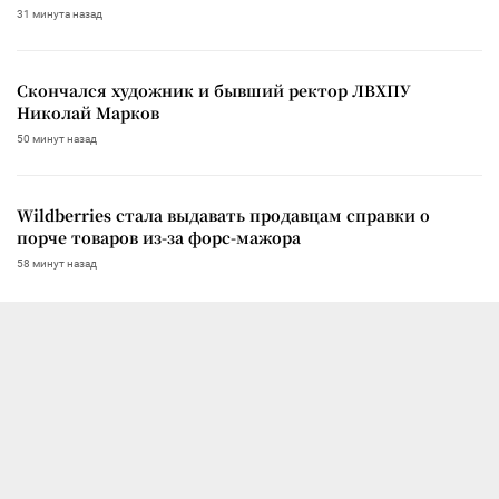
31 минута назад
Скончался художник и бывший ректор ЛВХПУ
Николай Марков
50 минут назад
Wildberries стала выдавать продавцам справки о
порче товаров из-за форс-мажора
58 минут назад