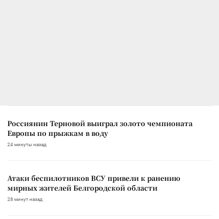
Россиянин Терновой выиграл золото чемпионата
Европы по прыжкам в воду
24 минуты назад
Атаки беспилотников ВСУ привели к ранению
мирных жителей Белгородской области
28 минут назад