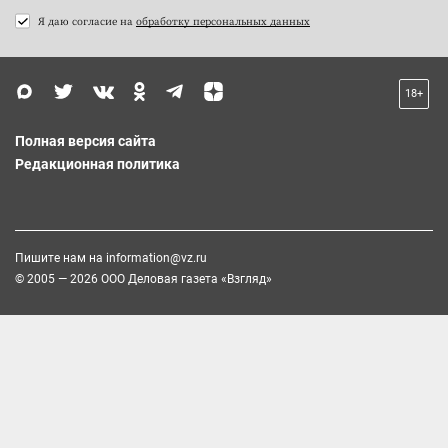
Я даю согласие на
обработку персональных данных
18+
Полная версия сайта
Редакционная политика
Пишите нам на
information@vz.ru
© 2005 — 2026 ООО Деловая газета «Взгляд»