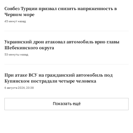
Совбез Турции призвал снизить напряженность в
Черном море
45 минут назад
Украинский дрон атаковал автомобиль врио главы
Шебекинского округа
53 минуты назад
При атаке ВСУ на гражданский автомобиль под
Купянском пострадали четыре человека
6 августа 2026, 20:38
Показать ещё