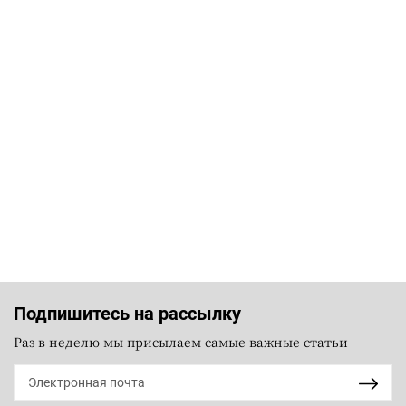
Подпишитесь на рассылку
Раз в неделю мы присылаем самые важные статьи