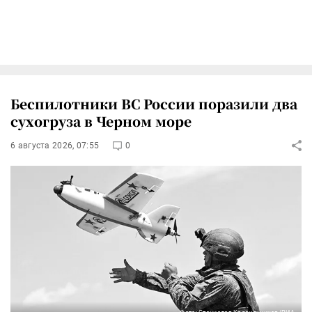
Беспилотники ВС России поразили два
сухогруза в Черном море
6 августа 2026, 07:55
0