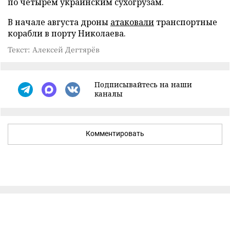
по четырем украинским сухогрузам.
В начале августа дроны
атаковали
транспортные
корабли в порту Николаева.
Текст: Алексей Дегтярёв
Подписывайтесь на наши
каналы
Комментировать