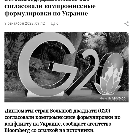
согласовали компромиссные
формулировки по Украине
9 сентября 2023, 09:42
0
Фото: IMAGO/ТАСС
Дипломаты стран Большой двадцати (G20)
согласовали компромиссные формулировки по
конфликту на Украине, сообщает агентство
Bloomberg со ссылкой на источники.