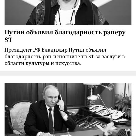
Путин объявил благодарность рэперу
ST
Президент РФ Владимир Путин объявил
благодарность рэп-исполнителю ST за заслуги в
области культуры и искусства.