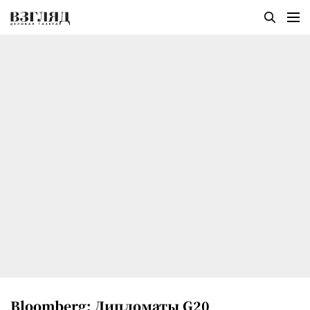
Bloomberg: Дипломаты G20