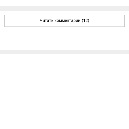
Читать комментарии
(12)