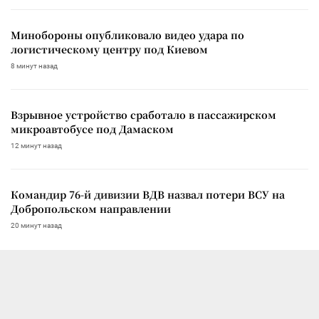
Минобороны опубликовало видео удара по
логистическому центру под Киевом
8 минут назад
Взрывное устройство сработало в пассажирском
микроавтобусе под Дамаском
12 минут назад
Командир 76-й дивизии ВДВ назвал потери ВСУ на
Добропольском направлении
20 минут назад