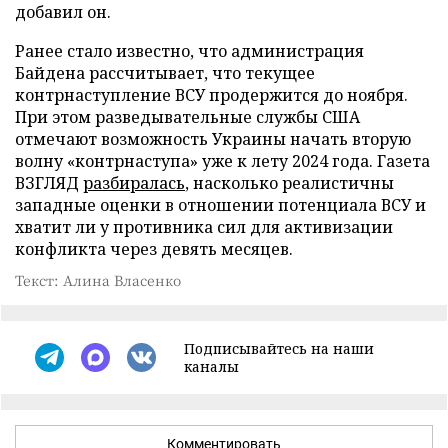
добавил он.
Ранее стало известно, что администрация
Байдена рассчитывает, что текущее
контрнаступление ВСУ продержится до ноября.
При этом разведывательные службы США
отмечают возможность Украины начать вторую
волну «контрнаступа» уже к лету 2024 года. Газета
ВЗГЛЯД
разбиралась
, насколько реалистичны
западные оценки в отношении потенциала ВСУ и
хватит ли у противника сил для активизации
конфликта через девять месяцев.
Текст: Алина Власенко
Подписывайтесь на наши
каналы
Комментировать