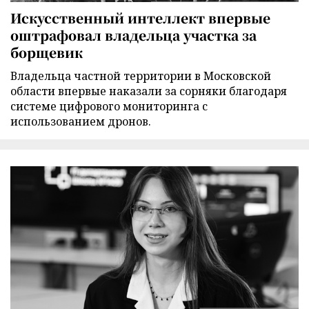
Искусственный интеллект впервые
оштрафовал владельца участка за
борщевик
Владельца частной территории в Московской
области впервые наказали за сорняки благодаря
системе цифрового мониторинга с
использованием дронов.