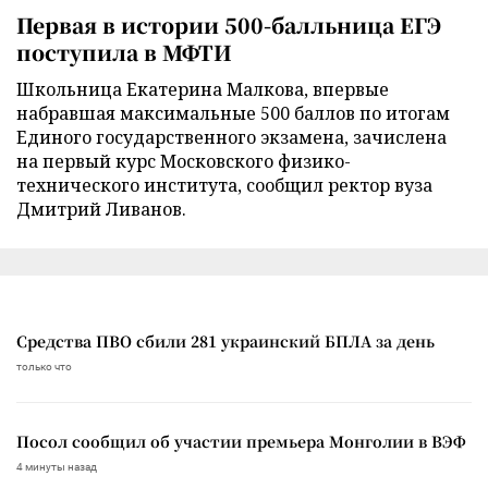
Первая в истории 500-балльница ЕГЭ
поступила в МФТИ
Школьница Екатерина Малкова, впервые
набравшая максимальные 500 баллов по итогам
Единого государственного экзамена, зачислена
на первый курс Московского физико-
технического института, сообщил ректор вуза
Дмитрий Ливанов.
Средства ПВО сбили 281 украинский БПЛА за день
только что
Посол сообщил об участии премьера Монголии в ВЭФ
4 минуты назад