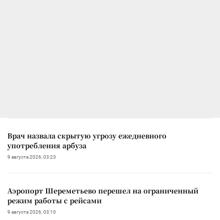
Врач назвала скрытую угрозу ежедневного
употребления арбуза
9 августа 2026, 03:23
Аэропорт Шереметьево перешел на ограниченный
режим работы с рейсами
9 августа 2026, 03:10