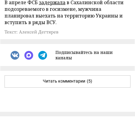
В апреле ФСБ
задержала
в Сахалинской области
подозреваемого в госизмене, мужчина
планировал выехать на территорию Украины и
вступить в ряды ВСУ.
Текст: Алексей Дегтярев
Подписывайтесь на наши
каналы
Читать комментарии
(5)