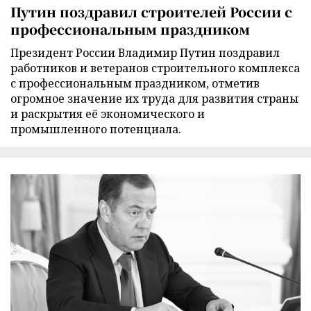
Путин поздравил строителей России с
профессиональным праздником
Президент России Владимир Путин поздравил
работников и ветеранов строительного комплекса
с профессиональным праздником, отметив
огромное значение их труда для развития страны
и раскрытия её экономического и
промышленного потенциала.