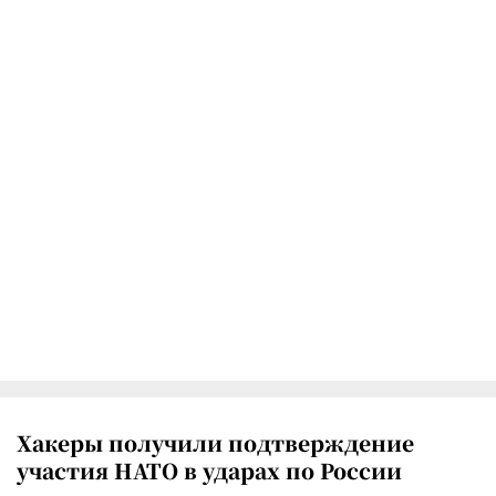
Хакеры получили подтверждение
участия НАТО в ударах по России