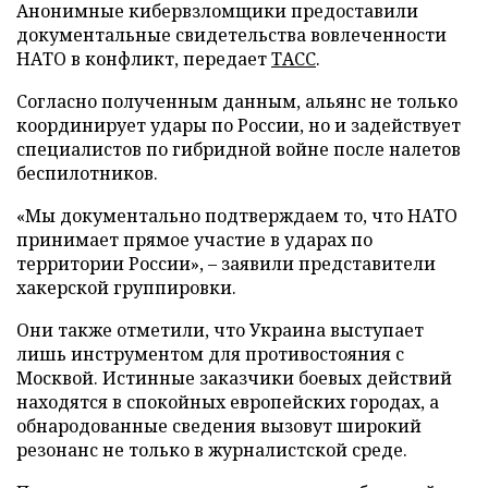
Анонимные кибервзломщики предоставили
документальные свидетельства вовлеченности
НАТО в конфликт, передает
ТАСС
.
Согласно полученным данным, альянс не только
координирует удары по России, но и задействует
специалистов по гибридной войне после налетов
беспилотников.
«Мы документально подтверждаем то, что НАТО
принимает прямое участие в ударах по
территории России», – заявили представители
хакерской группировки.
Они также отметили, что Украина выступает
лишь инструментом для противостояния с
Москвой. Истинные заказчики боевых действий
находятся в спокойных европейских городах, а
обнародованные сведения вызовут широкий
резонанс не только в журналистской среде.