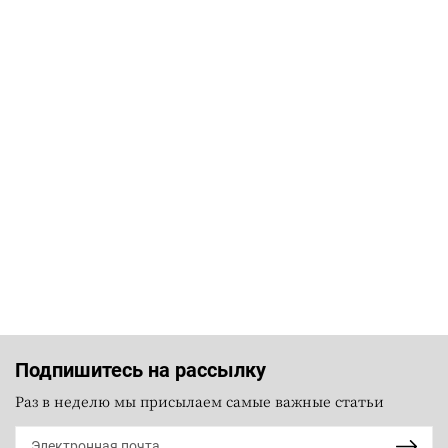
Подпишитесь на рассылку
Раз в неделю мы присылаем самые важные статьи