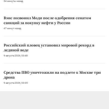
34 минуты назад
Вэнс позвонил Моди после одобрения сенатом
санкций за покупку нефти у России
47 минут назад
Российский пловец установил мировой рекорд в
ледяной воде
9 августа 2026, 03:48
Средства ПВО уничтожили на подлете к Москве три
дрона
9 августа 2026, 03:35