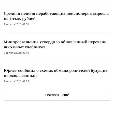
Средняя пенсия неработающих пенсионеров выросла
на 2 тыс. рублей
9 августа 2026, 02:56
Минпросвещения утвердило обновленный перечень
школьных учебников
9 августа 2026, 02:40
Юрист сообщил о схемах обмана родителей будущих
первоклассников
9 августа 2026, 02:25
Показать ещё