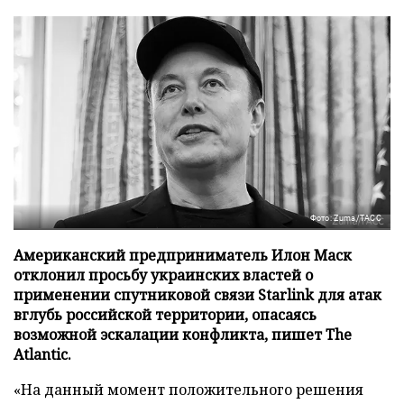
Фото: Zuma/ТАСС
Американский предприниматель Илон Маск
отклонил просьбу украинских властей о
применении спутниковой связи Starlink для атак
вглубь российской территории, опасаясь
возможной эскалации конфликта, пишет The
Atlantic.
«На данный момент положительного решения