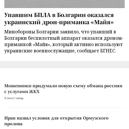
Упавшим БПЛА в Болгарии оказался
украинский дрон-приманка «Майя»
Минобороны Болгарии заявило, что упавший в
Болгарии беспилотный аппарат оказался дроном-
приманкой «Майя», который активно используют
украинские военнослужащие, сообщает БГНЕС.
Мошенники придумали новую схему обмана россиян
с услугами ЖКХ
8 минут назад
Иран назвал условия для открытия Ормузского
пролива