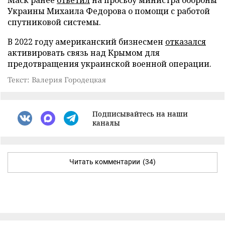
Украины Михаила Федорова о помощи с работой
спутниковой системы.
В 2022 году американский бизнесмен
отказался
активировать связь над Крымом для
предотвращения украинской военной операции.
Текст: Валерия Городецкая
Подписывайтесь на наши
каналы
Читать комментарии
(34)