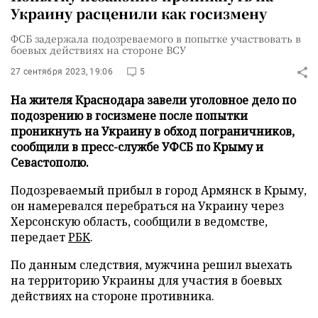
Украину расценили как госизмену
ФСБ задержала подозреваемого в попытке участвовать в
боевых действиях на стороне ВСУ
27 сентября 2023, 19:06
5
На жителя Краснодара завели уголовное дело по
подозрению в госизмене после попытки
проникнуть на Украину в обход пограничников,
сообщили в пресс-службе УФСБ по Крыму и
Севастополю.
Подозреваемый прибыл в город Армянск в Крыму,
он намеревался перебраться на Украину через
Херсонскую область, сообщили в ведомстве,
передает
РБК
.
По данным следствия, мужчина решил выехать
на территорию Украины для участия в боевых
действиях на стороне противника.