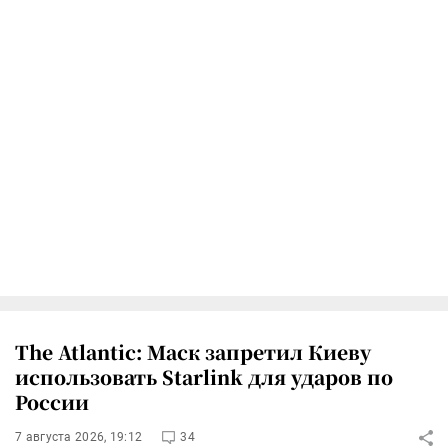
The Atlantic: Маск запретил Киеву
использовать Starlink для ударов по
России
7 августа 2026, 19:12
34