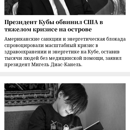
Президент Кубы обвинил США в
тяжелом кризисе на острове
Американские санкции и энергетическая блокада
спровоцировали масштабный кризис в
здравоохранении и энергетике на Кубе, оставив
тысячи людей без медицинской помощи, заявил
президент Мигель Диас-Канель.