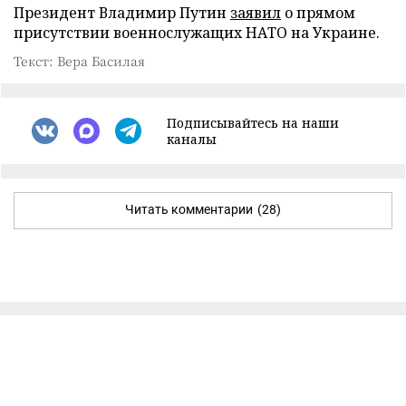
Президент Владимир Путин
заявил
о прямом
присутствии военнослужащих НАТО на Украине.
Текст: Вера Басилая
Подписывайтесь на наши
каналы
Читать комментарии
(28)