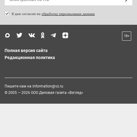
Я даю согласие на
обработку персональных данных
18+
Полная версия сайта
Редакционная политика
Пишите нам на
information@vz.ru
© 2005 — 2026 ООО Деловая газета «Взгляд»