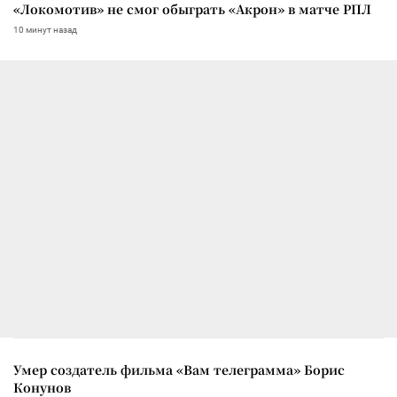
«Локомотив» не смог обыграть «Акрон» в матче РПЛ
10 минут назад
Умер создатель фильма «Вам телеграмма» Борис
Конунов