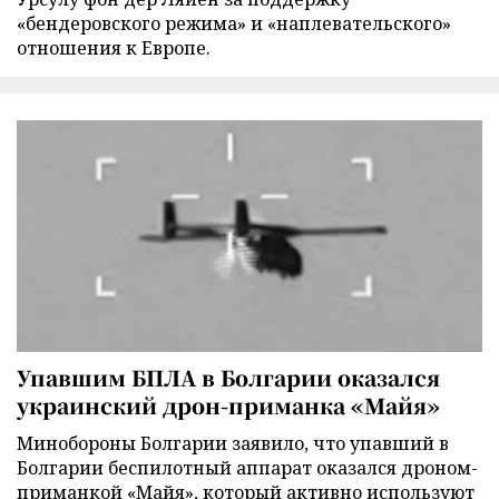
«бендеровского режима» и «наплевательского»
отношения к Европе.
Упавшим БПЛА в Болгарии оказался
украинский дрон-приманка «Майя»
Минобороны Болгарии заявило, что упавший в
Болгарии беспилотный аппарат оказался дроном-
приманкой «Майя», который активно используют