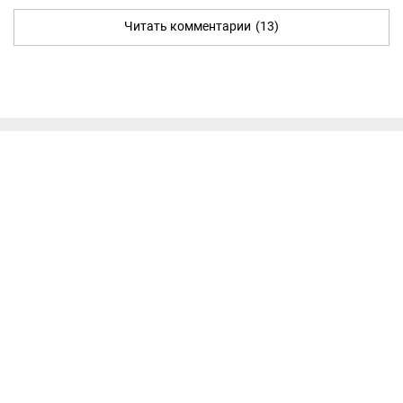
Читать комментарии
(13)