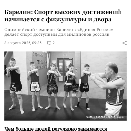
Карелин: Спорт высоких достижений
начинается с физкультуры и двора
Олимпийский чемпион Карелин: «Единая Россия»
делает спорт доступным для миллионов россиян
8 августа 2026, 09:35
2
Фото: Ярослав Беляев/ТАСС
Чем больше людей регулярно занимаются