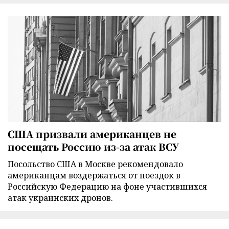
США призвали американцев не
посещать Россию из-за атак ВСУ
Посольство США в Москве рекомендовало
американцам воздержаться от поездок в
Российскую Федерацию на фоне участившихся
атак украинских дронов.