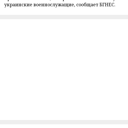
украинские военнослужащие, сообщает БГНЕС.