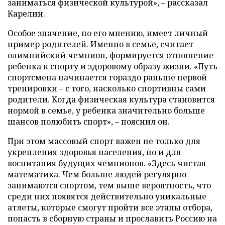
заниматься физической культурой», – рассказал
Карелин.
Особое значение, по его мнению, имеет личный
пример родителей. Именно в семье, считает
олимпийский чемпион, формируется отношение
ребенка к спорту и здоровому образу жизни. «Путь
спортсмена начинается гораздо раньше первой
тренировки – с того, насколько спортивны сами
родители. Когда физическая культура становится
нормой в семье, у ребенка значительно больше
шансов полюбить спорт», – пояснил он.
При этом массовый спорт важен не только для
укрепления здоровья населения, но и для
воспитания будущих чемпионов. «Здесь чистая
математика. Чем больше людей регулярно
занимаются спортом, тем выше вероятность, что
среди них появятся действительно уникальные
атлеты, которые смогут пройти все этапы отбора,
попасть в сборную страны и прославить Россию на