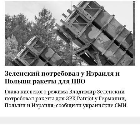
Зеленский потребовал у Израиля и
Польши ракеты для ПВО
Глава киевского режима Владимир Зеленский
потребовал ракеты для ЗРК Patriot у Германии,
Польши и Израиля, сообщили украинские СМИ.