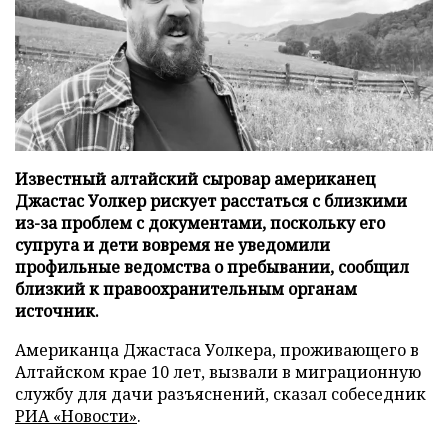
Известный алтайский сыровар американец
Джастас Уолкер рискует расстаться с близкими
из-за проблем с документами, поскольку его
супруга и дети вовремя не уведомили
профильные ведомства о пребывании, сообщил
близкий к правоохранительным органам
источник.
Американца Джастаса Уолкера, проживающего в
Алтайском крае 10 лет, вызвали в миграционную
службу для дачи разъяснений, сказал собеседник
РИА «Новости»
.