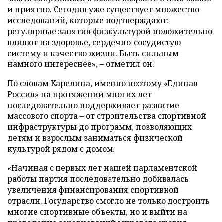
и приятно. Сегодня уже существует множество
исследований, которые подтверждают:
регулярные занятия физкультурой положительно
влияют на здоровье, сердечно-сосудистую
систему и качество жизни. Быть сильным
намного интереснее», – отметил он.
По словам Карелина, именно поэтому «Единая
Россия» на протяжении многих лет
последовательно поддерживает развитие
массового спорта – от строительства спортивной
инфраструктуры до программ, позволяющих
детям и взрослым заниматься физической
культурой рядом с домом.
«Начиная с первых лет нашей парламентской
работы партия последовательно добивалась
увеличения финансирования спортивной
отрасли. Государство смогло не только достроить
многие спортивные объекты, но и выйти на