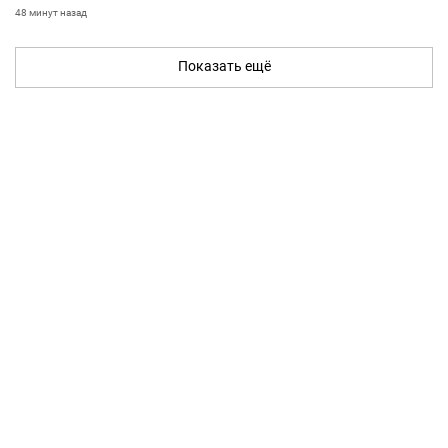
48 минут назад
Показать ещё