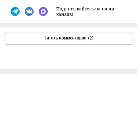
Подписывайтесь на наши
каналы
Читать комментарии
(2)