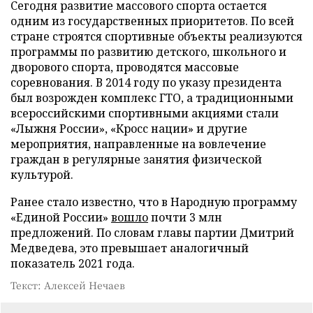
Сегодня развитие массового спорта остается
одним из государственных приоритетов. По всей
стране строятся спортивные объекты реализуются
программы по развитию детского, школьного и
дворового спорта, проводятся массовые
соревнования. В 2014 году по указу президента
был возрожден комплекс ГТО, а традиционными
всероссийскими спортивными акциями стали
«Лыжня России», «Кросс нации» и другие
мероприятия, направленные на вовлечение
граждан в регулярные занятия физической
культурой.
Ранее стало известно, что в Народную программу
«Единой России»
вошло
почти 3 млн
предложений. По словам главы партии Дмитрий
Медведева, это превышает аналогичный
показатель 2021 года.
Текст: Алексей Нечаев