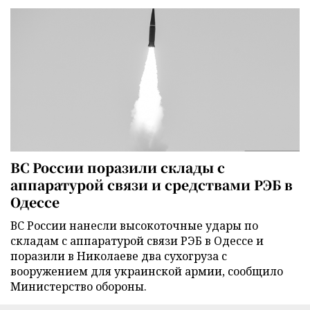
ВС России поразили склады с
аппаратурой связи и средствами РЭБ в
Одессе
ВС России нанесли высокоточные удары по
складам с аппаратурой связи РЭБ в Одессе и
поразили в Николаеве два сухогруза с
вооружением для украинской армии, сообщило
Министерство обороны.