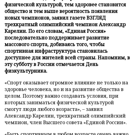
физической культурой, тем здоровее становится
общество и тем выше вероятность появления
новых чемпионов, заявил газете ВЗГЛЯД
трехкратный олимпийский чемпион Александр
Карелин. По его словам, «Единая Россия»
последовательно поддерживает развитие
массового спорта, добиваясь того, чтобы
спортивная инфраструктура становилась
доступнее для жителей всей страны. Напомним, в
эту субботу в России отмечается День
физкультурника.
«Спорт оказывает огромное влияние не только на
здоровье человека, но и на развитие общества в
целом. Поэтому важно создавать условия, при
которых заниматься физической культурой
смогут люди любого возраста», – заявил
Александр Карелин, трехкратный олимпийский
чемпион, член Высшего совета «Единой России».
«Быть спортивным в любом возрасте очень важно