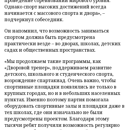
проведение соревнований мирового уровня.
Однако спорт высоких достижений всегда
начинается с массового спорта и двора», –
подчеркнул собеседник.
Он напомнил, что возможность заниматься
спортом должна быть предусмотрена
практически везде – во дворах, школах, детских
садах и общественных пространствах.
«Мы продолжаем такие программы, как
«Дворовой тренер», поддерживаем развитие
детского, школьного и студенческого спорта,
возрождение спартакиад. Очень важно, чтобы
спортивные площадки появлялись не только в
крупных городах, но и в небольших населенных
пунктах. Именно поэтому партия помогала
оборудовать спортивные залы и площадки даже в
тех школах, где они изначально не были
предусмотрены проектом. Благодаря этому
тысячи ребят получили возможность регулярно