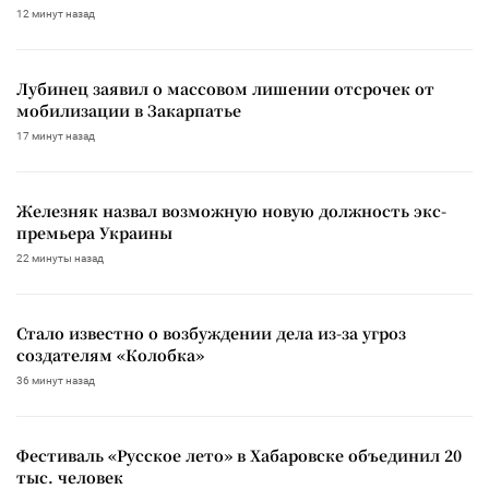
12 минут назад
Лубинец заявил о массовом лишении отсрочек от
мобилизации в Закарпатье
17 минут назад
Железняк назвал возможную новую должность экс-
премьера Украины
22 минуты назад
Стало известно о возбуждении дела из-за угроз
создателям «Колобка»
36 минут назад
Фестиваль «Русское лето» в Хабаровске объединил 20
тыс. человек