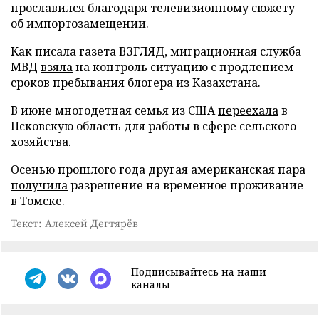
прославился благодаря телевизионному сюжету
об импортозамещении.
Как писала газета ВЗГЛЯД, миграционная служба
МВД
взяла
на контроль ситуацию с продлением
сроков пребывания блогера из Казахстана.
В июне многодетная семья из США
переехала
в
Псковскую область для работы в сфере сельского
хозяйства.
Осенью прошлого года другая американская пара
получила
разрешение на временное проживание
в Томске.
Текст: Алексей Дегтярёв
Подписывайтесь на наши
каналы