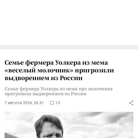
Семье фермера Уолкера из мема
«веселый молочник» пригрозили
выдворением из России
Семье фермера Уолкера из мема про молочника
пригрозили выдворением из России
7 августа 2026, 20:31
13