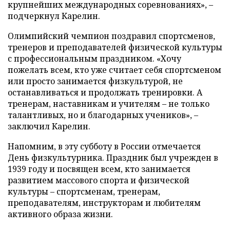
крупнейших международных соревнованиях», –
подчеркнул Карелин.
Олимпийский чемпион поздравил спортсменов,
тренеров и преподавателей физической культуры
с профессиональным праздником. «Хочу
пожелать всем, кто уже считает себя спортсменом
или просто занимается физкультурой, не
останавливаться и продолжать тренировки. А
тренерам, наставникам и учителям – не только
талантливых, но и благодарных учеников», –
заключил Карелин.
Напомним, в эту субботу в России отмечается
День физкультурника. Праздник был учрежден в
1939 году и посвящен всем, кто занимается
развитием массового спорта и физической
культуры – спортсменам, тренерам,
преподавателям, инструкторам и любителям
активного образа жизни.