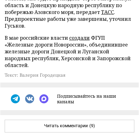
область и Донецкую народную республику по
побережью Азовского моря, передает
ТАСС
.
Предпроектные работы уже завершены, уточнил
Гуськов.
В мае российские власти
создали
ФГУП
«Железные дороги Новороссии», объединившее
железные дороги Донецкой и Луганской
народных республик, Херсонской и Запорожской
областей.
Текст: Валерия Городецкая
Подписывайтесь на наши
каналы
Читать комментарии
(9)