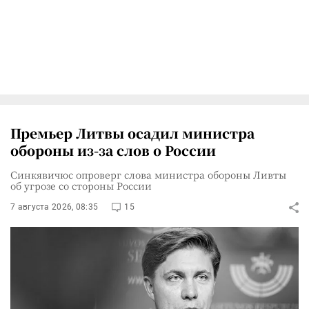
Премьер Литвы осадил министра
обороны из-за слов о России
Синкявичюс опроверг слова министра обороны Ливты
об угрозе со стороны России
7 августа 2026, 08:35
15