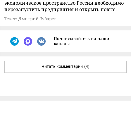
экономическое пространство России необходимо
перезапустить предприятия и открыть новые.
Текст: Дмитрий Зубарев
Подписывайтесь на наши
каналы
Читать комментарии
(4)