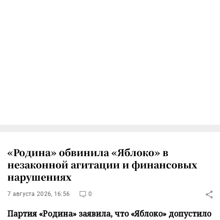
«Родина» обвинила «Яблоко» в
незаконной агитации и финансовых
нарушениях
7 августа 2026, 16:56
0
Партия «Родина» заявила, что «Яблоко» допустило