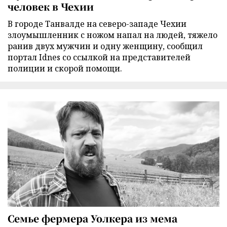
человек в Чехии
В городе Танвалде на северо-западе Чехии
злоумышленник с ножом напал на людей, тяжело
ранив двух мужчин и одну женщину, сообщил
портал Idnes со ссылкой на представителей
полиции и скорой помощи.
Семье фермера Уолкера из мема