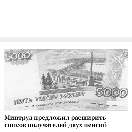
Минтруд предложил расширить
список получателей двух пенсий