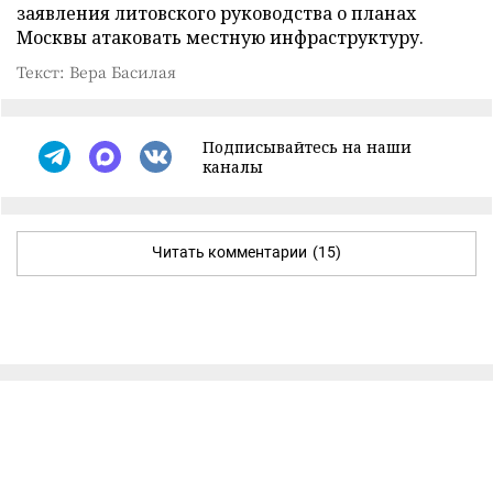
заявления литовского руководства о планах
Москвы атаковать местную инфраструктуру.
Текст: Вера Басилая
Подписывайтесь на наши
каналы
Читать комментарии
(15)