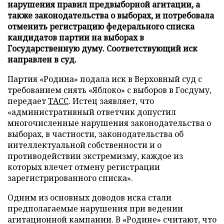
нарушения правил предвыборной агитации, а
также законодательства о выборах, и потребовала
отменить регистрацию федерального списка
кандидатов партии на выборах в
Государственную думу. Соответствующий иск
направлен в суд.
Партия «Родина» подала иск в Верховный суд с
требованием снять «Яблоко» с выборов в Госдуму,
передает
ТАСС
. Истец заявляет, что
«административный ответчик допустил
многочисленные нарушения законодательства о
выборах, в частности, законодательства об
интеллектуальной собственности и о
противодействии экстремизму, каждое из
которых влечет отмену регистрации
зарегистрированного списка».
Одним из основных доводов иска стали
предполагаемые нарушения при ведении
агитационной кампании. В «Родине» считают, что