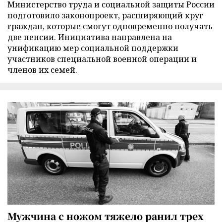
Министерство труда и социальной защиты России
подготовило законопроект, расширяющий круг
граждан, которые смогут одновременно получать
две пенсии. Инициатива направлена на
унификацию мер социальной поддержки
участников специальной военной операции и
членов их семей.
Мужчина с ножом тяжело ранил трех