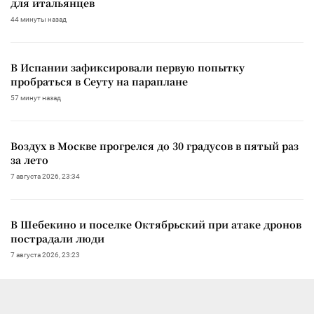
для итальянцев
44 минуты назад
В Испании зафиксировали первую попытку
пробраться в Сеуту на параплане
57 минут назад
Воздух в Москве прогрелся до 30 градусов в пятый раз
за лето
7 августа 2026, 23:34
В Шебекино и поселке Октябрьский при атаке дронов
пострадали люди
7 августа 2026, 23:23