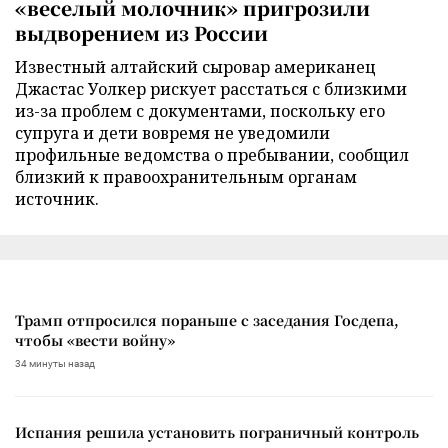
«веселый молочник» пригрозили
выдворением из России
Известный алтайский сыровар американец
Джастас Уолкер рискует расстаться с близкими
из-за проблем с документами, поскольку его
супруга и дети вовремя не уведомили
профильные ведомства о пребывании, сообщил
близкий к правоохранительным органам
источник.
Трамп отпросился пораньше с заседания Госдепа,
чтобы «вести войну»
34 минуты назад
Испания решила установить пограничный контроль