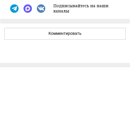
Подписывайтесь на наши
каналы
Комментировать