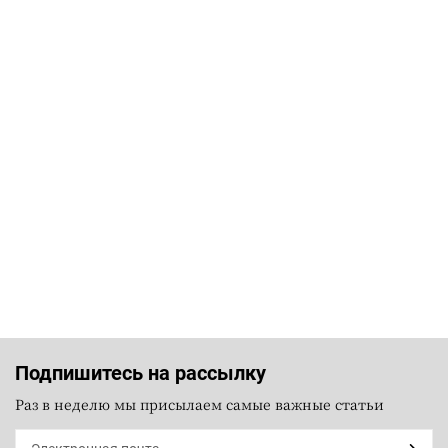
Подпишитесь на рассылку
Раз в неделю мы присылаем самые важные статьи