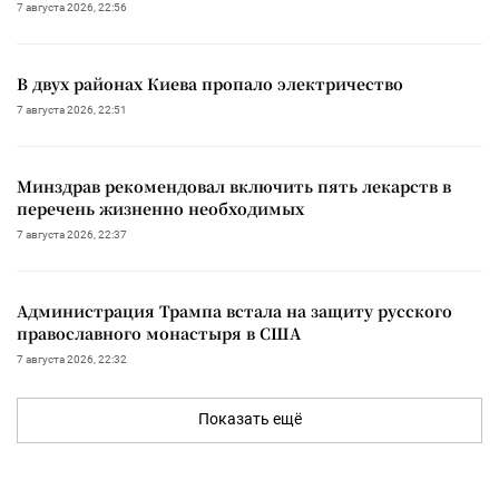
7 августа 2026, 22:56
В двух районах Киева пропало электричество
7 августа 2026, 22:51
Минздрав рекомендовал включить пять лекарств в
перечень жизненно необходимых
7 августа 2026, 22:37
Администрация Трампа встала на защиту русского
православного монастыря в США
7 августа 2026, 22:32
Показать ещё