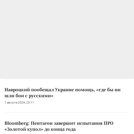
Навроцкий пообещал Украине помощь, «где бы ни
шли бои с русскими»
7 августа 2026, 23:11
Bloomberg: Пентагон завершит испытания ПРО
«Золотой купол» до конца года