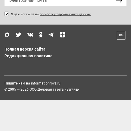
Я даю согласие на
обработку персональных данных
18+
Полная версия сайта
Редакционная политика
Пишите нам на
information@vz.ru
© 2005 — 2026 ООО Деловая газета «Взгляд»