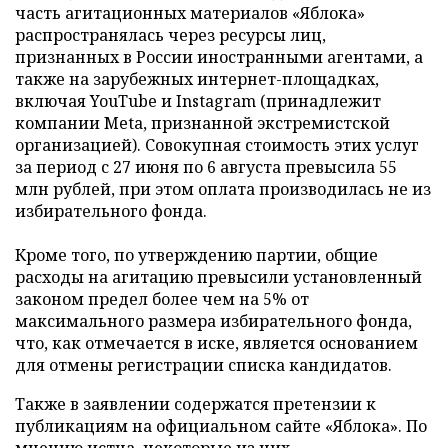
часть агитационных материалов «Яблока»
распространялась через ресурсы лиц,
признанных в России иностранными агентами, а
также на зарубежных интернет-площадках,
включая YouTube и Instagram (принадлежит
компании Meta, признанной экстремистской
организацией). Совокупная стоимость этих услуг
за период с 27 июня по 6 августа превысила 55
млн рублей, при этом оплата производилась не из
избирательного фонда.
Кроме того, по утверждению партии, общие
расходы на агитацию превысили установленный
законом предел более чем на 5% от
максимального размера избирательного фонда,
что, как отмечается в иске, является основанием
для отмены регистрации списка кандидатов.
Также в заявлении содержатся претензии к
публикациям на официальном сайте «Яблока». По