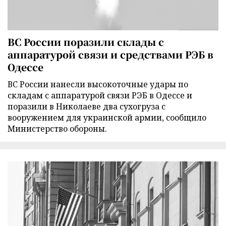
ВС России поразили склады с
аппаратурой связи и средствами РЭБ в
Одессе
ВС России нанесли высокоточные удары по
складам с аппаратурой связи РЭБ в Одессе и
поразили в Николаеве два сухогруза с
вооружением для украинской армии, сообщило
Министерство обороны.