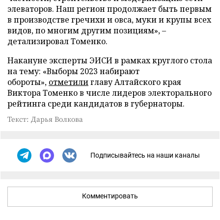
элеваторов. Наш регион продолжает быть первым
в производстве гречихи и овса, муки и крупы всех
видов, по многим другим позициям», –
детализировал Томенко.
Накануне эксперты ЭИСИ в рамках круглого стола
на тему: «Выборы 2023 набирают
обороты»,
отметили
главу Алтайского края
Виктора Томенко в числе лидеров электорального
рейтинга среди кандидатов в губернаторы.
Текст: Дарья Волкова
Подписывайтесь на наши каналы
Комментировать