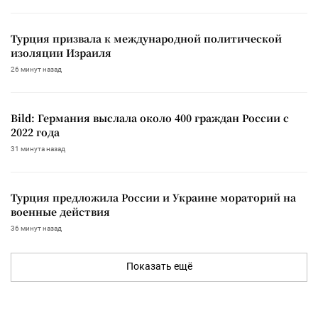
Турция призвала к международной политической
изоляции Израиля
26 минут назад
Bild: Германия выслала около 400 граждан России с
2022 года
31 минута назад
Турция предложила России и Украине мораторий на
военные действия
36 минут назад
Показать ещё