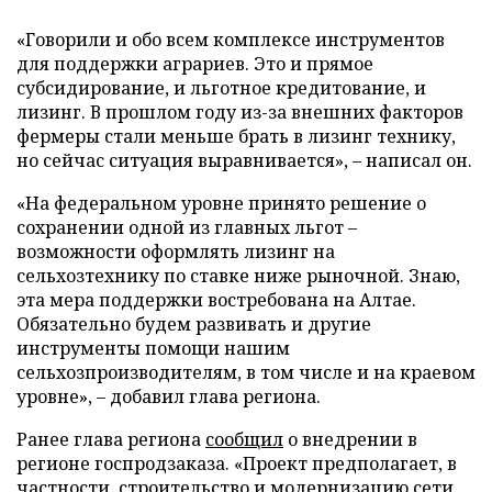
«Говорили и обо всем комплексе инструментов
для поддержки аграриев. Это и прямое
субсидирование, и льготное кредитование, и
лизинг. В прошлом году из-за внешних факторов
фермеры стали меньше брать в лизинг технику,
но сейчас ситуация выравнивается», – написал он.
«На федеральном уровне принято решение о
сохранении одной из главных льгот –
возможности оформлять лизинг на
сельхозтехнику по ставке ниже рыночной. Знаю,
эта мера поддержки востребована на Алтае.
Обязательно будем развивать и другие
инструменты помощи нашим
сельхозпроизводителям, в том числе и на краевом
уровне», – добавил глава региона.
Ранее глава региона
сообщил
о внедрении в
регионе госпродзаказа. «Проект предполагает, в
частности, строительство и модернизацию сети