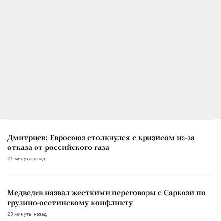
Дмитриев: Евросоюз столкнулся с кризисом из-за
отказа от российского газа
21 минута назад
Медведев назвал жесткими переговоры с Саркози по
грузино-осетинскому конфликту
23 минуты назад