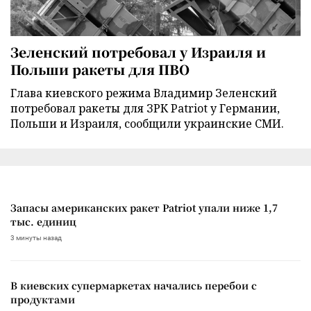
Зеленский потребовал у Израиля и
Польши ракеты для ПВО
Глава киевского режима Владимир Зеленский
потребовал ракеты для ЗРК Patriot у Германии,
Польши и Израиля, сообщили украинские СМИ.
Запасы американских ракет Patriot упали ниже 1,7
тыс. единиц
3 минуты назад
В киевских супермаркетах начались перебои с
продуктами