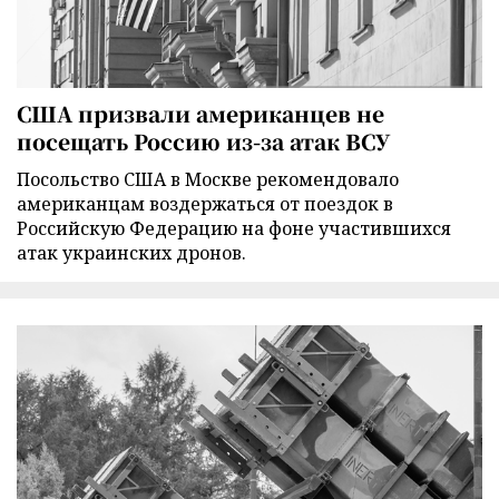
США призвали американцев не
посещать Россию из-за атак ВСУ
Посольство США в Москве рекомендовало
американцам воздержаться от поездок в
Российскую Федерацию на фоне участившихся
атак украинских дронов.