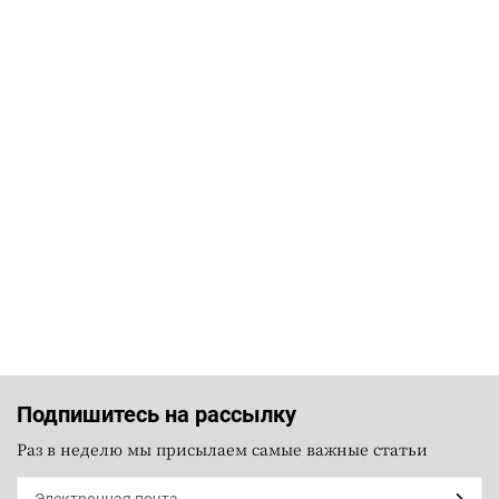
Подпишитесь на рассылку
Раз в неделю мы присылаем самые важные статьи