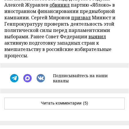
Алексей Журавлев
обвинил
партию «Яблоко» в
иностранном финансировании предвыборной
кампании. Сергей Миронов
призвал
Минюст и
Генпрокуратуру проверить деятельность этой
политической силы перед парламентскими
выборами. Ранее Совет Федерации
выявил
активную подготовку западных стран к
вмешательству в российские избирательные
процессы.
Подписывайтесь на наши
каналы
Читать комментарии
(5)