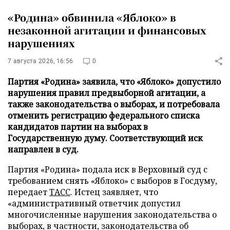
«Родина» обвинила «Яблоко» в
незаконной агитации и финансовых
нарушениях
7 августа 2026, 16:56
0
Партия «Родина» заявила, что «Яблоко» допустило
нарушения правил предвыборной агитации, а
также законодательства о выборах, и потребовала
отменить регистрацию федерального списка
кандидатов партии на выборах в
Государственную думу. Соответствующий иск
направлен в суд.
Партия «Родина» подала иск в Верховный суд с
требованием снять «Яблоко» с выборов в Госдуму,
передает
ТАСС
. Истец заявляет, что
«административный ответчик допустил
многочисленные нарушения законодательства о
выборах, в частности, законодательства об