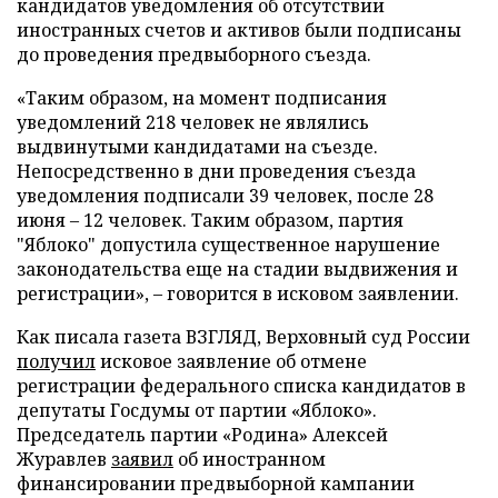
кандидатов уведомления об отсутствии
иностранных счетов и активов были подписаны
до проведения предвыборного съезда.
«Таким образом, на момент подписания
уведомлений 218 человек не являлись
выдвинутыми кандидатами на съезде.
Непосредственно в дни проведения съезда
уведомления подписали 39 человек, после 28
июня – 12 человек. Таким образом, партия
"Яблоко" допустила существенное нарушение
законодательства еще на стадии выдвижения и
регистрации», – говорится в исковом заявлении.
Как писала газета ВЗГЛЯД, Верховный суд России
получил
исковое заявление об отмене
регистрации федерального списка кандидатов в
депутаты Госдумы от партии «Яблоко».
Председатель партии «Родина» Алексей
Журавлев
заявил
об иностранном
финансировании предвыборной кампании