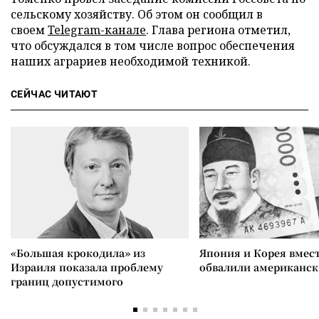
сельскому хозяйству. Об этом он сообщил в
своем
Telegram-канале
. Глава региона отметил,
что обсуждался в том числе вопрос обеспечения
наших аграриев необходимой техникой.
СЕЙЧАС ЧИТАЮТ
«Большая крокодила» из
Япония и Корея вмес
Израиля показала проблему
обвалили американск
границ допустимого