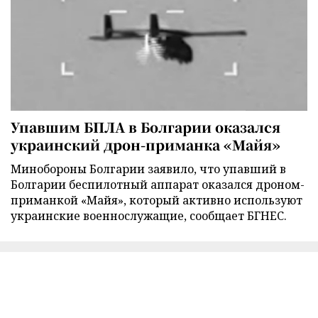
Упавшим БПЛА в Болгарии оказался
украинский дрон-приманка «Майя»
Минобороны Болгарии заявило, что упавший в
Болгарии беспилотный аппарат оказался дроном-
приманкой «Майя», который активно используют
украинские военнослужащие, сообщает БГНЕС.