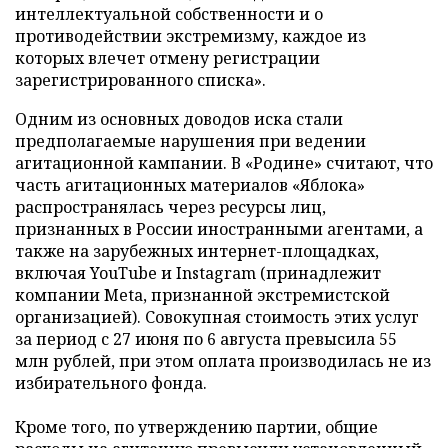
интеллектуальной собственности и о
противодействии экстремизму, каждое из
которых влечет отмену регистрации
зарегистрированного списка».
Одним из основных доводов иска стали
предполагаемые нарушения при ведении
агитационной кампании. В «Родине» считают, что
часть агитационных материалов «Яблока»
распространялась через ресурсы лиц,
признанных в России иностранными агентами, а
также на зарубежных интернет-площадках,
включая YouTube и Instagram (принадлежит
компании Meta, признанной экстремистской
организацией). Совокупная стоимость этих услуг
за период с 27 июня по 6 августа превысила 55
млн рублей, при этом оплата производилась не из
избирательного фонда.
Кроме того, по утверждению партии, общие