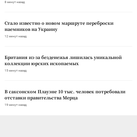
8 минут назад
Стало известно о новом маршруте переброски
наемников на Украину
12 минут назад
Британия из-за безденежья лишилась уникальной
коллекции юрских ископаемых
15 минут назад
В саксонском Плауэне 10 тыс. человек потребовали
отставки правительства Мерца
19 минут назад