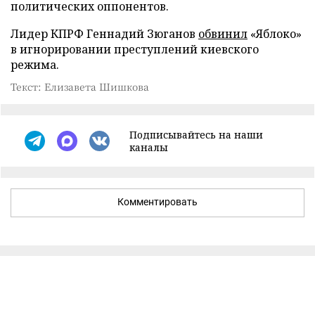
политических оппонентов.
Лидер КПРФ Геннадий Зюганов
обвинил
«Яблоко»
в игнорировании преступлений киевского
режима.
Текст: Елизавета Шишкова
Подписывайтесь на наши
каналы
Комментировать