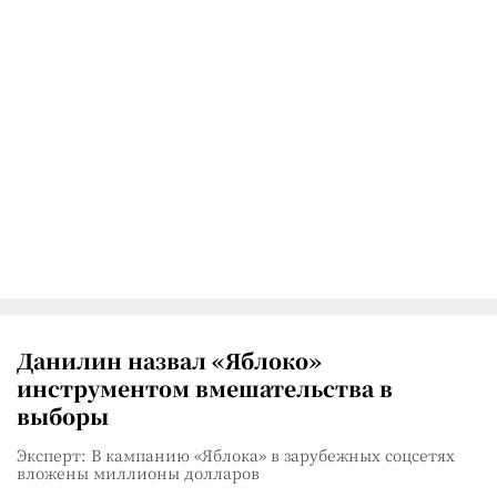
Данилин назвал «Яблоко»
инструментом вмешательства в
выборы
Эксперт: В кампанию «Яблока» в зарубежных соцсетях
вложены миллионы долларов