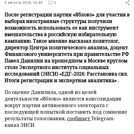
6 августа 2026, 16:49
5
После регистрации партии «Яблоко» для участия в
выборах иностранные структуры получили
возможность использовать ее как инструмент
вмешательства в российскую избирательную
кампанию. Такое мнение высказал политолог,
директор Центра политического анализа, доцент
Финансового университета при правительстве РФ
Павел Данилин на прошедшем в Москве круглом
столе Экспертного института социальных
исследований (ЭИСИ) «ЕДГ–2026: Расстановка сил.
Итоги регистрации и экспертная аналитика» .
По оценке Данилила, одной из целей
деятельности «Яблоко» является консолидация
вокруг партии антивоенного электората с
последующей попыткой поставить под сомнение
результаты голосования,
сообщает
Telegram-
канал ЭИСИ.