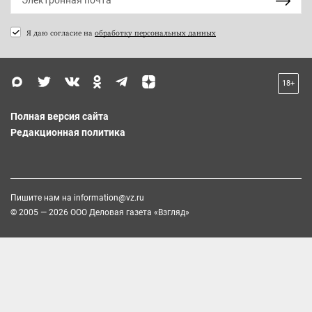
Я даю согласие на
обработку персональных данных
18+
Полная версия сайта
Редакционная политика
Пишите нам на
information@vz.ru
© 2005 — 2026 ООО Деловая газета «Взгляд»