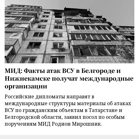
МИД: Факты атак ВСУ в Белгороде и
Нижнекамске получат международные
организации
Российские дипломаты направят в
международные структуры материалы об атаках
ВСУ по гражданским объектам в Татарстане и
Белгородской области, заявил посол по особым
поручениям МИД Родион Мирошник.