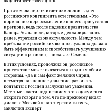
акцентирует собеседник.
При этом эксперт считает изменение задач
российского контингента естественным. «Это
нормальное переосмысление нашего присутствия
в регионе, ведь после падения правительства
Башара Асада цели, которые декларировались
ранее, утратили свою актуальность. Между тем
пребывание российских военнослужащих должно
быть эффективным и способствовать улучшению
ситуации в регионе», – полагает Семенов.
В этих условиях, продолжил он, российское
присутствие может оказаться выгодным обеим
сторонам. «Да и сам факт желания Сирии,
несмотря на внешнее давление, развивать
контакты с Россией заслуживает уважения.
Местные власти подписанием этого документа
открыто говорят о том, что по-прежнему видят
диалог с Москвой в партнерском ключе», –
заключил эксперт.