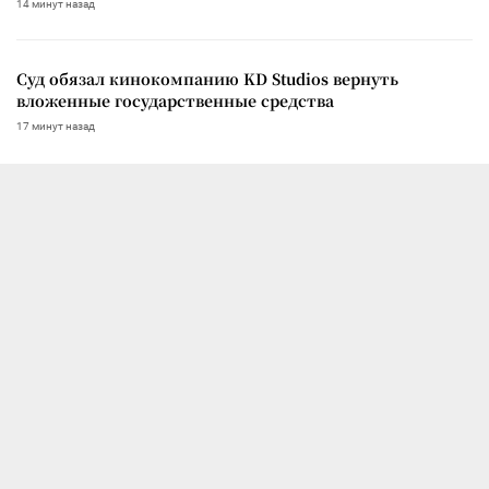
14 минут назад
Суд обязал кинокомпанию KD Studios вернуть
вложенные государственные средства
17 минут назад