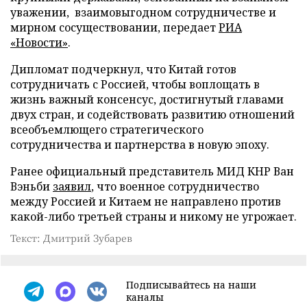
уважении, взаимовыгодном сотрудничестве и
мирном сосуществовании, передает
РИА
«Новости»
.
Дипломат подчеркнул, что Китай готов
сотрудничать с Россией, чтобы воплощать в
жизнь важный консенсус, достигнутый главами
двух стран, и содействовать развитию отношений
всеобъемлющего стратегического
сотрудничества и партнерства в новую эпоху.
Ранее официальный представитель МИД КНР Ван
Вэньби
заявил
, что военное сотрудничество
между Россией и Китаем не направлено против
какой-либо третьей страны и никому не угрожает.
Текст: Дмитрий Зубарев
Подписывайтесь на наши
каналы