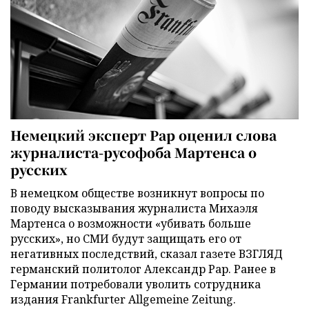
Немецкий эксперт Рар оценил слова
журналиста-русофоба Мартенса о
русских
В немецком обществе возникнут вопросы по
поводу высказывания журналиста Михаэля
Мартенса о возможности «убивать больше
русских», но СМИ будут защищать его от
негативных последствий, сказал газете ВЗГЛЯД
германский политолог Александр Рар. Ранее в
Германии потребовали уволить сотрудника
издания Frankfurter Allgemeine Zeitung.