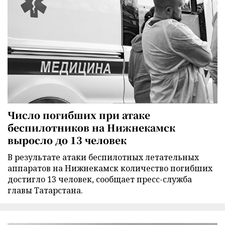
Число погибших при атаке
беспилотников на Нижнекамск
выросло до 13 человек
В результате атаки беспилотных летательных
аппаратов на Нижнекамск количество погибших
достигло 13 человек, сообщает пресс-служба
главы Татарстана.