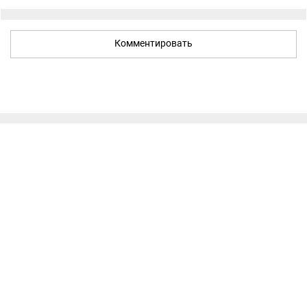
Комментировать