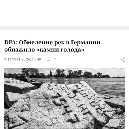
DPA: Обмеление рек в Германии
обнажило «камни голода»
9 августа 2026, 18:09
17