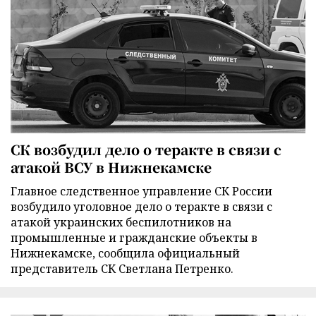
СК возбудил дело о теракте в связи с
атакой ВСУ в Нижнекамске
Главное следственное управление СК России
возбудило уголовное дело о теракте в связи с
атакой украинских беспилотников на
промышленные и гражданские объекты в
Нижнекамске, сообщила официальный
представитель СК Светлана Петренко.