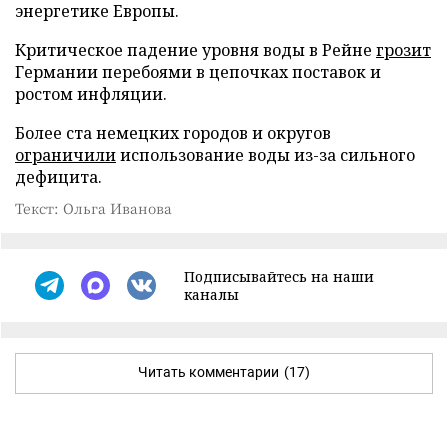
энергетике Европы.
Критическое падение уровня воды в Рейне
грозит
Германии перебоями в цепочках поставок и
ростом инфляции.
Более ста немецких городов и округов
ограничили
использование воды из-за сильного
дефицита.
Текст: Ольга Иванова
Подписывайтесь на наши
каналы
Читать комментарии
(17)