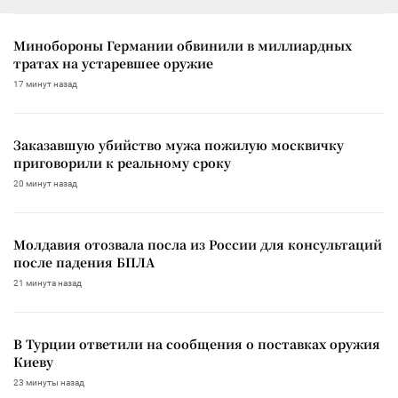
Минобороны Германии обвинили в миллиардных
тратах на устаревшее оружие
17 минут назад
Заказавшую убийство мужа пожилую москвичку
приговорили к реальному сроку
20 минут назад
Молдавия отозвала посла из России для консультаций
после падения БПЛА
21 минута назад
В Турции ответили на сообщения о поставках оружия
Киеву
23 минуты назад