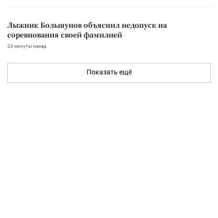
Лыжник Большунов объяснил недопуск на
соревнования своей фамилией
24 минуты назад
Показать ещё