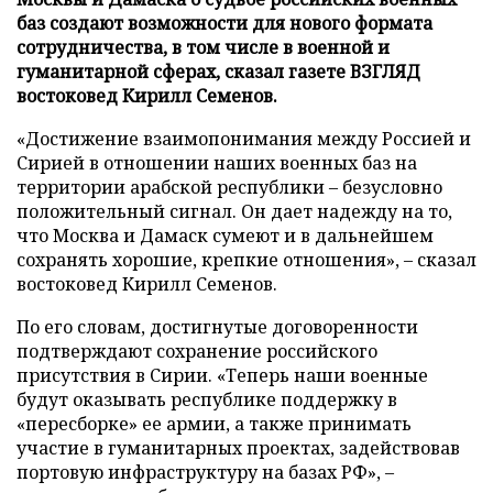
баз создают возможности для нового формата
сотрудничества, в том числе в военной и
гуманитарной сферах, сказал газете ВЗГЛЯД
востоковед Кирилл Семенов.
«Достижение взаимопонимания между Россией и
Сирией в отношении наших военных баз на
территории арабской республики – безусловно
положительный сигнал. Он дает надежду на то,
что Москва и Дамаск сумеют и в дальнейшем
сохранять хорошие, крепкие отношения», – сказал
востоковед Кирилл Семенов.
По его словам, достигнутые договоренности
подтверждают сохранение российского
присутствия в Сирии. «Теперь наши военные
будут оказывать республике поддержку в
«пересборке» ее армии, а также принимать
участие в гуманитарных проектах, задействовав
портовую инфраструктуру на базах РФ», –