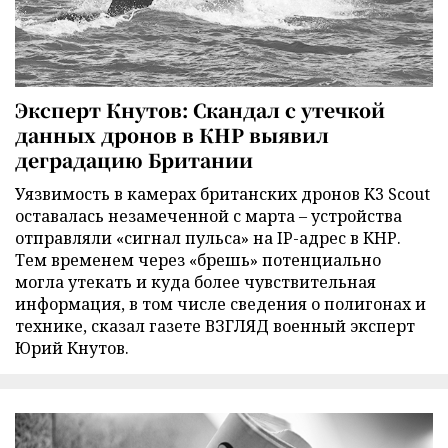
Эксперт Кнутов: Скандал с утечкой
данных дронов в КНР выявил
деградацию Британии
Уязвимость в камерах британских дронов K3 Scout
оставалась незамеченной с марта – устройства
отправляли «сигнал пульса» на IP-адрес в КНР.
Тем временем через «брешь» потенциально
могла утекать и куда более чувствительная
информация, в том числе сведения о полигонах и
технике, сказал газете ВЗГЛЯД военный эксперт
Юрий Кнутов.