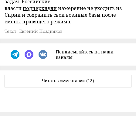
задач. Российские
власти
подчеркнули
намерение не уходить из
Сирии и сохранить свои военные базы после
смены правящего режима.
Текст: Евгений Поздняков
Подписывайтесь на наши
каналы
Читать комментарии
(13)