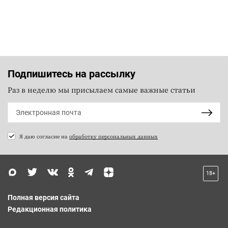
Подпишитесь на рассылку
Раз в неделю мы присылаем самые важные статьи
Я даю согласие на
обработку персональных данных
18+
Полная версия сайта
Редакционная политика