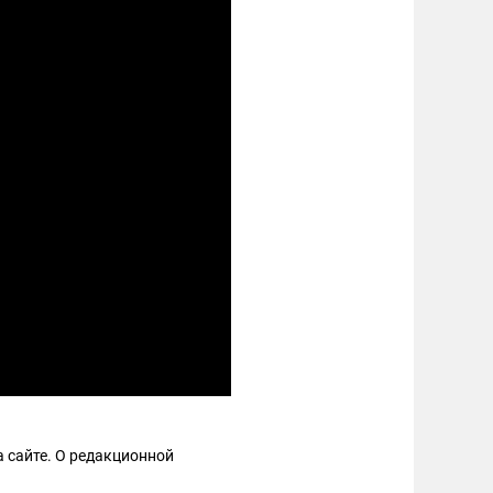
 сайте. О редакционной