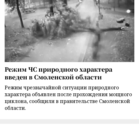
Режим ЧС природного характера
введен в Смоленской области
Режим чрезвычайной ситуации природного
характера объявлен после прохождения мощного
циклона, сообщили в правительстве Смоленской
области.