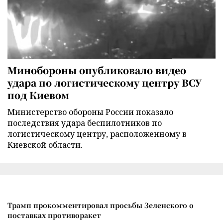
Минобороны опубликовало видео
удара по логистическому центру ВСУ
под Киевом
Министерство обороны России показало
последствия удара беспилотников по
логистическому центру, расположенному в
Киевской области.
Трамп прокомментировал просьбы Зеленского о
поставках противоракет