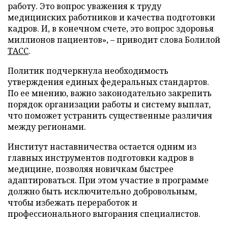
работу. Это вопрос уважения к труду
медицинских работников и качества подготовки
кадров. И, в конечном счете, это вопрос здоровья
миллионов пациентов», – приводит слова Болилой
ТАСС
.
Политик подчеркнула необходимость
утверждения единых федеральных стандартов.
По ее мнению, важно законодательно закрепить
порядок организации работы и систему выплат,
что поможет устранить существенные различия
между регионами.
Институт наставничества остается одним из
главных инструментов подготовки кадров в
медицине, позволяя новичкам быстрее
адаптироваться. При этом участие в программе
должно быть исключительно добровольным,
чтобы избежать переработок и
профессионального выгорания специалистов.