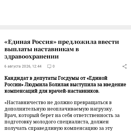
«Единая Россия» предложила ввести
выплаты наставникам в
здравоохранении
6 августа 2026, 12:44
0
Кандидат в депутаты Госдумы от «Единой
России» Людмила Болилая выступила за введение
компенсаций для врачей-наставников.
«Наставничество не должно превращаться в
дополнительную неоплачиваемую нагрузку.
Врач, который берет на себя ответственность за
подготовку молодого специалиста, должен
получать справедливую компенсацию за эту