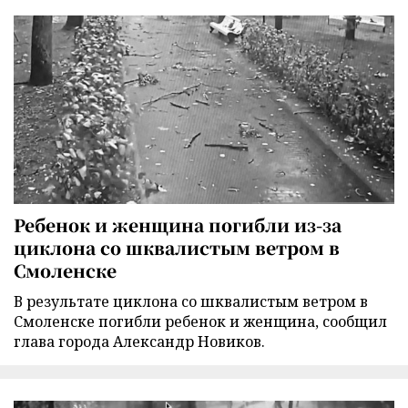
Ребенок и женщина погибли из-за
циклона со шквалистым ветром в
Смоленске
В результате циклона со шквалистым ветром в
Смоленске погибли ребенок и женщина, сообщил
глава города Александр Новиков.