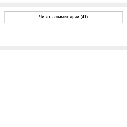
Читать комментарии
(41)