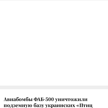
Авиабомбы ФАБ-500 уничтожили
подземную базу украинских «Птиц