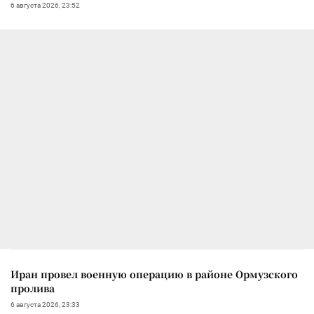
6 августа 2026, 23:52
Иран провел военную операцию в районе Ормузского
пролива
6 августа 2026, 23:33