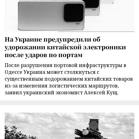
На Украине предупредили об
удорожании китайской электроники
после ударов по портам
После разрушения портовой инфраструктуры в
Одессе Украина может столкнуться с
существенным подорожанием китайских товаров
из-за изменения логистических маршрутов,
заявил украинский экономист Алексей Кущ.