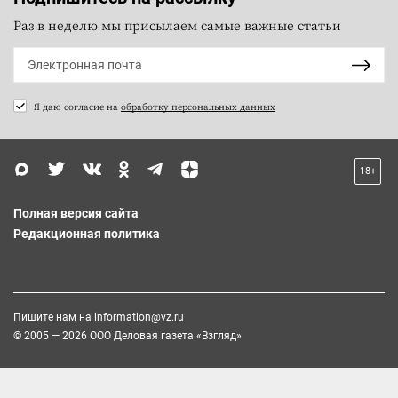
Раз в неделю мы присылаем самые важные статьи
Я даю согласие на
обработку персональных данных
18+
Полная версия сайта
Редакционная политика
Пишите нам на
information@vz.ru
© 2005 — 2026 ООО Деловая газета «Взгляд»