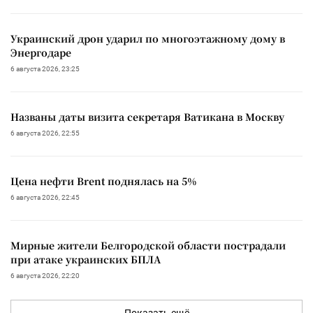
Украинский дрон ударил по многоэтажному дому в
Энергодаре
6 августа 2026, 23:25
Названы даты визита секретаря Ватикана в Москву
6 августа 2026, 22:55
Цена нефти Brent поднялась на 5%
6 августа 2026, 22:45
Мирные жители Белгородской области пострадали
при атаке украинских БПЛА
6 августа 2026, 22:20
Показать ещё