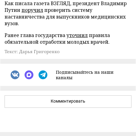
Как писала газета ВЗГЛЯД, президент Владимир
Путин
поручил
проверить систему
наставничества для выпускников медицинских
вузов.
Ранее глава государства
уточнил
правила
обязательной отработки молодых врачей.
Текст: Дарья Григоренко
Подписывайтесь на наши
каналы
Комментировать