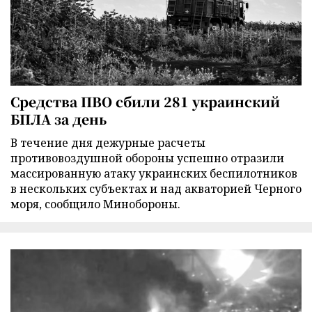
Средства ПВО сбили 281 украинский
БПЛА за день
В течение дня дежурные расчеты
противовоздушной обороны успешно отразили
массированную атаку украинских беспилотников
в нескольких субъектах и над акваторией Черного
моря, сообщило Минобороны.