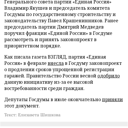
Генерального совета партии «Единая Россия»
Владимир Якушев и председатель комитета
Госдумы по государственному строительству и
законодательству Павел Крашенинников. Ранее
председатель партии Дмитрий Медведев
поручил фракции «Единой России» в Госдуме
рассмотреть и принять законопроект в
приоритетном порядке.
Как писала газета ВЗГЛЯД, партия «Единая
Россия» в феврале
внесла
в Госдуму законопроект
о продлении сроков упрощенной регистрации
гаражей. Правительство России весной
одобрило
данную инициативу из-за ее высокой
востребованности среди граждан.
Депутаты Госдумы в июле окончательно
приняли
этот документ.
Текст: Елизавета Шишкова