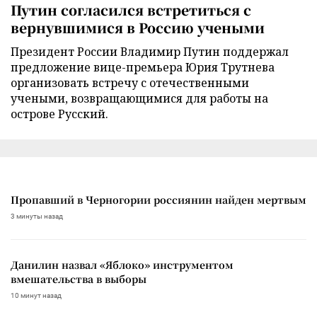
Путин согласился встретиться с
вернувшимися в Россию учеными
Президент России Владимир Путин поддержал
предложение вице-премьера Юрия Трутнева
организовать встречу с отечественными
учеными, возвращающимися для работы на
острове Русский.
Пропавший в Черногории россиянин найден мертвым
3 минуты назад
Данилин назвал «Яблоко» инструментом
вмешательства в выборы
10 минут назад