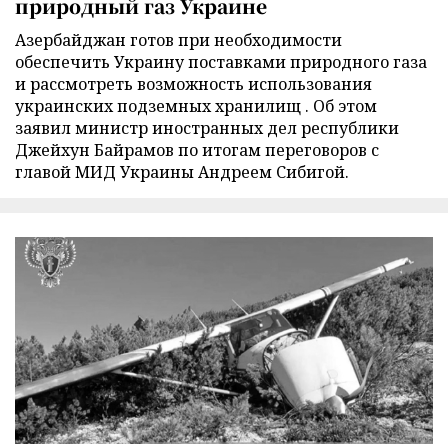
природный газ Украине
Азербайджан готов при необходимости
обеспечить Украину поставками природного газа
и рассмотреть возможность использования
украинских подземных хранилищ . Об этом
заявил министр иностранных дел республики
Джейхун Байрамов по итогам переговоров с
главой МИД Украины Андреем Сибигой.