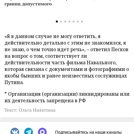
границ допустимого
«Я в данном случае не могу ответить, я
действительно детально с этим не знакомился, я
не знаю, о чем точно идет речь», – ответил Песков
на вопрос о том, соответствует ли
действительности часть фильма Навального,
которая связана с документами и фотографиями о
якобы бывших и ранее неизвестных сослуживцах
Путина.
* Организация (организации) ликвидированы или
их деятельность запрещена в РФ
Текст: Ольга Никитина
Подписывайтесь на наши каналы