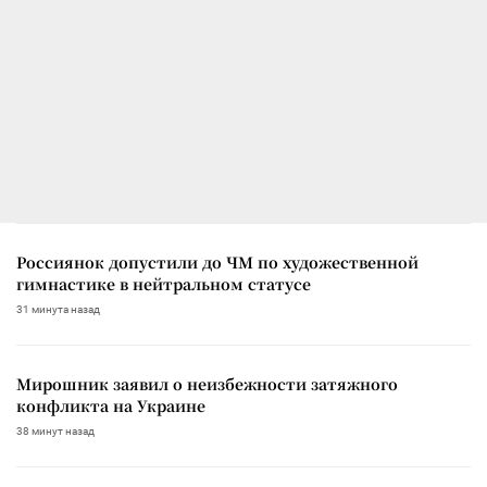
Россиянок допустили до ЧМ по художественной
гимнастике в нейтральном статусе
31 минута назад
Мирошник заявил о неизбежности затяжного
конфликта на Украине
38 минут назад