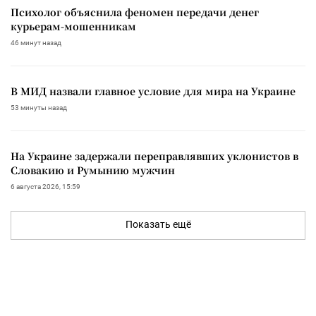
Психолог объяснила феномен передачи денег
курьерам-мошенникам
46 минут назад
В МИД назвали главное условие для мира на Украине
53 минуты назад
На Украине задержали переправлявших уклонистов в
Словакию и Румынию мужчин
6 августа 2026, 15:59
Показать ещё