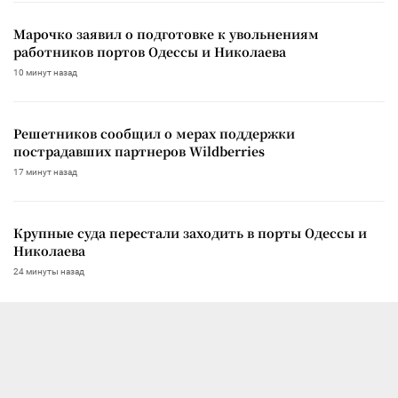
Марочко заявил о подготовке к увольнениям
работников портов Одессы и Николаева
10 минут назад
Решетников сообщил о мерах поддержки
пострадавших партнеров Wildberries
17 минут назад
Крупные суда перестали заходить в порты Одессы и
Николаева
24 минуты назад