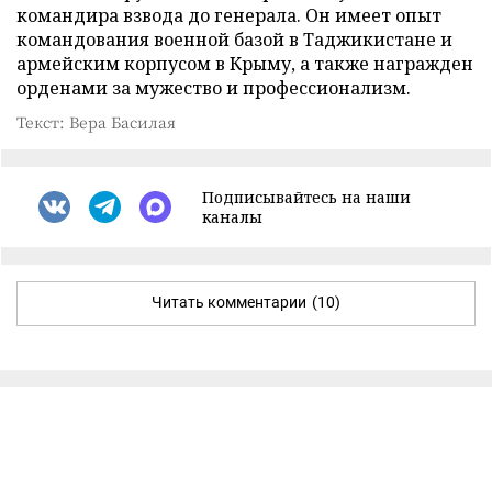
командира взвода до генерала. Он имеет опыт
командования военной базой в Таджикистане и
армейским корпусом в Крыму, а также награжден
орденами за мужество и профессионализм.
Текст: Вера Басилая
Подписывайтесь на наши
каналы
Читать комментарии
(10)