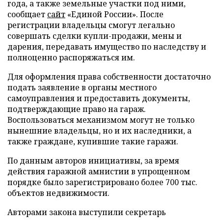
года, а также земельные участки под ними,
сообщает
сайт
«Единой России». После
регистрации владельцы смогут легально
совершать сделки купли-продажи, мены и
дарения, передавать имущество по наследству и
полноценно распоряжаться им.
Для оформления права собственности достаточно
подать заявление в органы местного
самоуправления и предоставить документы,
подтверждающие право на гараж.
Воспользоваться механизмом могут не только
нынешние владельцы, но и их наследники, а
также граждане, купившие такие гаражи.
По данным авторов инициативы, за время
действия гаражной амнистии в упрощенном
порядке было зарегистрировано более 700 тыс.
объектов недвижимости.
Авторами закона выступили секретарь