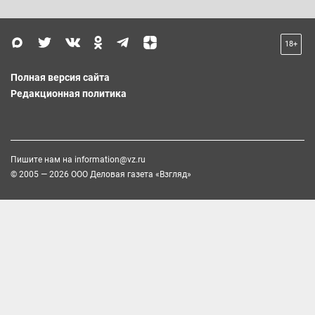
18+
Полная версия сайта
Редакционная политика
Пишите нам на
information@vz.ru
© 2005 — 2026 ООО Деловая газета «Взгляд»