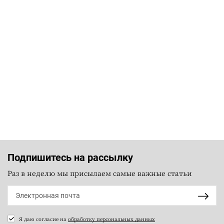
Подпишитесь на рассылку
Раз в неделю мы присылаем самые важные статьи
Я даю согласие на
обработку персональных данных