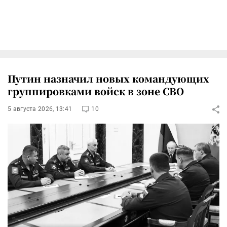
Путин назначил новых командующих
группировками войск в зоне СВО
5 августа 2026, 13:41
10