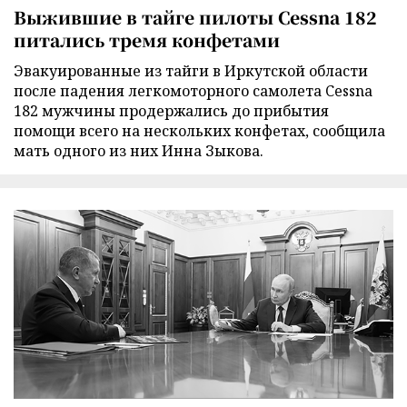
Выжившие в тайге пилоты Cessna 182
питались тремя конфетами
Эвакуированные из тайги в Иркутской области
после падения легкомоторного самолета Cessna
182 мужчины продержались до прибытия
помощи всего на нескольких конфетах, сообщила
мать одного из них Инна Зыкова.