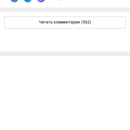
Читать комментарии
(562)