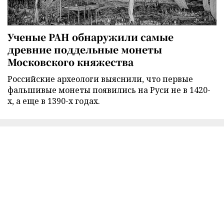
Ученые РАН обнаружили самые
древние поддельные монеты
Московского княжества
Российские археологи выяснили, что первые
фальшивые монеты появились на Руси не в 1420-
х, а еще в 1390-х годах.