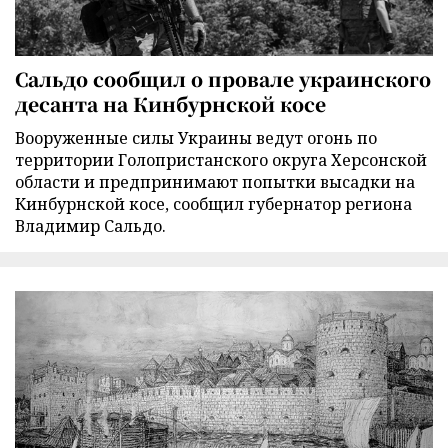
Сальдо сообщил о провале украинского
десанта на Кинбурнской косе
Вооруженные силы Украины ведут огонь по
территории Голопристанского округа Херсонской
области и предпринимают попытки высадки на
Кинбурнской косе, сообщил губернатор региона
Владимир Сальдо.