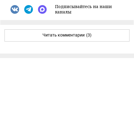
Подписывайтесь на наши
каналы
Читать комментарии
(3)