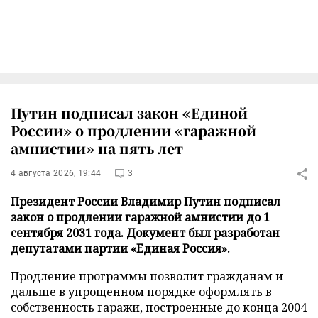
Путин подписал закон «Единой
России» о продлении «гаражной
амнистии» на пять лет
4 августа 2026, 19:44
3
Президент России Владимир Путин подписал
закон о продлении гаражной амнистии до 1
сентября 2031 года. Документ был разработан
депутатами партии «Единая Россия».
Продление программы позволит гражданам и
дальше в упрощенном порядке оформлять в
собственность гаражи, построенные до конца 2004