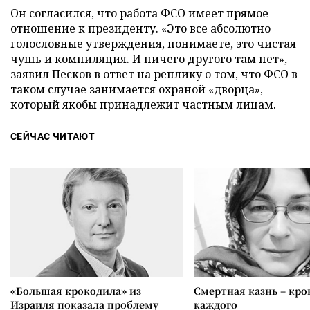
Он согласился, что работа ФСО имеет прямое
отношение к президенту. «Это все абсолютно
голословные утверждения, понимаете, это чистая
чушь и компиляция. И ничего другого там нет», –
заявил Песков в ответ на реплику о том, что ФСО в
таком случае занимается охраной «дворца»,
который якобы принадлежит частным лицам.
СЕЙЧАС ЧИТАЮТ
«Большая крокодила» из
Смертная казнь – кров
Израиля показала проблему
каждого