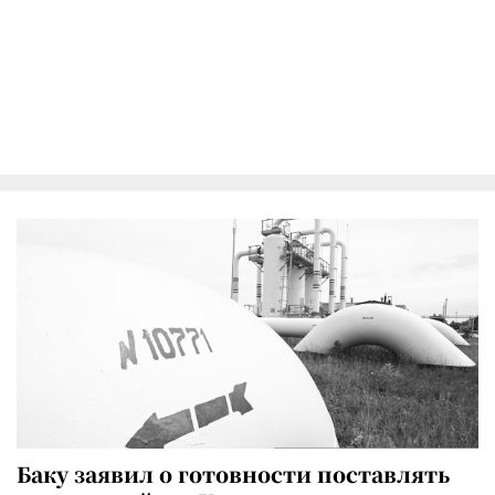
Баку заявил о готовности поставлять