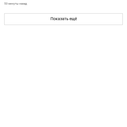
53 минуты назад
Показать ещё