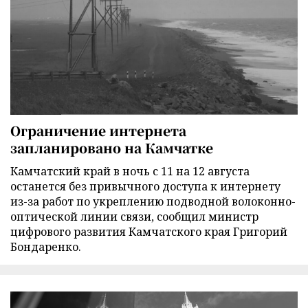
Ограничение интернета
запланировано на Камчатке
Камчатский край в ночь с 11 на 12 августа
останется без привычного доступа к интернету
из-за работ по укреплению подводной волоконно-
оптической линии связи, сообщил министр
цифрового развития Камчатского края Григорий
Бондаренко.