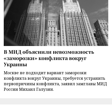
В МИД объяснили невозможность
«заморозки» конфликта вокруг
Украины
Москве не подходит вариант заморозки
конфликта вокруг Украины, требуется устранить
первопричины конфликта, заявил замглавы МИД
России Михаил Галузин.