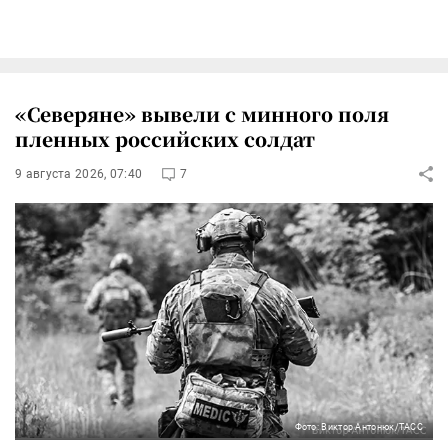
«Северяне» вывели с минного поля
пленных российских солдат
9 августа 2026, 07:40
7
Фото: Виктор Антонюк/ТАСС