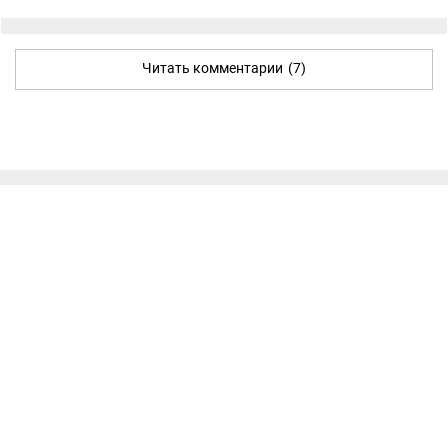
Читать комментарии
(7)