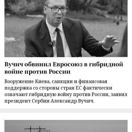
Вучич обвинил Евросоюз в гибридной
войне против России
Вооружение Киева, санкции и финансовая
поддержка со стороны стран ЕС фактически
означают гибридную войну против России, заявил
президент Сербии Александр Вучич.