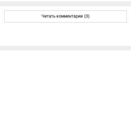
Читать комментарии
(3)