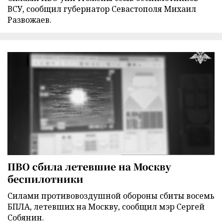
ВСУ, сообщил губернатор Севастополя Михаил
Развожаев.
ПВО сбила летевшие на Москву
беспилотники
Силами противовоздушной обороны сбиты восемь
БПЛА, летевших на Москву, сообщил мэр Сергей
Собянин.