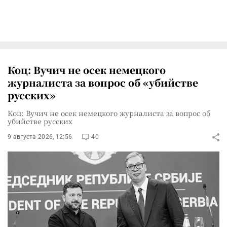
Коц: Вучич не осек немецкого
журналиста за вопрос об «убийстве
русских»
Коц: Вучич не осек немецкого журналиста за вопрос об
убийстве русских
9 августа 2026, 12:56
40