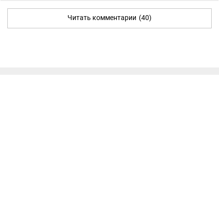
Читать комментарии
(40)