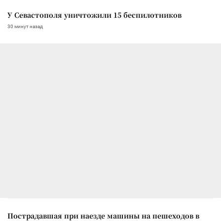
У Севастополя уничтожили 15 беспилотников
30 минут назад
Пострадавшая при наезде машины на пешеходов в