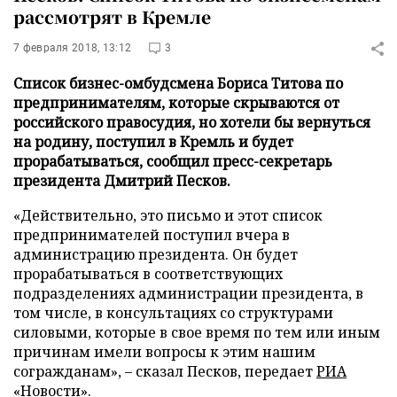
рассмотрят в Кремле
7 февраля 2018, 13:12
3
Список бизнес-омбудсмена Бориса Титова по
предпринимателям, которые скрываются от
российского правосудия, но хотели бы вернуться
на родину, поступил в Кремль и будет
прорабатываться, сообщил пресс-секретарь
президента Дмитрий Песков.
«Действительно, это письмо и этот список
предпринимателей поступил вчера в
администрацию президента. Он будет
прорабатываться в соответствующих
подразделениях администрации президента, в
том числе, в консультациях со структурами
силовыми, которые в свое время по тем или иным
причинам имели вопросы к этим нашим
согражданам», – сказал Песков, передает
РИА
«Новости»
.