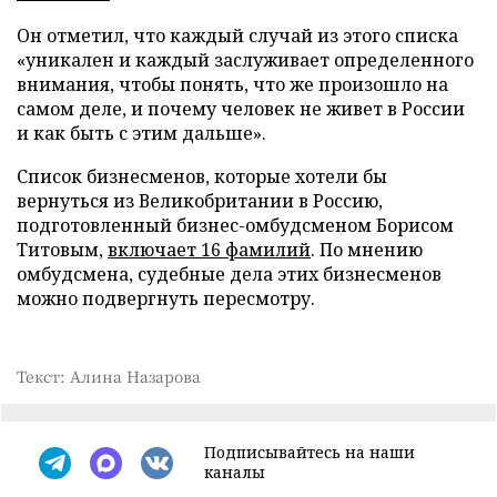
Он отметил, что каждый случай из этого списка
«уникален и каждый заслуживает определенного
внимания, чтобы понять, что же произошло на
самом деле, и почему человек не живет в России
и как быть с этим дальше».
Список бизнесменов, которые хотели бы
вернуться из Великобритании в Россию,
подготовленный бизнес-омбудсменом Борисом
Титовым,
включает 16 фамилий
. По мнению
омбудсмена, судебные дела этих бизнесменов
можно подвергнуть пересмотру.
Текст: Алина Назарова
Подписывайтесь на наши
каналы