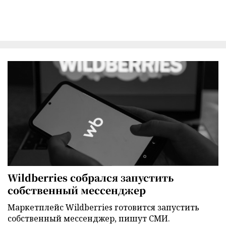
Wildberries собрался запустить
собственный мессенджер
Маркетплейс Wildberries готовится запустить
собственный мессенджер, пишут СМИ.