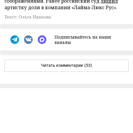
соображениями. Ранее российский суд
лишил
артистку доли в компании «Лайма-Люкс Рус».
Текст: Ольга Иванова
Подписывайтесь на наши
каналы
Читать комментарии
(53)