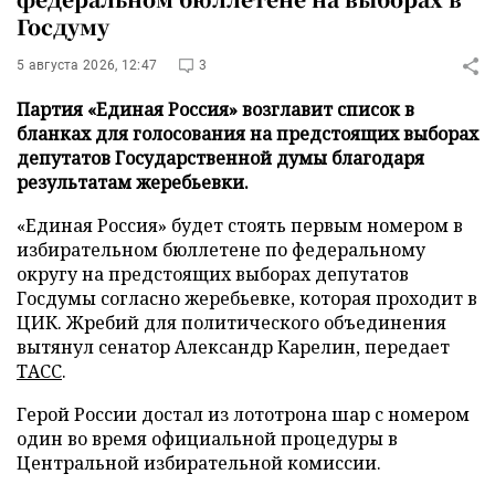
Госдуму
5 августа 2026, 12:47
3
Партия «Единая Россия» возглавит список в
бланках для голосования на предстоящих выборах
депутатов Государственной думы благодаря
результатам жеребьевки.
«Единая Россия» будет стоять первым номером в
избирательном бюллетене по федеральному
округу на предстоящих выборах депутатов
Госдумы согласно жеребьевке, которая проходит в
ЦИК. Жребий для политического объединения
вытянул сенатор Александр Карелин, передает
ТАСС
.
Герой России достал из лототрона шар с номером
один во время официальной процедуры в
Центральной избирательной комиссии.