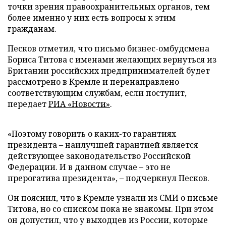
точки зрения правоохранительных органов, тем
более именно у них есть вопросы к этим
гражданам.
Песков отметил, что письмо бизнес-омбудсмена
Бориса Титова с именами желающих вернуться из
Британии российских предпринимателей будет
рассмотрено в Кремле и перенаправлено
соответствующим службам, если поступит,
передает
РИА «Новости»
.
«Поэтому говорить о каких-то гарантиях
президента – наилучшей гарантией является
действующее законодательство Российской
Федерации. И в данном случае – это не
прерогатива президента», – подчеркнул Песков.
Он пояснил, что в Кремле узнали из СМИ о письме
Титова, но со списком пока не знакомы. При этом
он допустил, что у выходцев из России, которые