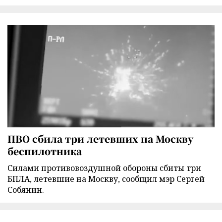
ПВО сбила три летевших на Москву
беспилотника
Силами противовоздушной обороны сбиты три
БПЛА, летевшие на Москву, сообщил мэр Сергей
Собянин.