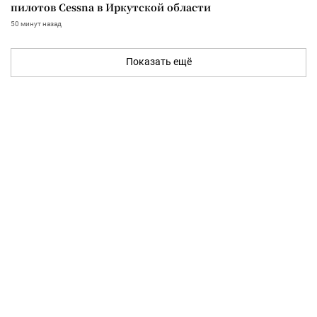
пилотов Cessna в Иркутской области
50 минут назад
Показать ещё