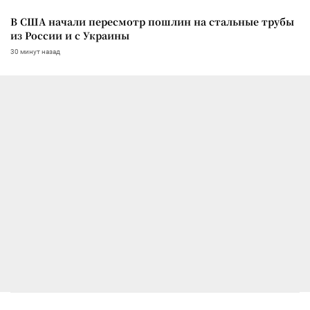
В США начали пересмотр пошлин на стальные трубы
из России и с Украины
30 минут назад