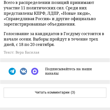
Всего в распределении позиций принимают
участие 11 политических сил. Среди них
представлены КПРФ, ЛДПР, «Новые люди»,
«Справедливая Россия» и другие официально
зарегистрированные объединения.
Голосование за кандидатов в Госдуму состоится в
начале осени. Выборы пройдут в течение трех
дней, с 18 по 20 сентября.
Текст: Вера Басилая
Подписывайтесь на наши
каналы
Читать комментарии
(3)