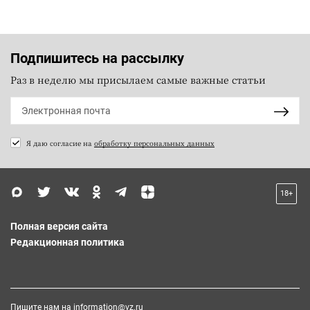
Подпишитесь на рассылку
Раз в неделю мы присылаем самые важные статьи
Я даю согласие на
обработку персональных данных
18+
Полная версия сайта
Редакционная политика
Пишите нам на
information@vz.ru