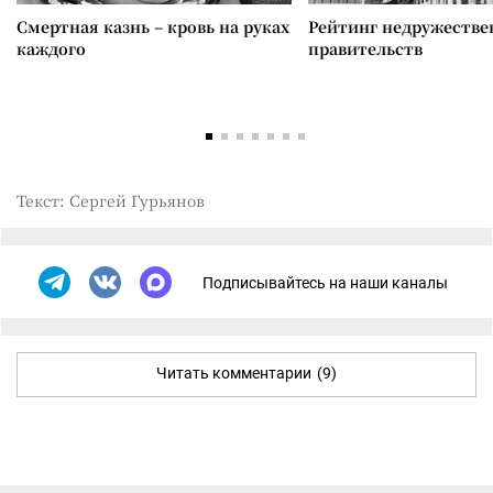
Смертная казнь – кровь на руках
Рейтинг недружеств
каждого
правительств
Текст: Сергей Гурьянов
Подписывайтесь на наши каналы
Читать комментарии
(9)