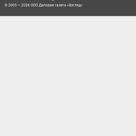
© 2005 — 2026 ООО Деловая газета «Взгляд»