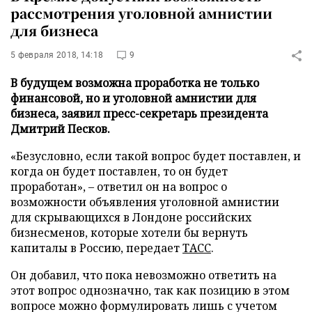
рассмотрения уголовной амнистии
для бизнеса
5 февраля 2018, 14:18
9
В будущем возможна проработка не только
финансовой, но и уголовной амнистии для
бизнеса, заявил пресс-секретарь президента
Дмитрий Песков.
«Безусловно, если такой вопрос будет поставлен, и
когда он будет поставлен, то он будет
проработан», – ответил он на вопрос о
возможности объявления уголовной амнистии
для скрывающихся в Лондоне российских
бизнесменов, которые хотели бы вернуть
капиталы в Россию, передает
ТАСС
.
Он добавил, что пока невозможно ответить на
этот вопрос однозначно, так как позицию в этом
вопросе можно формулировать лишь с учетом