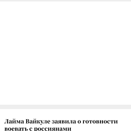
Лайма Вайкуле заявила о готовности
воевать с россиянами