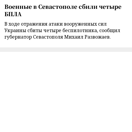
Военные в Севастополе сбили четыре
БПЛА
В ходе отражения атаки вооруженных сил
Украины сбиты четыре беспилотника, сообщил
губернатор Севастополя Михаил Развожаев.