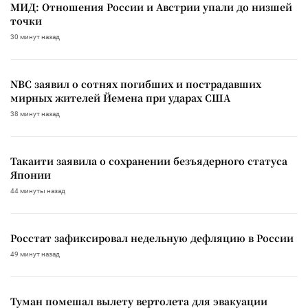
МИД: Отношения России и Австрии упали до низшей
точки
30 минут назад
NBC заявил о сотнях погибших и пострадавших
мирных жителей Йемена при ударах США
38 минут назад
Такаити заявила о сохранении безъядерного статуса
Японии
44 минуты назад
Росстат зафиксировал недельную дефляцию в России
49 минут назад
Туман помешал вылету вертолета для эвакуации