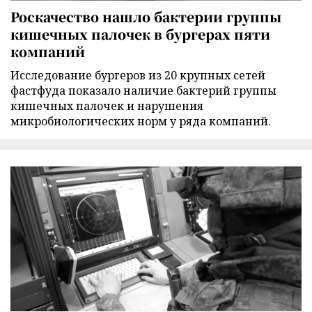
Роскачество нашло бактерии группы
кишечных палочек в бургерах пяти
компаний
Исследование бургеров из 20 крупных сетей
фастфуда показало наличие бактерий группы
кишечных палочек и нарушения
микробиологических норм у ряда компаний.