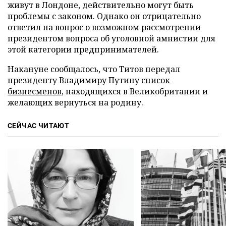
живут в Лондоне, действительно могут быть
проблемы с законом. Однако он отрицательно
ответил на вопрос о возможном рассмотрении
президентом вопроса об уголовной амнистии для
этой категории предпринимателей.
Накануне сообщалось, что Титов передал
президенту Владимиру Путину
список
бизнесменов
, находящихся в Великобритании и
желающих вернуться на родину.
СЕЙЧАС ЧИТАЮТ