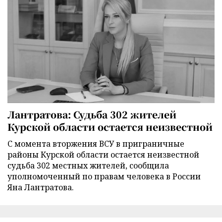
Лантратова: Судьба 302 жителей
Курской области остается неизвестной
С момента вторжения ВСУ в приграничные
районы Курской области остается неизвестной
судьба 302 местных жителей, сообщила
уполномоченный по правам человека в России
Яна Лантратова.