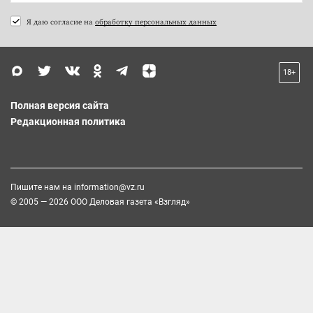
Я даю согласие на
обработку персональных данных
18+
Полная версия сайта
Редакционная политика
Пишите нам на
information@vz.ru
© 2005 — 2026 ООО Деловая газета «Взгляд»