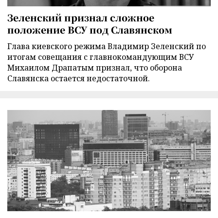
Зеленский признал сложное
положение ВСУ под Славянском
Глава киевского режима Владимир Зеленский по
итогам совещания с главнокомандующим ВСУ
Михаилом Драпатым признал, что оборона
Славянска остается недостаточной.