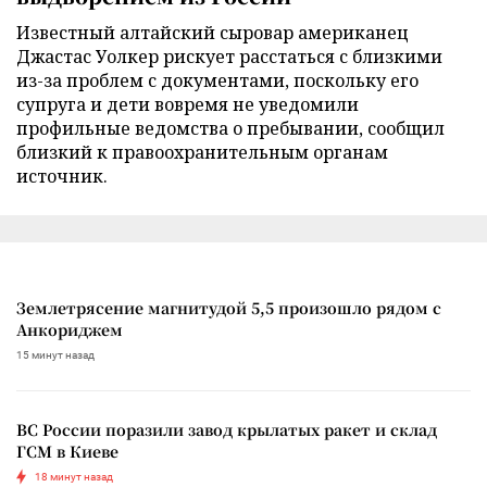
Известный алтайский сыровар американец
Джастас Уолкер рискует расстаться с близкими
из-за проблем с документами, поскольку его
супруга и дети вовремя не уведомили
профильные ведомства о пребывании, сообщил
близкий к правоохранительным органам
источник.
Землетрясение магнитудой 5,5 произошло рядом с
Анкориджем
15 минут назад
ВС России поразили завод крылатых ракет и склад
ГСМ в Киеве
18 минут назад