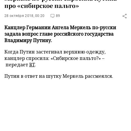
про «сибирское пальто»
28 октября 2018, 00:20
89
Канцлер Германии Ангела Меркель по-русски
задала вопрос главе российского государства
Владимиру Путину.
Когда Путин застегивал верхнюю одежду,
канцлер спросила: «Сибирское пальто?» –
передает
RT
.
Путин в ответ на шутку Меркель рассмеялся.