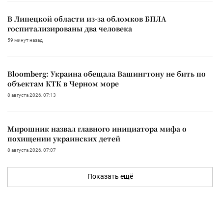
В Липецкой области из-за обломков БПЛА
госпитализированы два человека
59 минут назад
Bloomberg: Украина обещала Вашингтону не бить по
объектам КТК в Черном море
8 августа 2026, 07:13
Мирошник назвал главного инициатора мифа о
похищении украинских детей
8 августа 2026, 07:07
Показать ещё