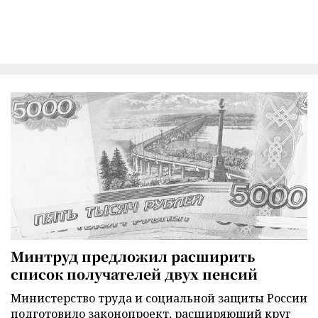
Минтруд предложил расширить
список получателей двух пенсий
Министерство труда и социальной защиты России
подготовило законопроект, расширяющий круг