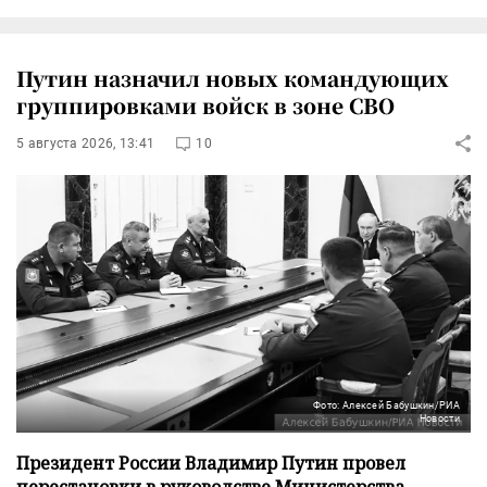
Путин назначил новых командующих
группировками войск в зоне СВО
5 августа 2026, 13:41
10
Фото: Алексей Бабушкин/РИА
Новости
Президент России Владимир Путин провел
перестановки в руководстве Министерства