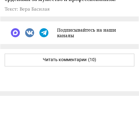
Текст: Вера Басилая
Подписывайтесь на наши
каналы
Читать комментарии
(10)