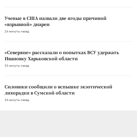
Ученые в США назвали две ягоды причиной
«взрывной» диареи
24 минуты назад
«Северяне» рассказали о попытках ВСУ удержать
Ивановку Харьковской области
33 минуты назад
Силовики сообщили о вспышке экзотической
лихорадки в Сумской области
34 минуты назад