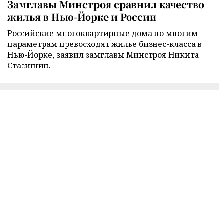
Замглавы Минстроя сравнил качество
жилья в Нью-Йорке и России
Российские многоквартирные дома по многим
параметрам превосходят жилье бизнес-класса в
Нью-Йорке, заявил замглавы Минстроя Никита
Стасишин.