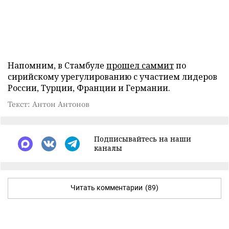
Напомним, в Стамбуле
прошел саммит
по
сирийскому урегулированию с участием лидеров
России, Турции, Франции и Германии.
Текст: Антон Антонов
Подписывайтесь на наши
каналы
Читать комментарии
(89)