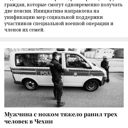
граждан, которые смогут одновременно получать
две пенсии. Инициатива направлена на
унификацию мер социальной поддержки
участников специальной военной операции и
членов их семей.
Мужчина с ножом тяжело ранил трех
человек в Чехии