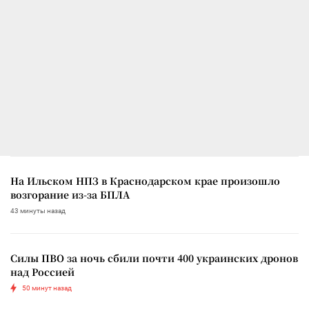
На Ильском НПЗ в Краснодарском крае произошло
возгорание из-за БПЛА
43 минуты назад
Силы ПВО за ночь сбили почти 400 украинских дронов
над Россией
50 минут назад