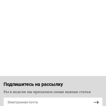
Подпишитесь на рассылку
Раз в неделю мы присылаем самые важные статьи