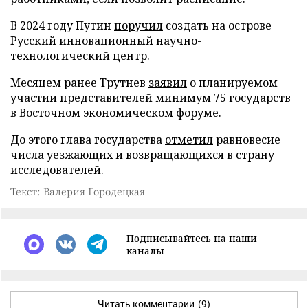
В 2024 году Путин
поручил
создать на острове
Русский инновационный научно-
технологический центр.
Месяцем ранее Трутнев
заявил
о планируемом
участии представителей минимум 75 государств
в Восточном экономическом форуме.
До этого глава государства
отметил
равновесие
числа уезжающих и возвращающихся в страну
исследователей.
Текст: Валерия Городецкая
Подписывайтесь на наши
каналы
Читать комментарии
(9)