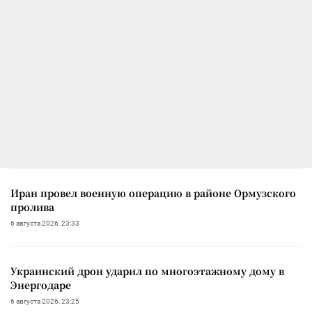
Иран провел военную операцию в районе Ормузского
пролива
6 августа 2026, 23:33
Украинский дрон ударил по многоэтажному дому в
Энергодаре
6 августа 2026, 23:25