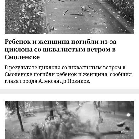
Ребенок и женщина погибли из-за
циклона со шквалистым ветром в
Смоленске
В результате циклона со шквалистым ветром в
Смоленске погибли ребенок и женщина, сообщил
глава города Александр Новиков.