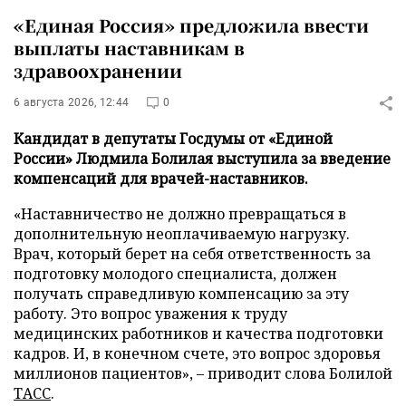
«Единая Россия» предложила ввести
выплаты наставникам в
здравоохранении
6 августа 2026, 12:44
0
Кандидат в депутаты Госдумы от «Единой
России» Людмила Болилая выступила за введение
компенсаций для врачей-наставников.
«Наставничество не должно превращаться в
дополнительную неоплачиваемую нагрузку.
Врач, который берет на себя ответственность за
подготовку молодого специалиста, должен
получать справедливую компенсацию за эту
работу. Это вопрос уважения к труду
медицинских работников и качества подготовки
кадров. И, в конечном счете, это вопрос здоровья
миллионов пациентов», – приводит слова Болилой
ТАСС
.