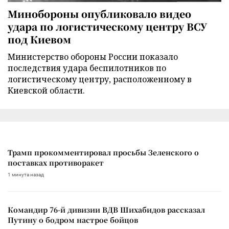
Минобороны опубликовало видео
удара по логистическому центру ВСУ
под Киевом
Министерство обороны России показало
последствия удара беспилотников по
логистическому центру, расположенному в
Киевской области.
Трамп прокомментировал просьбы Зеленского о
поставках противоракет
1 минута назад
Командир 76-й дивизии ВДВ Шихабидов рассказал
Путину о бодром настрое бойцов