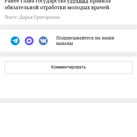
Ранее глава государства
уточнил
правила
обязательной отработки молодых врачей.
Текст: Дарья Григоренко
Подписывайтесь на наши
каналы
Комментировать