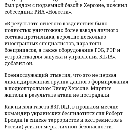
был рядом с подземной базой в Херсоне, пояснил
собеседник
РИА «Новости»
.
«В результате огневого воздействия было
полностью уничтожено более взвода личного
состава противника, вероятно несколько
иностранных специалистов, пара тонн
боеприпасов, а также оборудование РЭБ, РЭР и
устройства для запуска и управления БПЛА», –
добавил он.
Военнослужащий отметил, что это не первая
ликвидированная группа данного формирования
в подконтрольном Киеву Херсоне. Мирные
жители в результате атаки не пострадали.
Как писала газета ВЗГЛЯД, в прошлом месяце
командир украинских беспилотных сил Роберт
Бровди (в списке террористов и экстремистов в
России)
усилил
меры личной безопасности.