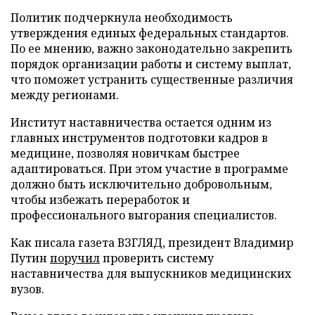
Политик подчеркнула необходимость
утверждения единых федеральных стандартов.
По ее мнению, важно законодательно закрепить
порядок организации работы и систему выплат,
что поможет устранить существенные различия
между регионами.
Институт наставничества остается одним из
главных инструментов подготовки кадров в
медицине, позволяя новичкам быстрее
адаптироваться. При этом участие в программе
должно быть исключительно добровольным,
чтобы избежать переработок и
профессионального выгорания специалистов.
Как писала газета ВЗГЛЯД, президент Владимир
Путин
поручил
проверить систему
наставничества для выпускников медицинских
вузов.