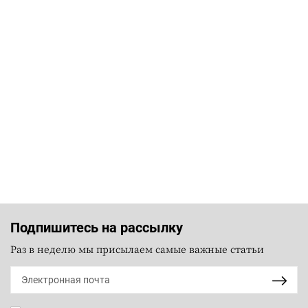
Подпишитесь на рассылку
Раз в неделю мы присылаем самые важные статьи