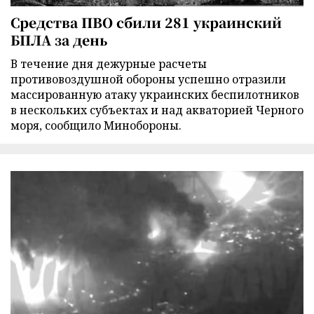
Средства ПВО сбили 281 украинский
БПЛА за день
В течение дня дежурные расчеты
противовоздушной обороны успешно отразили
массированную атаку украинских беспилотников
в нескольких субъектах и над акваторией Черного
моря, сообщило Минобороны.