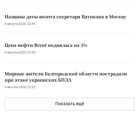
Названы даты визита секретаря Ватикана в Москву
6 августа 2026, 22:55
Цена нефти Brent поднялась на 5%
6 августа 2026, 22:45
Мирные жители Белгородской области пострадали
при атаке украинских БПЛА
6 августа 2026, 22:20
Показать ещё