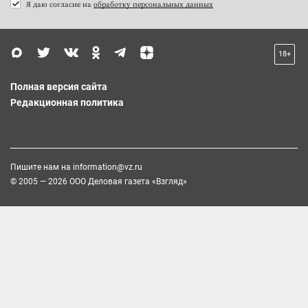
Я даю согласие на
обработку персональных данных
18+
Полная версия сайта
Редакционная политика
Пишите нам на
information@vz.ru
© 2005 — 2026 ООО Деловая газета «Взгляд»