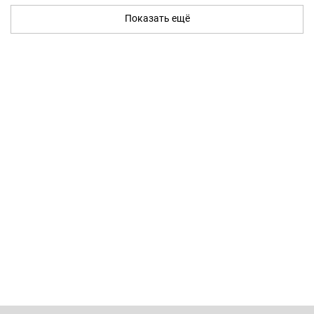
Показать ещё