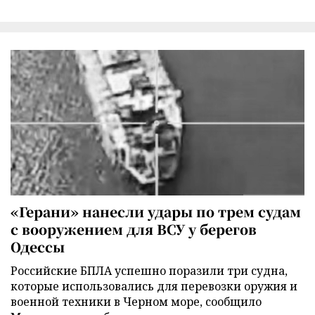
«Герани» нанесли удары по трем судам
с вооружением для ВСУ у берегов
Одессы
Российские БПЛА успешно поразили три судна,
которые использовались для перевозки оружия и
военной техники в Черном море, сообщило