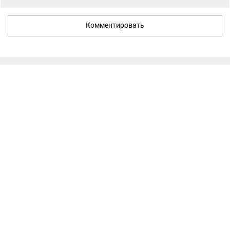
Комментировать