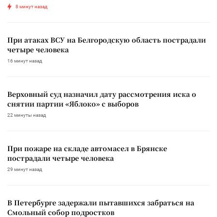
8 минут назад
При атаках ВСУ на Белгородскую область пострадали
четыре человека
16 минут назад
Верховный суд назначил дату рассмотрения иска о
снятии партии «Яблоко» с выборов
22 минуты назад
При пожаре на складе автомасел в Брянске
пострадали четыре человека
29 минут назад
В Петербурге задержали пытавшихся забраться на
Смольный собор подростков