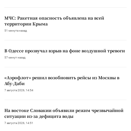
МЧС: Ракетная опасность объявлена на всей
территории Крыма
51 минута назад
В Одессе прозвучал взрыв на фоне воздушной тревоги
57 минут назад
«Аэрофлот» решил возобновить рейсы из Москвы в
Абу-Даби
7 августа 2026, 14:54
На востоке Словакии объявили режим чрезвычайной
ситуации из-за дефицита воды
7 августа 2026, 14:51