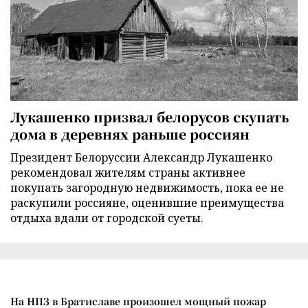
Лукашенко призвал белорусов скупать
дома в деревнях раньше россиян
Президент Белоруссии Александр Лукашенко
рекомендовал жителям страны активнее
покупать загородную недвижимость, пока ее не
раскупили россияне, оценившие преимущества
отдыха вдали от городской суеты.
На НПЗ в Братиславе произошел мощный пожар