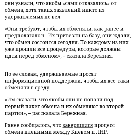
они узнали, что якобы «сами отказались» от
обмена, хотя таких заявлений никто из
удерживаемых не вел.
«Они требуют, чтобы их обменяли, как ранее и
предполагалось. Их привезли на базу, они ждали,
что обмен состоится сегодня. По каждому из них
уже прошли все процедуры, которые должны
идти перед обменом», – сказала Бережная.
По ее словам, удерживаемые просят
информационной поддержки, чтобы их все-таки
обменяли в среду.
«Им сказали, что якобы они не попали под
первый пакет обмена и их обменяют во второй
партии», – рассказала Бережная.
Ранее сообщалось, что
завершился
процесс
обмена пленными между Киевом и ЛНР.