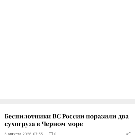
Беспилотники ВС России поразили два
сухогруза в Черном море
6 августа 2026, 07:55
0