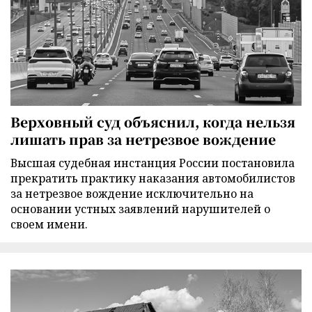
Верховный суд объяснил, когда нельзя
лишать прав за нетрезвое вождение
Высшая судебная инстанция России постановила
прекратить практику наказания автомобилистов
за нетрезвое вождение исключительно на
основании устных заявлений нарушителей о
своем имени.