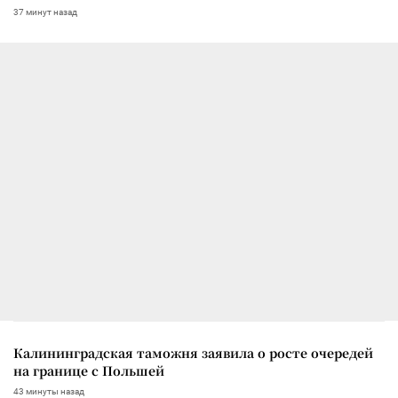
37 минут назад
Калининградская таможня заявила о росте очередей
на границе с Польшей
43 минуты назад