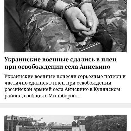
Украинские военные сдались в плен
при освобождении села Анискино
Украинские военные понесли серьезные потери и
частично сдались в плен при освобождении
российской армией села Анискино в Купянском
районе, сообщило Минобороны.