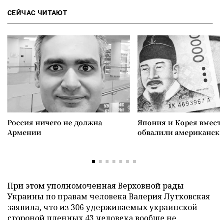
СЕЙЧАС ЧИТАЮТ
Россия ничего не должна
Япония и Корея вмес
Армении
обвалили американск
При этом уполномоченная Верховной рады
Украины по правам человека Валерия Лутковская
заявила, что из 306 удерживаемых украинской
стороной пленных 43 человека вообще не