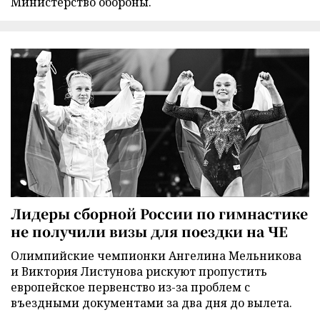
Министерство обороны.
Лидеры сборной России по гимнастике
не получили визы для поездки на ЧЕ
Олимпийские чемпионки Ангелина Мельникова
и Виктория Листунова рискуют пропустить
европейское первенство из-за проблем с
въездными документами за два дня до вылета.