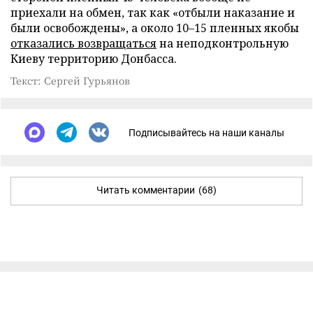
приехали на обмен, так как «отбыли наказание и
были освобождены», а около 10–15 пленных якобы
отказались возвращаться
на неподконтрольную
Киеву территорию Донбасса.
Текст: Сергей Гурьянов
Подписывайтесь на наши каналы
Читать комментарии
(68)