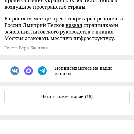
проникновение украинских беспилотников в
воздушное пространство страны.
В прошлом месяце пресс-секретарь президента
России Дмитрий Песков
назвал
страшилками
заявления литовского руководства о планах
Москвы атаковать местную инфраструктуру.
Текст: Вера Басилая
Подписывайтесь на наши
каналы
Читать комментарии
(15)