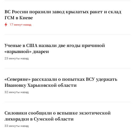
ВС России поразили завод крылатых ракет и склад
ГСМ в Киеве
17 минут назад
Ученые в США назвали две ягоды причиной
«взрывной» диареи
23 минуты назад
«Северяне» рассказали о попытках ВСУ удержать
Ивановку Харьковской области
32 минуты назад
Силовики сообщили о вспышке экзотической
лихорадки в Сумской области
33 минуты назад