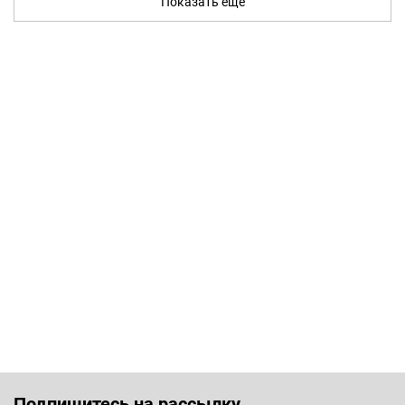
Показать ещё
Подпишитесь на рассылку