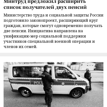
Минтруд предложил расширить
список получателей двух пенсий
Министерство труда и социальной защиты России
подготовило законопроект, расширяющий круг
граждан, которые смогут одновременно получать
две пенсии. Инициатива направлена на
унификацию мер социальной поддержки
участников специальной военной операции и
членов их семей.