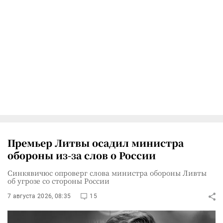
Премьер Литвы осадил министра
обороны из-за слов о России
Синкявичюс опроверг слова министра обороны Ливты
об угрозе со стороны России
7 августа 2026, 08:35
15