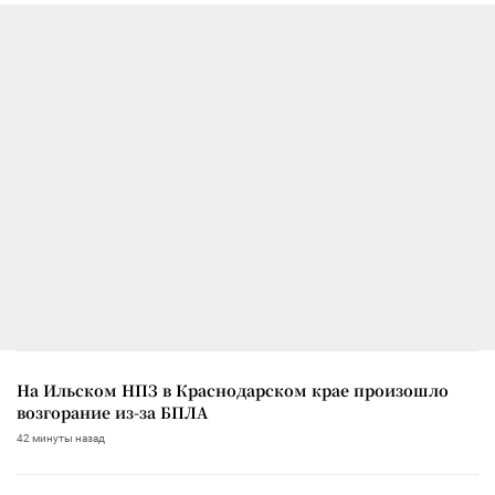
На Ильском НПЗ в Краснодарском крае произошло
возгорание из-за БПЛА
42 минуты назад