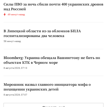
Силы ПВО за ночь сбили почти 400 украинских дронов
над Россией
49 минут назад
В Липецкой области из-за обломков БПЛА
госпитализированы два человека
58 минут назад
Bloomberg: Украина обещала Вашингтону не бить по
объектам КТК в Черном море
8 августа 2026, 07:13
Мирошник назвал главного инициатора мифа о
похищении украинских детей
8 августа 2026, 07:07