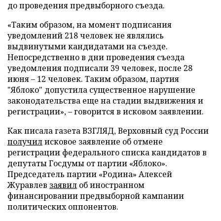
до проведения предвыборного съезда.
«Таким образом, на момент подписания
уведомлений 218 человек не являлись
выдвинутыми кандидатами на съезде.
Непосредственно в дни проведения съезда
уведомления подписали 39 человек, после 28
июня – 12 человек. Таким образом, партия
"Яблоко" допустила существенное нарушение
законодательства еще на стадии выдвижения и
регистрации», – говорится в исковом заявлении.
Как писала газета ВЗГЛЯД, Верховный суд России
получил
исковое заявление об отмене
регистрации федерального списка кандидатов в
депутаты Госдумы от партии «Яблоко».
Председатель партии «Родина» Алексей
Журавлев
заявил
об иностранном
финансировании предвыборной кампании
политических оппонентов.