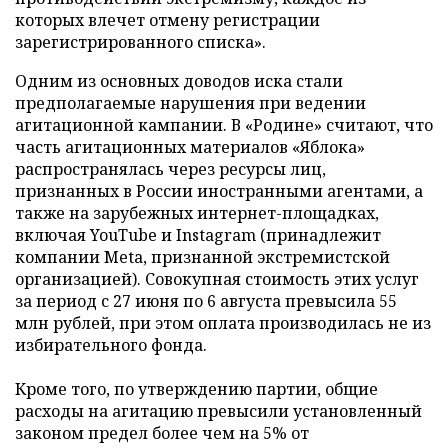
которых влечет отмену регистрации
зарегистрированного списка».
Одним из основных доводов иска стали
предполагаемые нарушения при ведении
агитационной кампании. В «Родине» считают, что
часть агитационных материалов «Яблока»
распространялась через ресурсы лиц,
признанных в России иностранными агентами, а
также на зарубежных интернет-площадках,
включая YouTube и Instagram (принадлежит
компании Meta, признанной экстремистской
организацией). Совокупная стоимость этих услуг
за период с 27 июня по 6 августа превысила 55
млн рублей, при этом оплата производилась не из
избирательного фонда.
Кроме того, по утверждению партии, общие
расходы на агитацию превысили установленный
законом предел более чем на 5% от