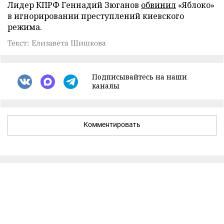
Лидер КПРФ Геннадий Зюганов
обвинил
«Яблоко»
в игнорировании преступлений киевского
режима.
Текст: Елизавета Шишкова
Подписывайтесь на наши
каналы
Комментировать