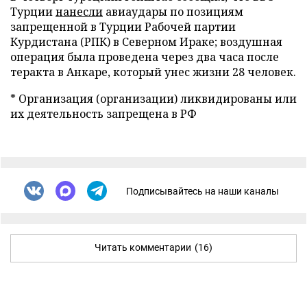
Турции
нанесли
авиаудары по позициям
запрещенной в Турции Рабочей партии
Курдистана (РПК) в Северном Ираке; воздушная
операция была проведена через два часа после
теракта в Анкаре, который унес жизни 28 человек.
* Организация (организации) ликвидированы или
их деятельность запрещена в РФ
Подписывайтесь на наши каналы
Читать комментарии
(16)