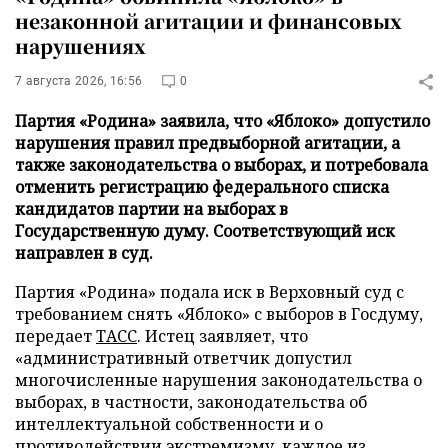
незаконной агитации и финансовых
нарушениях
7 августа 2026, 16:56
0
Партия «Родина» заявила, что «Яблоко» допустило
нарушения правил предвыборной агитации, а
также законодательства о выборах, и потребовала
отменить регистрацию федерального списка
кандидатов партии на выборах в
Государственную думу. Соответствующий иск
направлен в суд.
Партия «Родина» подала иск в Верховный суд с
требованием снять «Яблоко» с выборов в Госдуму,
передает
ТАСС
. Истец заявляет, что
«административный ответчик допустил
многочисленные нарушения законодательства о
выборах, в частности, законодательства об
интеллектуальной собственности и о
противодействии экстремизму, каждое из