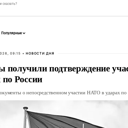
026, 09:15 •
НОВОСТИ ДНЯ
ы получили подтверждение уча
 по России
окументы о непосредственном участии НАТО в ударах по