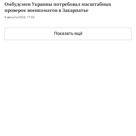
Омбудсмен Украины потребовал масштабных
проверок военкоматов в Закарпатье
9 августа 2026, 17:32
Показать ещё