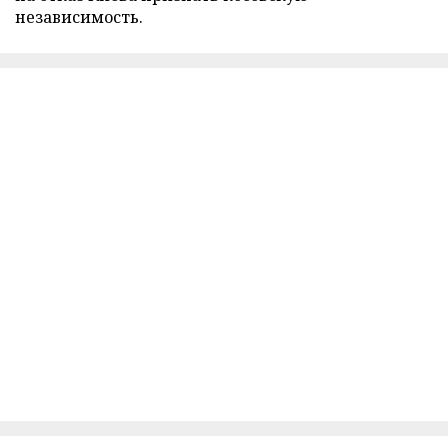
независимость.