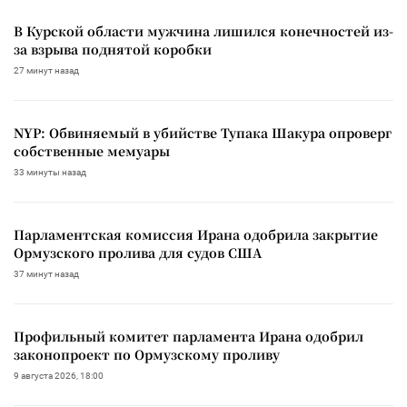
В Курской области мужчина лишился конечностей из-
за взрыва поднятой коробки
27 минут назад
NYP: Обвиняемый в убийстве Тупака Шакура опроверг
собственные мемуары
33 минуты назад
Парламентская комиссия Ирана одобрила закрытие
Ормузского пролива для судов США
37 минут назад
Профильный комитет парламента Ирана одобрил
законопроект по Ормузскому проливу
9 августа 2026, 18:00