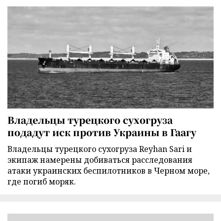
Владельцы турецкого сухогруза
подадут иск против Украины в Гаагу
Владельцы турецкого сухогруза Reyhan Sari и
экипаж намерены добиваться расследования
атаки украинских беспилотников в Черном море,
где погиб моряк.