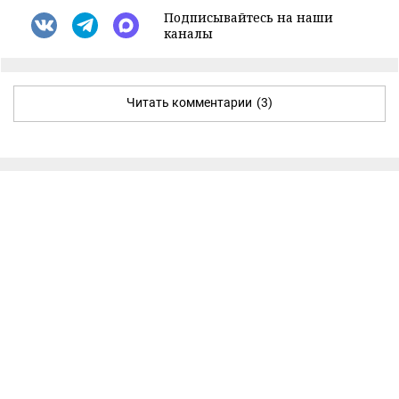
Подписывайтесь на наши
каналы
Читать комментарии
(3)