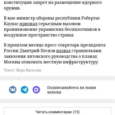
конституции запрет на размещение ядерного
оружия.
В мае министр обороны республики Робертас
Каунас
признал
серьезным вызовом
проникновение украинских беспилотников в
воздушное пространство страны.
В прошлом месяце пресс-секретарь президента
России Дмитрий Песков
назвал
страшилками
заявления литовского руководства о планах
Москвы атаковать местную инфраструктуру.
Текст: Вера Басилая
Подписывайтесь на наши
каналы
Читать комментарии
(15)