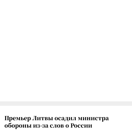
Премьер Литвы осадил министра
обороны из-за слов о России