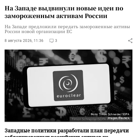
На Западе выдвинули новые идеи по
замороженным активам России
На Западе предложили передать замороженные активы
России новой организации ЕС
8 августа 2026, 11:36
3
Фото: Timon Schneider/SOPA
Images/Reuters
Западные политики разработали план передачи