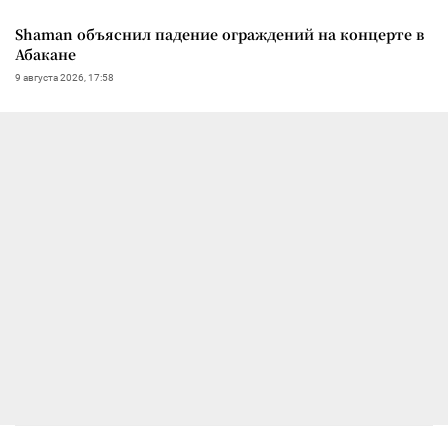
Shaman объяснил падение ограждений на концерте в
Абакане
9 августа 2026, 17:58