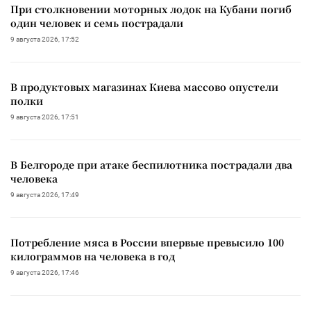
При столкновении моторных лодок на Кубани погиб
один человек и семь пострадали
9 августа 2026, 17:52
В продуктовых магазинах Киева массово опустели
полки
9 августа 2026, 17:51
В Белгороде при атаке беспилотника пострадали два
человека
9 августа 2026, 17:49
Потребление мяса в России впервые превысило 100
килограммов на человека в год
9 августа 2026, 17:46