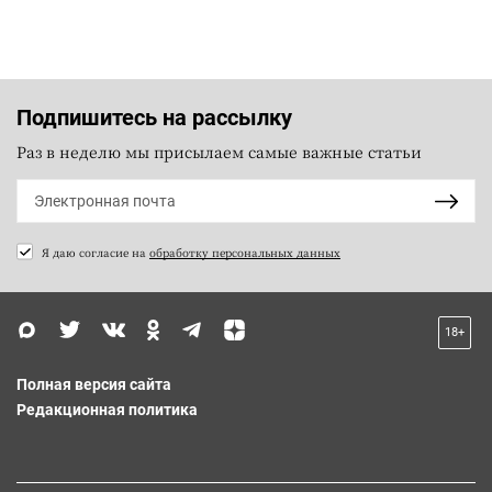
Подпишитесь на рассылку
Раз в неделю мы присылаем самые важные статьи
Я даю согласие на
обработку персональных данных
18+
Полная версия сайта
Редакционная политика