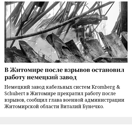
В Житомире после взрывов остановил
работу немецкий завод
Немецкий завод кабельных систем Kromberg &
Schubert в Житомире прекратил работу после
взрывов, сообщил глава военной администрации
Житомирской области Виталий Бунечко.