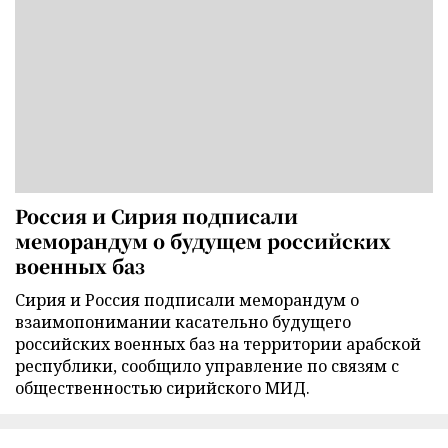
Россия и Сирия подписали
меморандум о будущем российских
военных баз
Сирия и Россия подписали меморандум о
взаимопонимании касательно будущего
российских военных баз на территории арабской
республики, сообщило управление по связям с
общественностью сирийского МИД.