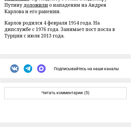
Путину
доложили
о нападении на Андрея
Карлова и его ранении.
Карлов родился 4 февраля 1954 года. На
дипслужбе с 1976 года. Занимает пост посла в
Турции с июля 2013 года.
Подписывайтесь на наши каналы
Читать комментарии
(5)