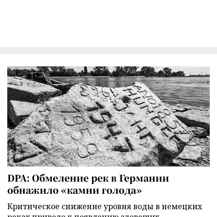
DPA: Обмеление рек в Германии
обнажило «камни голода»
Критическое снижение уровня воды в немецких