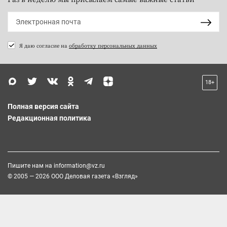
Я даю согласие на
обработку персональных данных
18+
Полная версия сайта
Редакционная политика
Пишите нам на
information@vz.ru
© 2005 — 2026 ООО Деловая газета «Взгляд»