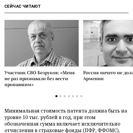
СЕЙЧАС ЧИТАЮТ
Участник СВО Безруков: «Меня
Россия ничего не дол
не раз признавали без вести
Армении
пропавшим»
Минимальная стоимость патента должна быть на
уровне 10 тыс. рублей в год, при этом
обозначенная сумма включает исключительно
отчисления в страховые фонды (ПФР, ФФОМС),