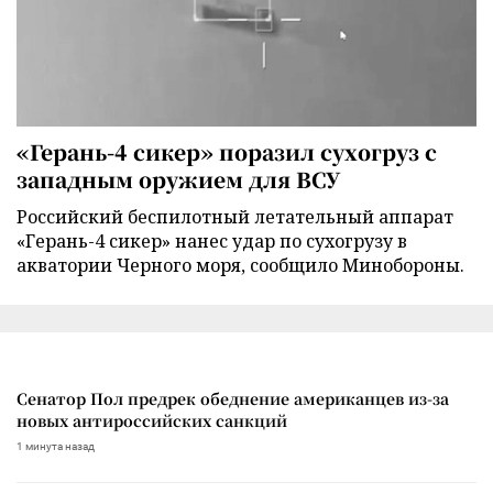
«Герань-4 сикер» поразил сухогруз с
западным оружием для ВСУ
Российский беспилотный летательный аппарат
«Герань-4 сикер» нанес удар по сухогрузу в
акватории Черного моря, сообщило Минобороны.
Сенатор Пол предрек обеднение американцев из-за
новых антироссийских санкций
1 минута назад