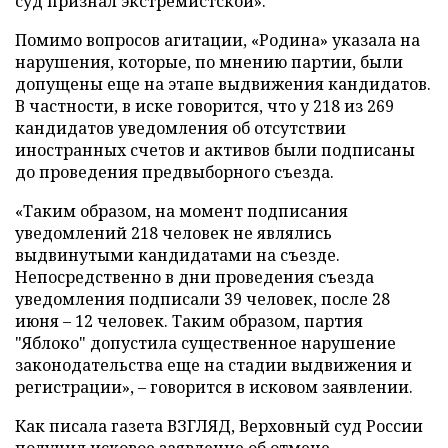
суд признал экстремистской».
Помимо вопросов агитации, «Родина» указала на
нарушения, которые, по мнению партии, были
допущены еще на этапе выдвижения кандидатов.
В частности, в иске говорится, что у 218 из 269
кандидатов уведомления об отсутствии
иностранных счетов и активов были подписаны
до проведения предвыборного съезда.
«Таким образом, на момент подписания
уведомлений 218 человек не являлись
выдвинутыми кандидатами на съезде.
Непосредственно в дни проведения съезда
уведомления подписали 39 человек, после 28
июня – 12 человек. Таким образом, партия
"Яблоко" допустила существенное нарушение
законодательства еще на стадии выдвижения и
регистрации», – говорится в исковом заявлении.
Как писала газета ВЗГЛЯД, Верховный суд России