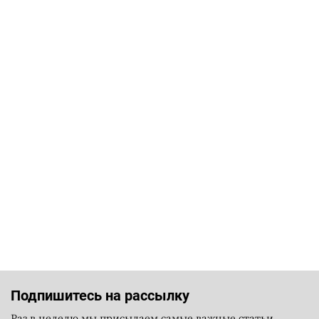
Подпишитесь на рассылку
Раз в неделю мы присылаем самые важные статьи