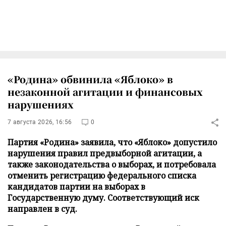
«Родина» обвинила «Яблоко» в
незаконной агитации и финансовых
нарушениях
7 августа 2026, 16:56
0
Партия «Родина» заявила, что «Яблоко» допустило
нарушения правил предвыборной агитации, а
также законодательства о выборах, и потребовала
отменить регистрацию федерального списка
кандидатов партии на выборах в
Государственную думу. Соответствующий иск
направлен в суд.