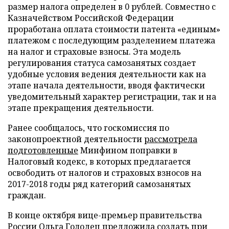
размер налога определен в 0 рублей. Совместно с
Казначейством Российской Федерации
проработана оплата стоимости патента «единым»
платежом с последующим разделением платежа
на налог и страховые взносы. Эта модель
регулирования статуса самозанятых создает
удобные условия ведения деятельности как на
этапе начала деятельности, вводя фактически
уведомительный характер регистрации, так и на
этапе прекращения деятельности.
Ранее сообщалось, что госкомиссия по
законопроектной деятельности
рассмотрела
подготовленные
Минфином поправки в
Налоговый кодекс, в которых предлагается
освободить от налогов и страховых взносов на
2017-2018 годы ряд категорий самозанятых
граждан.
В конце октября вице-премьер правительства
России Ольга Голодец
предложила
создать при