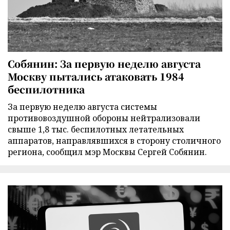
Собянин: За первую неделю августа
Москву пытались атаковать 1984
беспилотника
За первую неделю августа системы
противовоздушной обороны нейтрализовали
свыше 1,8 тыс. беспилотных летательных
аппаратов, направлявшихся в сторону столичного
региона, сообщил мэр Москвы Сергей Собянин.