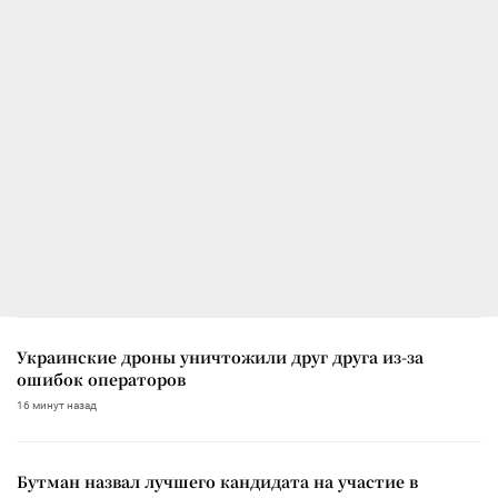
Украинские дроны уничтожили друг друга из-за
ошибок операторов
16 минут назад
Бутман назвал лучшего кандидата на участие в