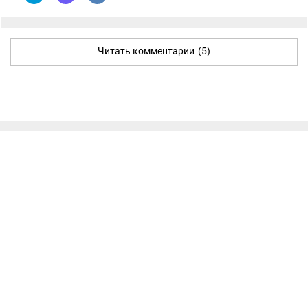
Читать комментарии
(5)