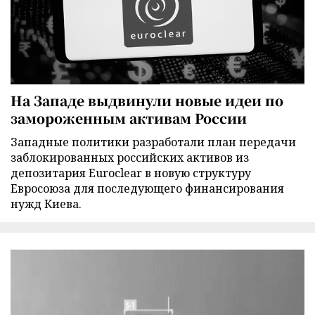
На Западе выдвинули новые идеи по
замороженным активам России
Западные политики разработали план передачи
заблокированных российских активов из
депозитария Euroclear в новую структуру
Евросоюза для последующего финансирования
нужд Киева.