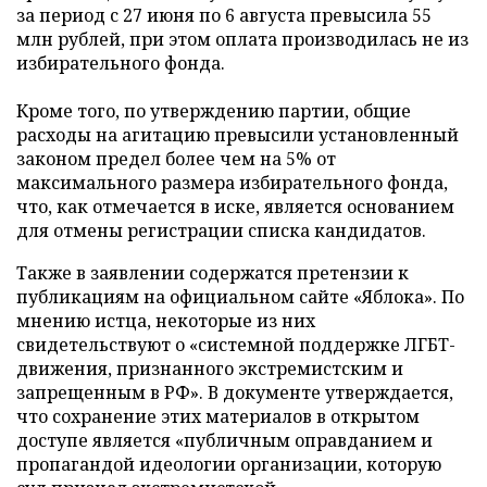
за период с 27 июня по 6 августа превысила 55
млн рублей, при этом оплата производилась не из
избирательного фонда.
Кроме того, по утверждению партии, общие
расходы на агитацию превысили установленный
законом предел более чем на 5% от
максимального размера избирательного фонда,
что, как отмечается в иске, является основанием
для отмены регистрации списка кандидатов.
Также в заявлении содержатся претензии к
публикациям на официальном сайте «Яблока». По
мнению истца, некоторые из них
свидетельствуют о «системной поддержке ЛГБТ-
движения, признанного экстремистским и
запрещенным в РФ». В документе утверждается,
что сохранение этих материалов в открытом
доступе является «публичным оправданием и
пропагандой идеологии организации, которую