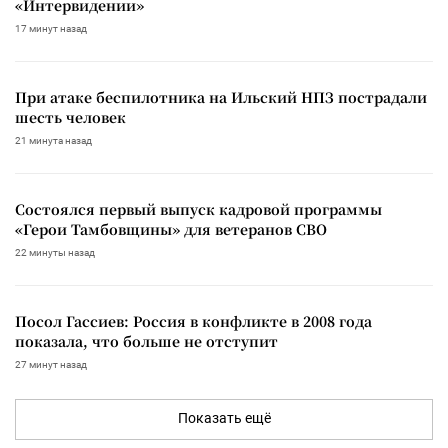
«Интервидении»
17 минут назад
При атаке беспилотника на Ильский НПЗ пострадали
шесть человек
21 минута назад
Состоялся первый выпуск кадровой программы
«Герои Тамбовщины» для ветеранов СВО
22 минуты назад
Посол Гассиев: Россия в конфликте в 2008 года
показала, что больше не отступит
27 минут назад
Показать ещё