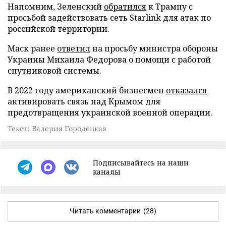
Напомним, Зеленский
обратился
к Трампу с
просьбой задействовать сеть Starlink для атак по
российской территории.
Маск ранее
ответил
на просьбу министра обороны
Украины Михаила Федорова о помощи с работой
спутниковой системы.
В 2022 году американский бизнесмен
отказался
активировать связь над Крымом для
предотвращения украинской военной операции.
Текст: Валерия Городецкая
Подписывайтесь на наши
каналы
Читать комментарии
(28)