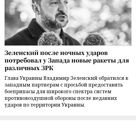
Зеленский после ночных ударов
потребовал у Запада новые ракеты для
различных ЗРК
Глава Украины Владимир Зеленский обратился к
западным партнерам с просьбой предоставить
боеприпасы для широкого спектра систем
противовоздушной обороны после недавних
ударов по территории Украины.