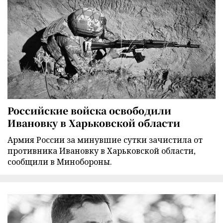
Российские войска освободили
Ивановку в Харьковской области
Армия России за минувшие сутки зачистила от
противника Ивановку в Харьковской области,
сообщили в Минобороны.