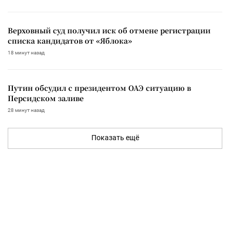
Верховный суд получил иск об отмене регистрации
списка кандидатов от «Яблока»
18 минут назад
Путин обсудил с президентом ОАЭ ситуацию в
Персидском заливе
28 минут назад
Показать ещё