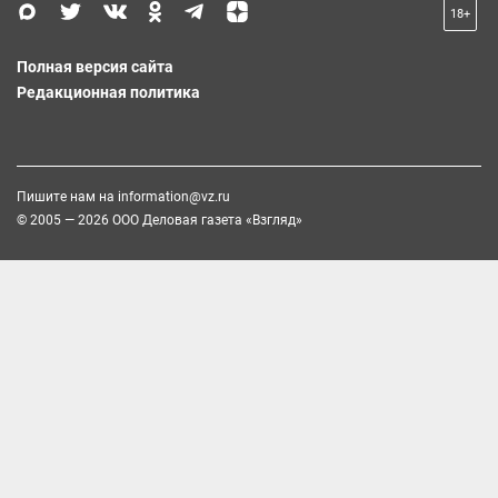
18+
Полная версия сайта
Редакционная политика
Пишите нам на
information@vz.ru
© 2005 — 2026 ООО Деловая газета «Взгляд»