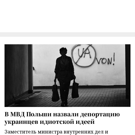
В МВД Польши назвали депортацию
украинцев идиотской идеей
Заместитель министра внутренних дел и