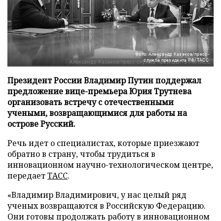
Фото: Александр Казаков/пресс-
служба президента РФ/ТАСС
Президент России Владимир Путин поддержал
предложение вице-премьера Юрия Трутнева
организовать встречу с отечественными
учеными, возвращающимися для работы на
острове Русский.
Речь идет о специалистах, которые приезжают
обратно в страну, чтобы трудиться в
инновационном научно-технологическом центре,
передает
ТАСС
.
«Владимир Владимирович, у нас целый ряд
ученых возвращаются в Российскую Федерацию.
Они готовы продолжать работу в инновационном