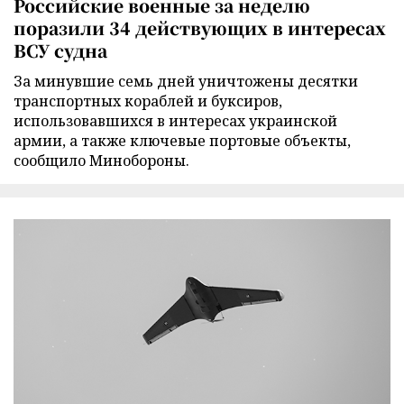
Российские военные за неделю
поразили 34 действующих в интересах
ВСУ судна
За минувшие семь дней уничтожены десятки
транспортных кораблей и буксиров,
использовавшихся в интересах украинской
армии, а также ключевые портовые объекты,
сообщило Минобороны.