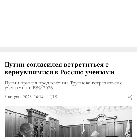
Путин согласился встретиться с
вернувшимися в Россию учеными
Путин принял предложение Трутнева встретиться с
учеными на ВЭФ-2026
6 августа 2026, 14:14
9