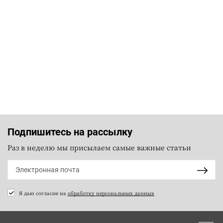
Подпишитесь на рассылку
Раз в неделю мы присылаем самые важные статьи
Я даю согласие на
обработку персональных данных