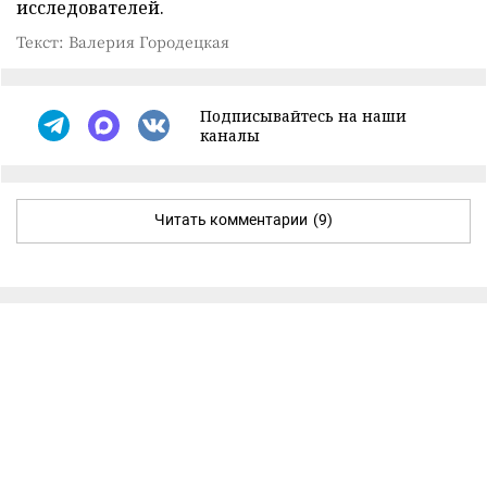
исследователей.
Текст: Валерия Городецкая
Подписывайтесь на наши
каналы
Читать комментарии
(9)