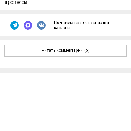
процессы.
Подписывайтесь на наши
каналы
Читать комментарии
(5)