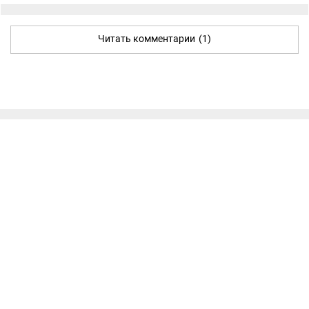
Читать комментарии
(1)