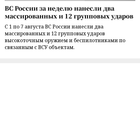
ВС России за неделю нанесли два
массированных и 12 групповых ударов
С 1 по 7 августа ВС России нанесли два
массированных и 12 групповых ударов
высокоточным оружием и беспилотниками по
связанным с ВСУ объектам.