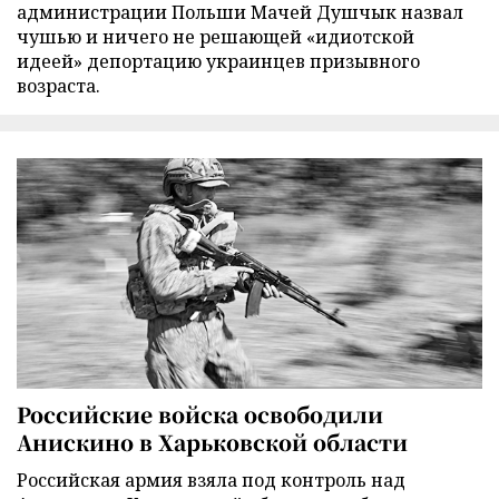
администрации Польши Мачей Душчык назвал
чушью и ничего не решающей «идиотской
идеей» депортацию украинцев призывного
возраста.
Российские войска освободили
Анискино в Харьковской области
Российская армия взяла под контроль над