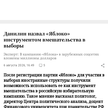
Данилин назвал «Яблоко»
инструментом вмешательства в
выборы
Эксперт: В кампанию «Яблока» в зарубежных соцсетях
вложены миллионы долларов
6 августа 2026, 16:49
5
После регистрации партии «Яблоко» для участия в
выборах иностранные структуры получили
возможность использовать ее как инструмент
вмешательства в российскую избирательную
кампанию. Такое мнение высказал политолог,
директор Центра политического анализа, доцент
Финансового университета при правительстве РФ