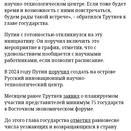
научно-технологическом центре. Если тоже будет
время и возможность с ними повстречаться,
будем рады такой встрече», – обратился Трутнев к
главе государства.
Путин с готовностью откликнулся на эту
инициативу. Он поручил включить это
мероприятие в график, отметив, что с
удовольствием пообщается с научными
работниками, если позволит расписание.
В 2024 году Путин
поручил
создать на острове
Русский инновационный научно-
технологический центр.
Месяцем ранее Трутнев
заявил
о планируемом
участии представителей минимум 75 государств
в Восточном экономическом форуме.
До этого глава государства
отметил
равновесие
числа уезжающих и возвращающихся в страну