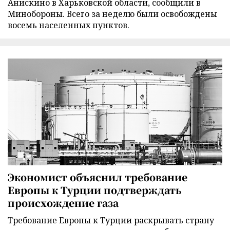
Анискино в Харьковской области, сообщили в
Минобороны. Всего за неделю были освобождены
восемь населенных пунктов.
Экономист объяснил требование
Европы к Турции подтверждать
происхождение газа
Требование Европы к Турции раскрывать страну