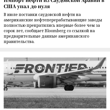
США упал до нуля
В июле поставки саудовской нефти на
американские нефтеперерабатывающие заводы
полностью прекратились впервые более чем за
сорок лет, сообщает Bloomberg со ссылкой на
предварительные данные американского
правительства.