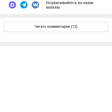
Подписывайтесь на наши
каналы
Читать комментарии
(12)