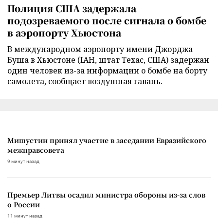
Полиция США задержала
подозреваемого после сигнала о бомбе
в аэропорту Хьюстона
В международном аэропорту имени Джорджа
Буша в Хьюстоне (IAH, штат Техас, США) задержан
один человек из-за информации о бомбе на борту
самолета, сообщает воздушная гавань.
Мишустин принял участие в заседании Евразийского
межправсовета
9 минут назад
Премьер Литвы осадил министра обороны из-за слов
о России
11 минут назад