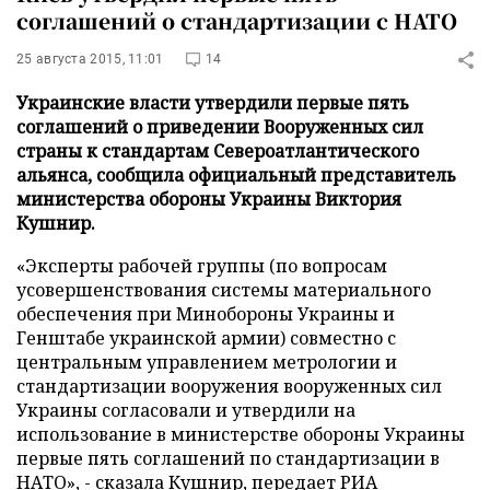
соглашений о стандартизации с НАТО
25 августа 2015, 11:01
14
Украинские власти утвердили первые пять
соглашений о приведении Вооруженных сил
страны к стандартам Североатлантического
альянса, сообщила официальный представитель
министерства обороны Украины Виктория
Кушнир.
«Эксперты рабочей группы (по вопросам
усовершенствования системы материального
обеспечения при Минобороны Украины и
Генштабе украинской армии) совместно с
центральным управлением метрологии и
стандартизации вооружения вооруженных сил
Украины согласовали и утвердили на
использование в министерстве обороны Украины
первые пять соглашений по стандартизации в
НАТО», - сказала Кушнир, передает
РИА