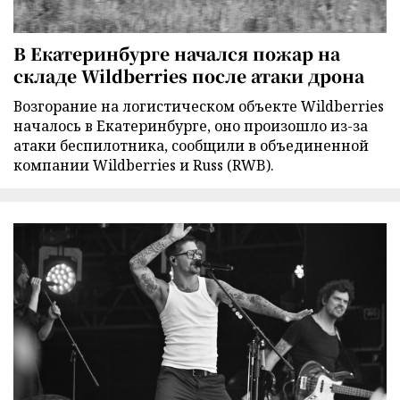
В Екатеринбурге начался пожар на
складе Wildberries после атаки дрона
Возгорание на логистическом объекте Wildberries
началось в Екатеринбурге, оно произошло из-за
атаки беспилотника, сообщили в объединенной
компании Wildberries и Russ (RWB).