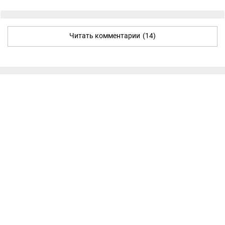
Читать комментарии
(14)