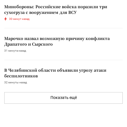
Минобороны: Российские войска поразили три
сухогруза с вооружением для ВСУ
30 минут назад
Марочко назвал возможную причину конфликта
Драпатого и Сырского
31 минута назад
В Челябинской области объявили угрозу атаки
беспилотников
32 минуты назад
Показать ещё