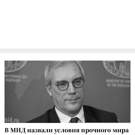
В МИД назвали условия прочного мира