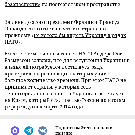
безопасности»
на постсоветском пространстве.
За день до этого президент Франции Франсуа
Олланд особо отметил, что его страна по-
прежнему «
не хотела бы видеть Украину в рядах
НАТО
».
Вместе с тем, бывший генсек НАТО Андерс Фог
Расмуссен заявлял, что для вступления Украины в
альянс ей потребуется достигнуть ряда
критериев, на реализацию которых уйдет
большое количество времени. При этом НАТО не
принимает страны, у которых есть
территориальные споры, а Украина претендует
на Крым, который стал частью России по итогам
референдума в марте 2014 года.
Подписывайтесь на наши
каналы