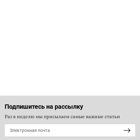
Подпишитесь на рассылку
Раз в неделю мы присылаем самые важные статьи