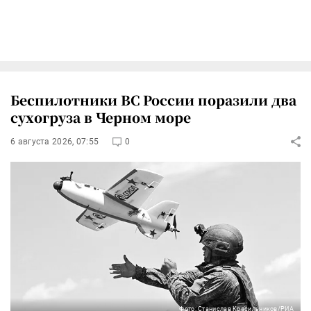
Беспилотники ВС России поразили два
сухогруза в Черном море
6 августа 2026, 07:55
0
Фото: Станислав Красильников/РИА