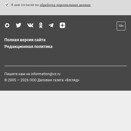
Я даю согласие на
обработку персональных данных
18+
Полная версия сайта
Редакционная политика
Пишите нам на
information@vz.ru
© 2005 — 2026 ООО Деловая газета «Взгляд»