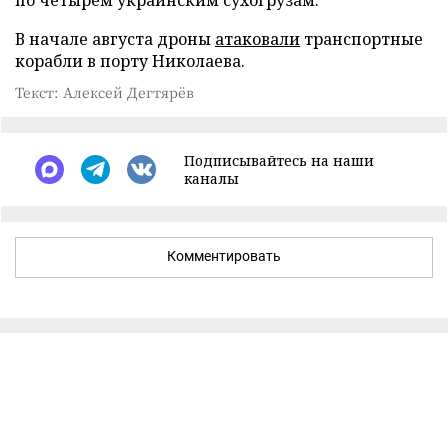
В начале августа дроны
атаковали
транспортные
корабли в порту Николаева.
Текст: Алексей Дегтярёв
Подписывайтесь на наши
каналы
Комментировать