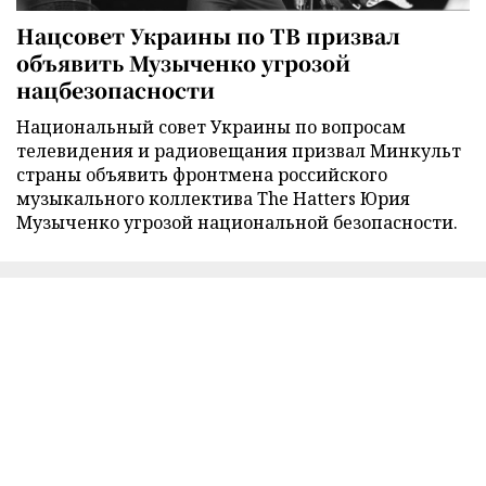
Нацсовет Украины по ТВ призвал
объявить Музыченко угрозой
нацбезопасности
Национальный совет Украины по вопросам
телевидения и радиовещания призвал Минкульт
страны объявить фронтмена российского
музыкального коллектива The Hatters Юрия
Музыченко угрозой национальной безопасности.