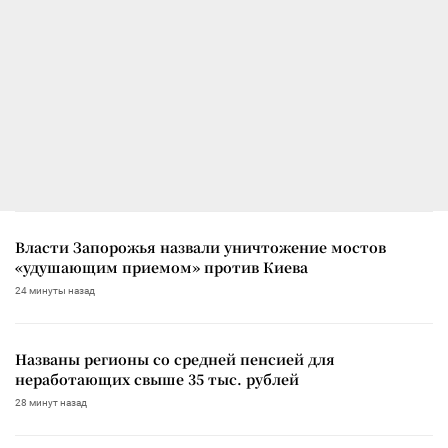
Власти Запорожья назвали уничтожение мостов
«удушающим приемом» против Киева
24 минуты назад
Названы регионы со средней пенсией для
неработающих свыше 35 тыс. рублей
28 минут назад