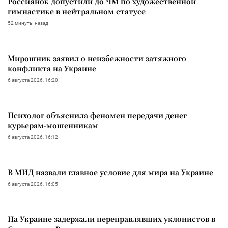
Россиянок допустили до ЧМ по художественной
гимнастике в нейтральном статусе
52 минуты назад
Мирошник заявил о неизбежности затяжного
конфликта на Украине
6 августа 2026, 16:20
Психолог объяснила феномен передачи денег
курьерам-мошенникам
6 августа 2026, 16:12
В МИД назвали главное условие для мира на Украине
6 августа 2026, 16:05
На Украине задержали переправлявших уклонистов в