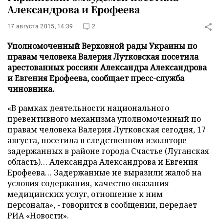
Александрова и Ерофеева
17 августа 2015, 14:39
2
Уполномоченный Верховной рады Украины по
правам человека Валерия Лутковская посетила
арестованных россиян Александра Александрова
и Евгения Ерофеева, сообщает пресс-служба
чиновника.
«В рамках деятельности национального
превентивного механизма уполномоченный по
правам человека Валерия Лутковская сегодня, 17
августа, посетила в следственном изоляторе
задержанных в районе города Счастье (Луганская
область)… Александра Александрова и Евгения
Ерофеева… Задержанные не выразили жалоб на
условия содержания, качество оказания
медицинских услуг, отношение к ним
персонала», - говорится в сообщении, передает
РИА «Новости»
.