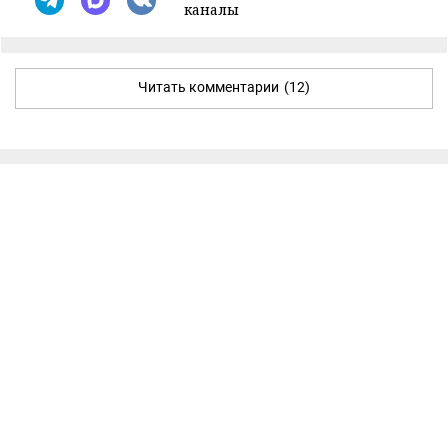
каналы
Читать комментарии
(12)