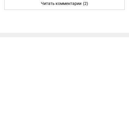
Читать комментарии
(2)