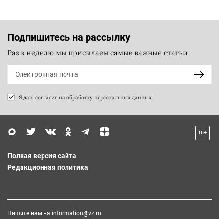
Подпишитесь на рассылку
Раз в неделю мы присылаем самые важные статьи
Я даю согласие на
обработку персональных данных
18+
Полная версия сайта
Редакционная политика
Пишите нам на
information@vz.ru