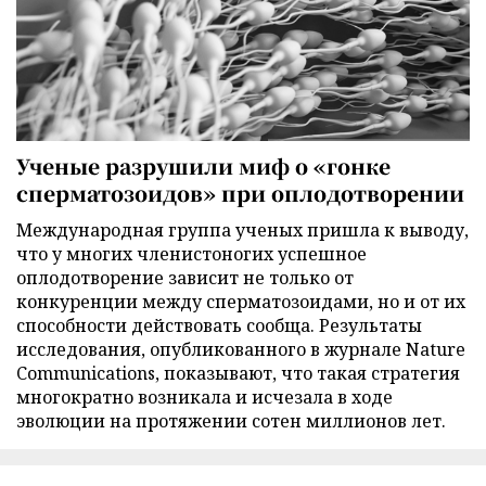
Ученые разрушили миф о «гонке
сперматозоидов» при оплодотворении
Международная группа ученых пришла к выводу,
что у многих членистоногих успешное
оплодотворение зависит не только от
конкуренции между сперматозоидами, но и от их
способности действовать сообща. Результаты
исследования, опубликованного в журнале Nature
Communications, показывают, что такая стратегия
многократно возникала и исчезала в ходе
эволюции на протяжении сотен миллионов лет.