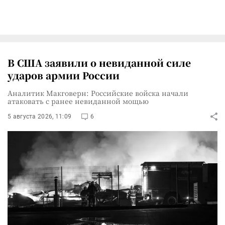
В США заявили о невиданной силе
ударов армии России
Аналитик Макговерн: Российские войска начали
атаковать с ранее невиданной мощью
5 августа 2026, 11:09
6