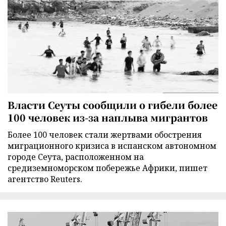
Власти Сеуты сообщили о гибели более
100 человек из-за наплыва мигрантов
Более 100 человек стали жертвами обострения
миграционного кризиса в испанском автономном
городе Сеута, расположенном на
средиземноморском побережье Африки, пишет
агентство Reuters.