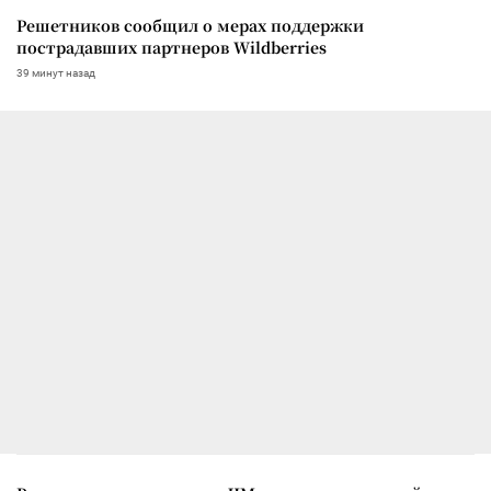
Решетников сообщил о мерах поддержки
пострадавших партнеров Wildberries
39 минут назад