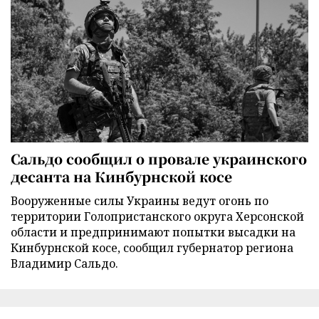
Сальдо сообщил о провале украинского
десанта на Кинбурнской косе
Вооруженные силы Украины ведут огонь по
территории Голопристанского округа Херсонской
области и предпринимают попытки высадки на
Кинбурнской косе, сообщил губернатор региона
Владимир Сальдо.