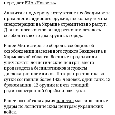
передает
РИА «Новости»
.
Аналитик подчеркнул отсутствие необходимости
применения ядерного оружия, поскольку темпы
спецоперации на Украине стремительно растут.
Для полного контроля над регионом осталось
освободить всего два крупных города.
Ранее Министерство обороны сообщило об
освобождении населенного пункта Бакшеевка в
Харьковской области. Военные продолжили
уничтожать логистические центры, места
производства беспилотников и пункты
дислокации наемников. Потери противника за
сутки составили более 1435 человек, один танк, 13
бронемашин, 12 орудий и пять станций
радиоэлектронной борьбы и разведки.
Ранее российская армия
нанесла
массированные
удары по логистическим центрам украинских
войск.