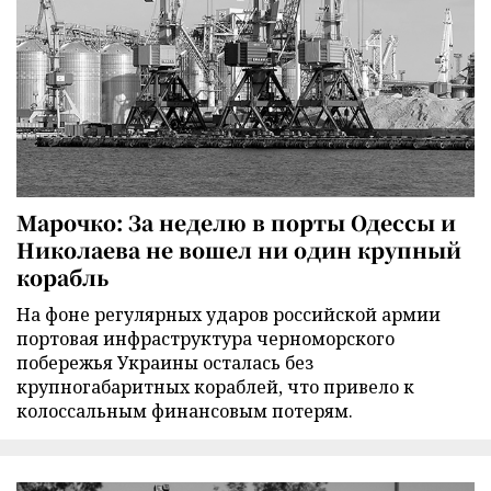
Марочко: За неделю в порты Одессы и
Николаева не вошел ни один крупный
корабль
На фоне регулярных ударов российской армии
портовая инфраструктура черноморского
побережья Украины осталась без
крупногабаритных кораблей, что привело к
колоссальным финансовым потерям.