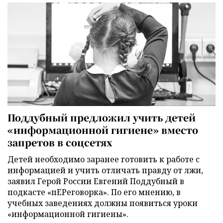
Поддубный предложил учить детей
«информационной гигиене» вместо
запретов в соцсетях
Детей необходимо заранее готовить к работе с
информацией и учить отличать правду от лжи,
заявил Герой России Евгений Поддубный в
подкасте «пЕРеговорка». По его мнению, в
учебных заведениях должны появиться уроки
«информационной гигиены».