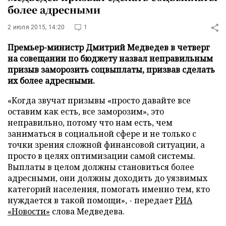
более адресными
2 июля 2015, 14:20
1
Премьер-министр Дмитрий Медведев в четверг
на совещании по бюджету назвал неправильным
призыв заморозить соцвыплаты, призвав сделать
их более адресными.
«Когда звучат призывы «просто давайте все
оставим как есть, все заморозим», это
неправильно, потому что нам есть, чем
заниматься в социальной сфере и не только с
точки зрения сложной финансовой ситуации, а
просто в целях оптимизации самой системы.
Выплаты в целом должны становиться более
адресными, они должны доходить до уязвимых
категорий населения, помогать именно тем, кто
нуждается в такой помощи», - передает
РИА
«Новости»
слова Медведева.