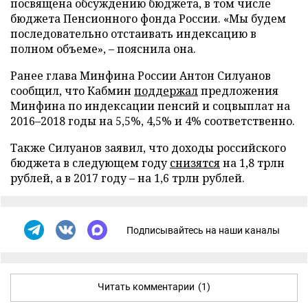
посвящена обсуждению бюджета, в том числе
бюджета Пенсионного фонда России. «Мы будем
последовательно отстаивать индексацию в
полном объеме», – пояснила она.
Ранее глава Минфина России Антон Силуанов
сообщил, что Кабмин
поддержал
предложения
Минфина по индексации пенсий и соцвыплат на
2016–2018 годы на 5,5%, 4,5% и 4% соответственно.
Также Силуанов заявил, что доходы российского
бюджета в следующем году
снизятся
на 1,8 трлн
рублей, а в 2017 году – на 1,6 трлн рублей.
Подписывайтесь на наши каналы
Читать комментарии
(1)