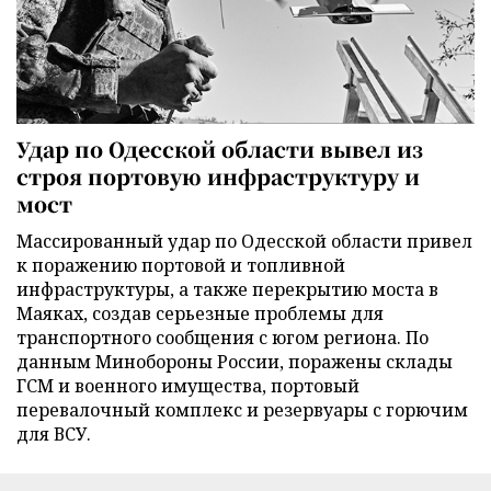
Удар по Одесской области вывел из
строя портовую инфраструктуру и
мост
Массированный удар по Одесской области привел
к поражению портовой и топливной
инфраструктуры, а также перекрытию моста в
Маяках, создав серьезные проблемы для
транспортного сообщения с югом региона. По
данным Минобороны России, поражены склады
ГСМ и военного имущества, портовый
перевалочный комплекс и резервуары с горючим
для ВСУ.