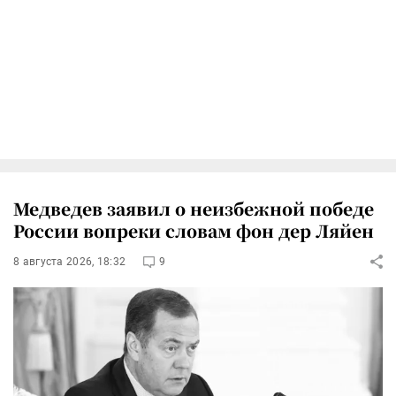
Медведев заявил о неизбежной победе
России вопреки словам фон дер Ляйен
8 августа 2026, 18:32
9