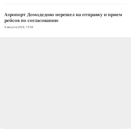
Аэропорт Домодедово перешел на отправку и прием
рейсов по согласованию
9 августа 2026, 15:56