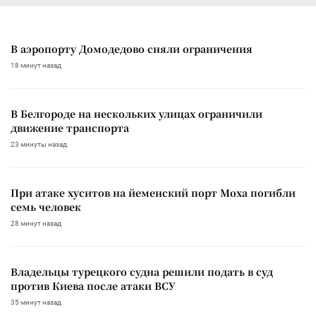
В аэропорту Домодедово сняли ограничения
18 минут назад
В Белгороде на нескольких улицах ограничили
движение транспорта
23 минуты назад
При атаке хуситов на йеменский порт Моха погибли
семь человек
28 минут назад
Владельцы турецкого судна решили подать в суд
против Киева после атаки ВСУ
35 минут назад