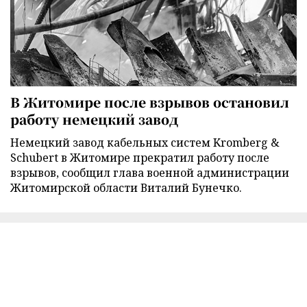
В Житомире после взрывов остановил
работу немецкий завод
Немецкий завод кабельных систем Kromberg &
Schubert в Житомире прекратил работу после
взрывов, сообщил глава военной администрации
Житомирской области Виталий Бунечко.