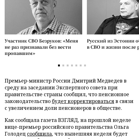
Участник СВО Безруков: «Меня
Русский из Эстонии о
не раз признавали без вести
в СВО и жизни после 
пропавшим»
Премьер-министр России Дмитрий Медведев в
среду на заседании Экспертного совета при
правительстве страны сообщил, что пенсионное
законодательство
будет корректироваться
в связи
с увеличением доли пенсионеров в обществе.
Как сообщала газета ВЗГЛЯД, на прошлой неделе
вице-премьер российского правительства Ольга
Голодец
сообщила
, что нынешняя неделя будет