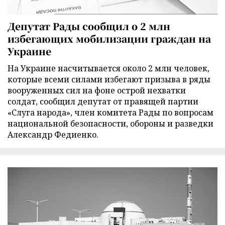
Депутат Рады сообщил о 2 млн
избегающих мобилизации граждан на
Украине
На Украине насчитывается около 2 млн человек,
которые всеми силами избегают призыва в ряды
вооруженных сил на фоне острой нехватки
солдат, сообщил депутат от правящей партии
«Слуга народа», член комитета Рады по вопросам
национальной безопасности, обороны и разведки
Александр Федиенко.