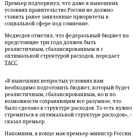
Премьер подчеркнул, что даже в нынешних
условиях правительство России не должно
ставить ранее заявленные приоритеты в
социальной сфере под сомнение.
Медведев отметил, что федеральный бюджет на
предстоящие три года должен быть
реалистичным, сбалансированным и с
оптимальной структурой расходов, передает
ТАСС
.
«В нынешних непростых условиях нам
необходимо подготовить бюджет, который будет
реалистичным, сбалансированным, но и по
возможности сохраняющим все разумное, что
было сделано в структуре расходов. То есть нужно
стремиться к оптимальной структуре расходов», –
сказал премьер.
Напомним, в конце мая премьер-министр России