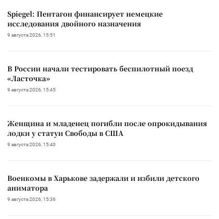
Spiegel: Пентагон финансирует немецкие
исследования двойного назначения
9 августа 2026, 15:51
В России начали тестировать беспилотный поезд
«Ласточка»
9 августа 2026, 15:45
Женщина и младенец погибли после опрокидывания
лодки у статуи Свободы в США
9 августа 2026, 15:40
Военкомы в Харькове задержали и избили детского
аниматора
9 августа 2026, 15:36