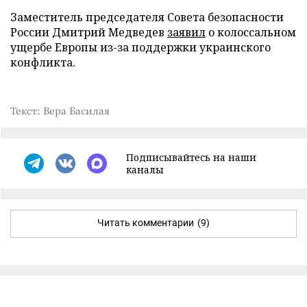
Заместитель председателя Совета безопасности
России Дмитрий Медведев
заявил
о колоссальном
ущербе Европы из-за поддержки украинского
конфликта.
Текст: Вера Басилая
Подписывайтесь на наши
каналы
Читать комментарии
(9)