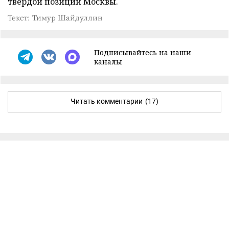
твердой позиции Москвы.
Текст: Тимур Шайдуллин
Подписывайтесь на наши
каналы
Читать комментарии
(17)