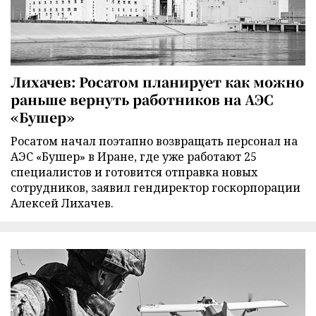
Лихачев: Росатом планирует как можно
раньше вернуть работников на АЭС
«Бушер»
Росатом начал поэтапно возвращать персонал на
АЭС «Бушер» в Иране, где уже работают 25
специалистов и готовится отправка новых
сотрудников, заявил гендиректор госкорпорации
Алексей Лихачев.