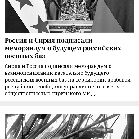
Россия и Сирия подписали
меморандум о будущем российских
военных баз
Сирия и Россия подписали меморандум о
взаимопонимании касательно будущего
российских военных баз на территории арабской
республики, сообщило управление по связям с
общественностью сирийского МИД.