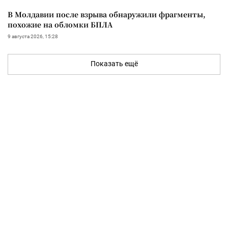
В Молдавии после взрыва обнаружили фрагменты,
похожие на обломки БПЛА
9 августа 2026, 15:28
Показать ещё