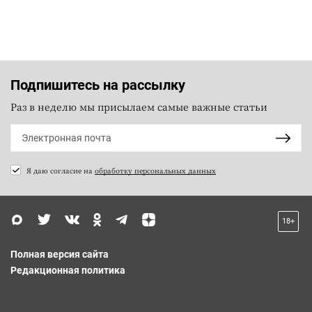
Подпишитесь на рассылку
Раз в неделю мы присылаем самые важные статьи
Я даю согласие на
обработку персональных данных
18+
Полная версия сайта
Редакционная политика