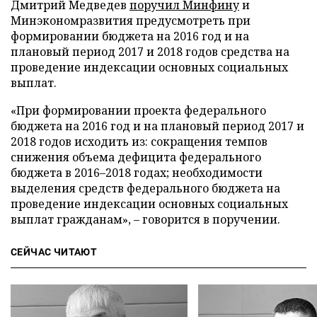
Дмитрий Медведев
поручил Минфину
и
Минэкономразвития предусмотреть при
формировании бюджета на 2016 год и на
плановый период 2017 и 2018 годов средства на
проведение индексации основных социальных
выплат.
«При формировании проекта федерального
бюджета на 2016 год и на плановый период 2017 и
2018 годов исходить из: сокращения темпов
снижения объема дефицита федерального
бюджета в 2016–2018 годах; необходимости
выделения средств федерального бюджета на
проведение индексации основных социальных
выплат гражданам», – говорится в поручении.
СЕЙЧАС ЧИТАЮТ