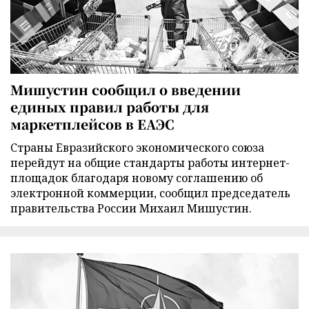
Мишустин сообщил о введении
единых правил работы для
маркетплейсов в ЕАЭС
Страны Евразийского экономического союза
перейдут на общие стандарты работы интернет-
площадок благодаря новому соглашению об
электронной коммерции, сообщил председатель
правительства России Михаил Мишустин.