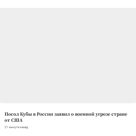
Посол Кубы в России заявил о военной угрозе стране
от США
21 минута назад