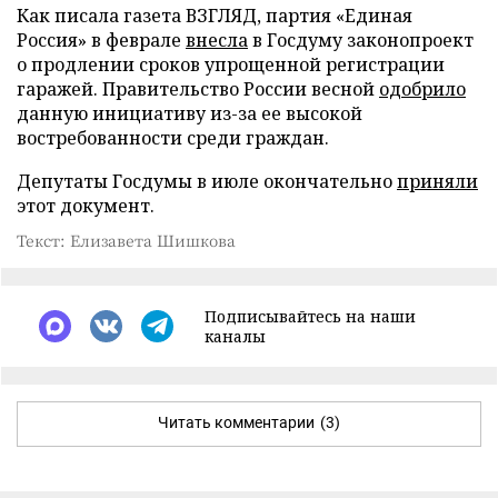
Как писала газета ВЗГЛЯД, партия «Единая
Россия» в феврале
внесла
в Госдуму законопроект
о продлении сроков упрощенной регистрации
гаражей. Правительство России весной
одобрило
данную инициативу из-за ее высокой
востребованности среди граждан.
Депутаты Госдумы в июле окончательно
приняли
этот документ.
Текст: Елизавета Шишкова
Подписывайтесь на наши
каналы
Читать комментарии
(3)