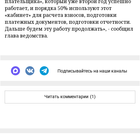
плательщика», который уже второй год успешно
работает, и порядка 50% используют этот
«кабинет» для расчета взносов, подготовки
платежных документов, подготовки отчетности.
Дальше будем эту работу продолжать», - сообщил
глава ведомства.
Подписывайтесь на наши каналы
Читать комментарии
(1)