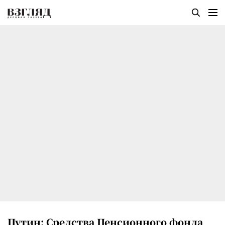
Путин: Средства Пенсионного фонда