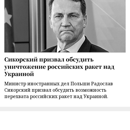
Сикорский призвал обсудить
уничтожение российских ракет над
Украиной
Министр иностранных дел Польши Радослав
Сикорский призвал обсудить возможность
перехвата российских ракет над Украиной.