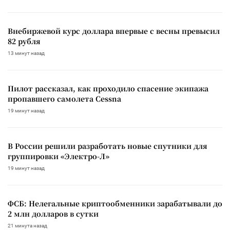
Внебиржевой курс доллара впервые с весны превысил
82 рубля
13 минут назад
Пилот рассказал, как проходило спасение экипажа
пропавшего самолета Cessna
19 минут назад
В России решили разработать новые спутники для
группировки «Электро-Л»
19 минут назад
ФСБ: Нелегальные криптообменники зарабатывали до
2 млн долларов в сутки
21 минута назад