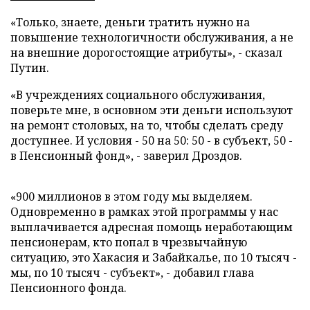
«Только, знаете, деньги тратить нужно на
повышение технологичности обслуживания, а не
на внешние дорогостоящие атрибуты», - сказал
Путин.
«В учреждениях социального обслуживания,
поверьте мне, в основном эти деньги используют
на ремонт столовых, на то, чтобы сделать среду
доступнее. И условия - 50 на 50: 50 - в субъект, 50 -
в Пенсионный фонд», - заверил Дроздов.
«900 миллионов в этом году мы выделяем.
Одновременно в рамках этой программы у нас
выплачивается адресная помощь неработающим
пенсионерам, кто попал в чрезвычайную
ситуацию, это Хакасия и Забайкалье, по 10 тысяч -
мы, по 10 тысяч - субъект», - добавил глава
Пенсионного фонда.