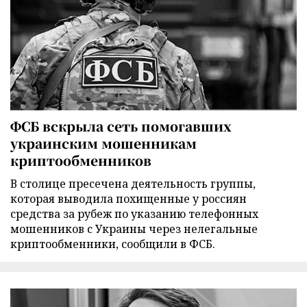
ФСБ вскрыла сеть помогавших
украинским мошенникам
криптообменников
В столице пресечена деятельность группы,
которая выводила похищенные у россиян
средства за рубеж по указанию телефонных
мошенников с Украины через нелегальные
криптообменники, сообщили в ФСБ.