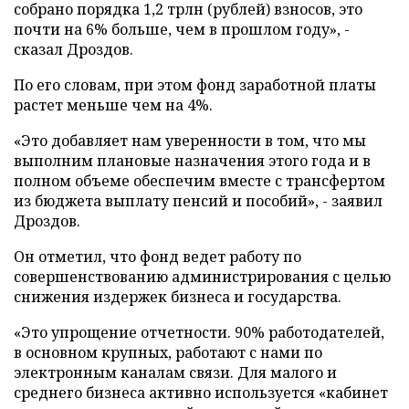
собрано порядка 1,2 трлн (рублей) взносов, это
почти на 6% больше, чем в прошлом году», -
сказал Дроздов.
По его словам, при этом фонд заработной платы
растет меньше чем на 4%.
«Это добавляет нам уверенности в том, что мы
выполним плановые назначения этого года и в
полном объеме обеспечим вместе с трансфертом
из бюджета выплату пенсий и пособий», - заявил
Дроздов.
Он отметил, что фонд ведет работу по
совершенствованию администрирования с целью
снижения издержек бизнеса и государства.
«Это упрощение отчетности. 90% работодателей,
в основном крупных, работают с нами по
электронным каналам связи. Для малого и
среднего бизнеса активно используется «кабинет