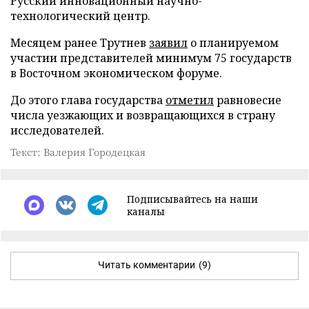
Русский инновационный научно-
технологический центр.
Месяцем ранее Трутнев
заявил
о планируемом
участии представителей минимум 75 государств
в Восточном экономическом форуме.
До этого глава государства
отметил
равновесие
числа уезжающих и возвращающихся в страну
исследователей.
Текст: Валерия Городецкая
Подписывайтесь на наши
каналы
Читать комментарии
(9)