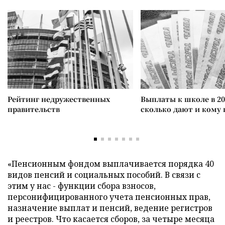
Рейтинг недружественных
Выплаты к школе в 20
правительств
сколько дают и кому
«Пенсионным фондом выплачивается порядка 40
видов пенсий и социальных пособий. В связи с
этим у нас - функции сбора взносов,
персонифицированного учета пенсионных прав,
назначение выплат и пенсий, ведение регистров
и реестров. Что касается сборов, за четыре месяца