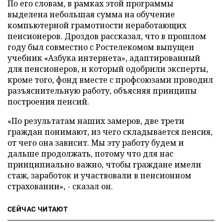
По его словам, в рамках этой программы
выделена небольшая сумма на обучение
компьютерной грамотности неработающих
пенсионеров. Дроздов рассказал, что в прошлом
году был совместно с Ростелекомом выпущен
учебник «Азбука интернета», адаптированный
для пенсионеров, и который одобрили эксперты,
кроме того, фонд вместе с профсоюзами проводил
разъяснительную работу, объясняя принципы
построения пенсий.
«По результатам наших замеров, две трети
граждан понимают, из чего складывается пенсия,
от чего она зависит. Мы эту работу будем и
дальше продолжать, потому что для нас
принципиально важно, чтобы граждане имели
стаж, заработок и участвовали в пенсионном
страховании», - сказал он.
СЕЙЧАС ЧИТАЮТ