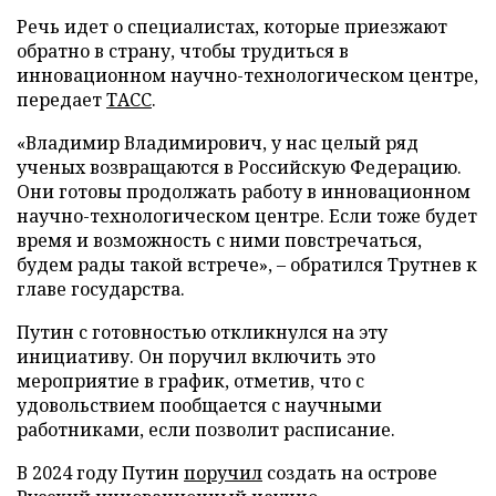
Речь идет о специалистах, которые приезжают
обратно в страну, чтобы трудиться в
инновационном научно-технологическом центре,
передает
ТАСС
.
«Владимир Владимирович, у нас целый ряд
ученых возвращаются в Российскую Федерацию.
Они готовы продолжать работу в инновационном
научно-технологическом центре. Если тоже будет
время и возможность с ними повстречаться,
будем рады такой встрече», – обратился Трутнев к
главе государства.
Путин с готовностью откликнулся на эту
инициативу. Он поручил включить это
мероприятие в график, отметив, что с
удовольствием пообщается с научными
работниками, если позволит расписание.
В 2024 году Путин
поручил
создать на острове