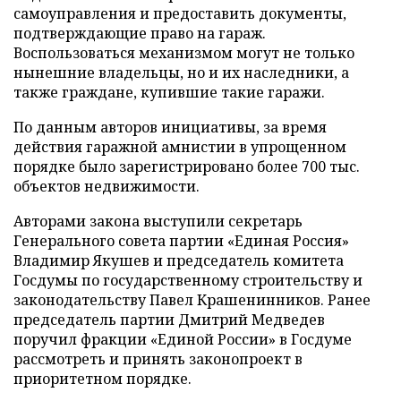
самоуправления и предоставить документы,
подтверждающие право на гараж.
Воспользоваться механизмом могут не только
нынешние владельцы, но и их наследники, а
также граждане, купившие такие гаражи.
По данным авторов инициативы, за время
действия гаражной амнистии в упрощенном
порядке было зарегистрировано более 700 тыс.
объектов недвижимости.
Авторами закона выступили секретарь
Генерального совета партии «Единая Россия»
Владимир Якушев и председатель комитета
Госдумы по государственному строительству и
законодательству Павел Крашенинников. Ранее
председатель партии Дмитрий Медведев
поручил фракции «Единой России» в Госдуме
рассмотреть и принять законопроект в
приоритетном порядке.