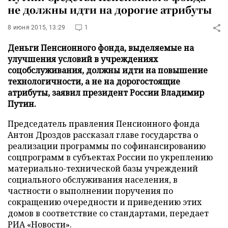
не должны идти на дорогие атрибуты
8 июня 2015, 13:29
1
Деньги Пенсионного фонда, выделяемые на
улучшения условий в учреждениях
соцобслуживания, должны идти на повышение
технологичности, а не на дорогостоящие
атрибуты, заявил президент России Владимир
Путин.
Председатель правления Пенсионного фонда
Антон Дроздов рассказал главе государства о
реализации программы по софинансированию
соцпрограмм в субъектах России по укреплению
материально-технической базы учреждений
социального обслуживания населения, в
частности о выполнении поручения по
сокращению очередности и приведению этих
домов в соответствие со стандартами, передает
РИА «Новости»
.