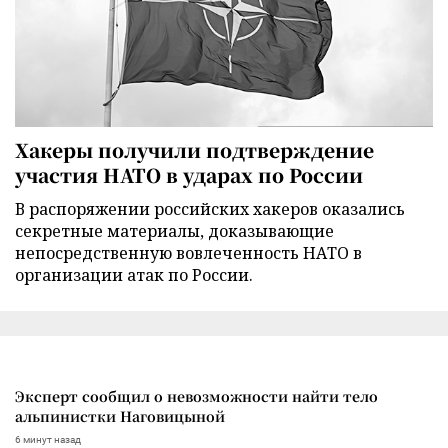
Хакеры получили подтверждение
участия НАТО в ударах по России
В распоряжении российских хакеров оказались
секретные материалы, доказывающие
непосредственную вовлеченность НАТО в
организации атак по России.
Эксперт сообщил о невозможности найти тело
альпинистки Наговицыной
6 минут назад