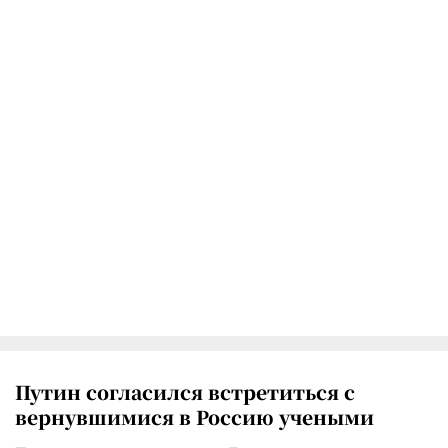
Путин согласился встретиться с
вернувшимися в Россию учеными