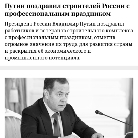
Путин поздравил строителей России с
профессиональным праздником
Президент России Владимир Путин поздравил
работников и ветеранов строительного комплекса
с профессиональным праздником, отметив
огромное значение их труда для развития страны
и раскрытия её экономического и
промышленного потенциала.