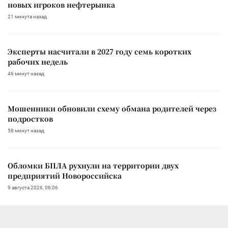
новых игроков нефтерынка
21 минута назад
Эксперты насчитали в 2027 году семь коротких
рабочих недель
46 минут назад
Мошенники обновили схему обмана родителей через
подростков
58 минут назад
Обломки БПЛА рухнули на территории двух
предприятий Новороссийска
9 августа 2026, 06:06