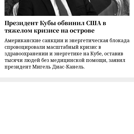
Президент Кубы обвинил США в
тяжелом кризисе на острове
Американские санкции и энергетическая блокада
спровоцировали масштабный кризис в
здравоохранении и энергетике на Кубе, оставив
тысячи людей без медицинской помощи, заявил
президент Мигель Диас-Канель.