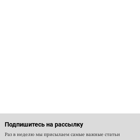
Подпишитесь на рассылку
Раз в неделю мы присылаем самые важные статьи