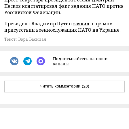
Песков
констатировал
факт ведения НАТО против
Российской Федерации.
Президент Владимир Путин
заявил
о прямом
присутствии военнослужащих НАТО на Украине.
Текст: Вера Басилая
Подписывайтесь на наши
каналы
Читать комментарии
(28)