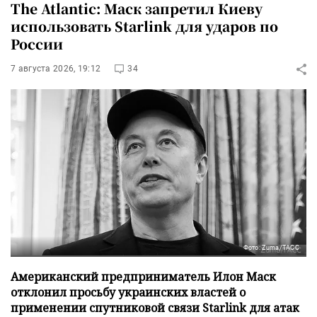
The Atlantic: Маск запретил Киеву
использовать Starlink для ударов по
России
7 августа 2026, 19:12
34
Фото: Zuma/ТАСС
Американский предприниматель Илон Маск
отклонил просьбу украинских властей о
применении спутниковой связи Starlink для атак