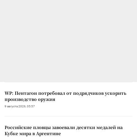
WP: Пентагон потребовал от подрядчиков ускорить
производство оружия
9 августа 2026, 05:57
Российские пловцы завоевали десятки медалей на
Кубке мира в Аргентине