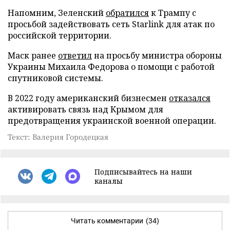
Напомним, Зеленский
обратился
к Трампу с
просьбой задействовать сеть Starlink для атак по
российской территории.
Маск ранее
ответил
на просьбу министра обороны
Украины Михаила Федорова о помощи с работой
спутниковой системы.
В 2022 году американский бизнесмен
отказался
активировать связь над Крымом для
предотвращения украинской военной операции.
Текст: Валерия Городецкая
Подписывайтесь на наши
каналы
Читать комментарии
(34)