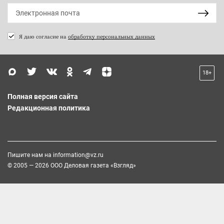
Я даю согласие на
обработку персональных данных
18+
Полная версия сайта
Редакционная политика
Пишите нам на
information@vz.ru
© 2005 — 2026 ООО Деловая газета «Взгляд»