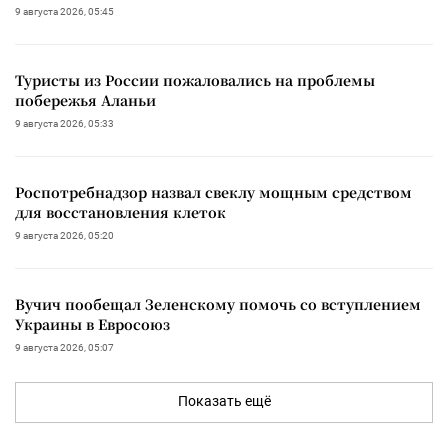
9 августа 2026, 05:45
Туристы из России пожаловались на проблемы
побережья Аланьи
9 августа 2026, 05:33
Роспотребнадзор назвал свеклу мощным средством
для восстановления клеток
9 августа 2026, 05:20
Вучич пообещал Зеленскому помочь со вступлением
Украины в Евросоюз
9 августа 2026, 05:07
Показать ещё