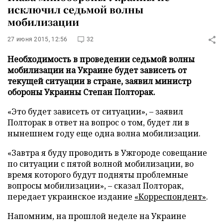
исключил седьмой волны
мобилизации
27 июня 2015, 12:56
32
Необходимость в проведении седьмой волны
мобилизации на Украине будет зависеть от
текущей ситуации в стране, заявил министр
обороны Украины Степан Полторак.
«Это будет зависеть от ситуации», – заявил
Полторак в ответ на вопрос о том, будет ли в
нынешнем году еще одна волна мобилизации.
«Завтра я буду проводить в Ужгороде совещание
по ситуации с пятой волной мобилизации, во
время которого будут подняты проблемные
вопросы мобилизации», – сказал Полторак,
передает украинское издание
«Корреспондент»
.
Напомним, на прошлой неделе на Украине