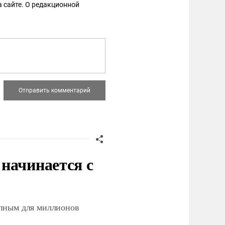
 сайте. О редакционной
начинается с
упным для миллионов