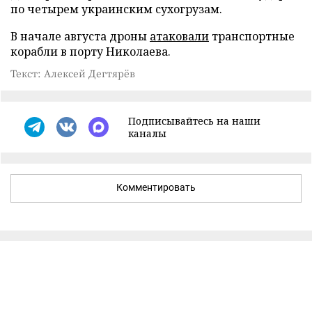
по четырем украинским сухогрузам.
В начале августа дроны
атаковали
транспортные
корабли в порту Николаева.
Текст: Алексей Дегтярёв
Подписывайтесь на наши
каналы
Комментировать