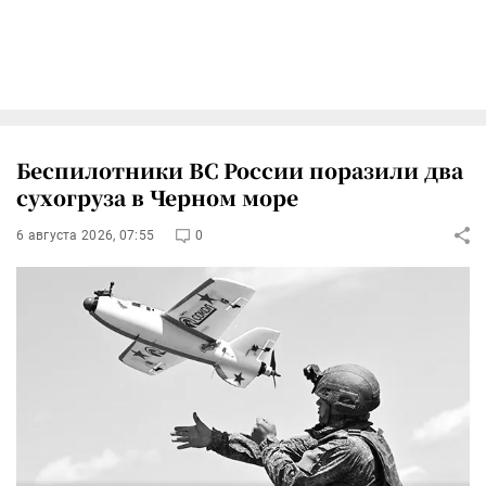
Беспилотники ВС России поразили два
сухогруза в Черном море
6 августа 2026, 07:55
0