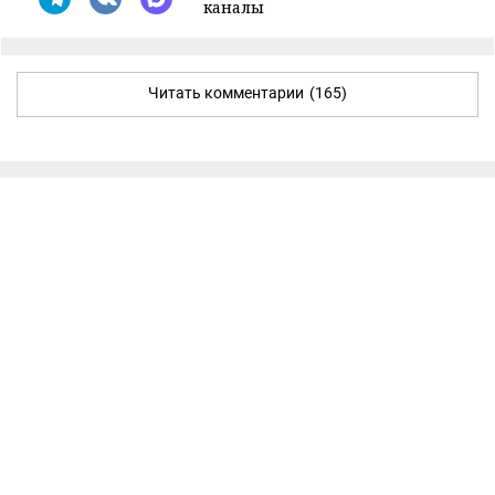
каналы
Читать комментарии
(165)