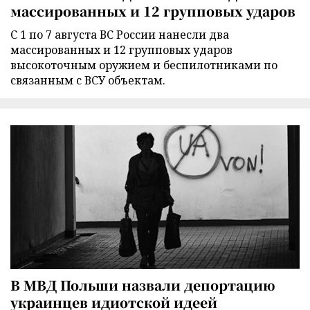
массированных и 12 групповых ударов
С 1 по 7 августа ВС России нанесли два
массированных и 12 групповых ударов
высокоточным оружием и беспилотниками по
связанным с ВСУ объектам.
В МВД Польши назвали депортацию
украинцев идиотской идеей