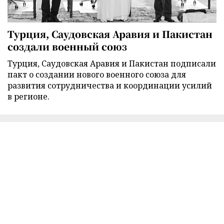
Турция, Саудовская Аравия и Пакистан
создали военный союз
Турция, Саудовская Аравия и Пакистан подписали
пакт о создании нового военного союза для
развития сотрудничества и координации усилий
в регионе.