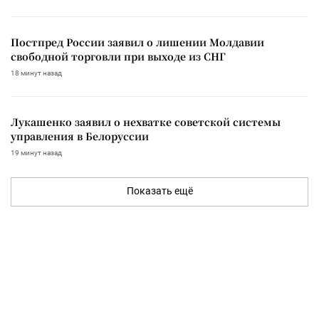
Постпред России заявил о лишении Молдавии
свободной торговли при выходе из СНГ
18 минут назад
Лукашенко заявил о нехватке советской системы
управления в Белоруссии
19 минут назад
Показать ещё