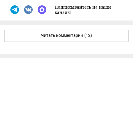
Подписывайтесь на наши
каналы
Читать комментарии
(12)