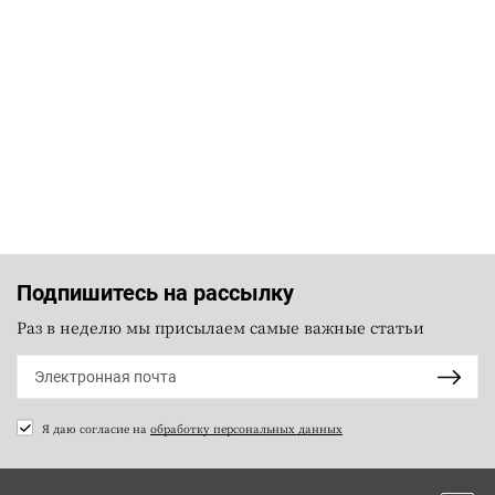
Подпишитесь на рассылку
Раз в неделю мы присылаем самые важные статьи
Я даю согласие на
обработку персональных данных