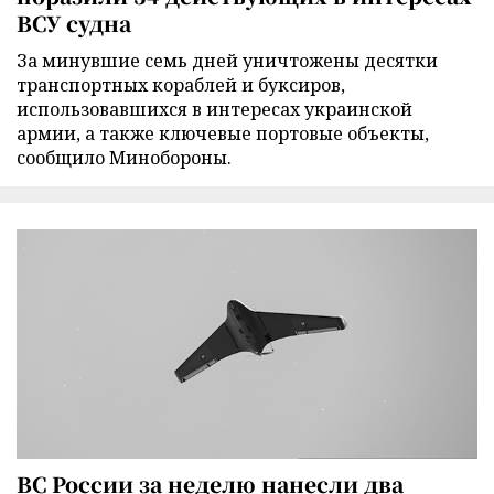
ВСУ судна
За минувшие семь дней уничтожены десятки
транспортных кораблей и буксиров,
использовавшихся в интересах украинской
армии, а также ключевые портовые объекты,
сообщило Минобороны.
ВС России за неделю нанесли два