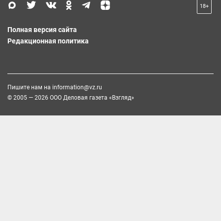
18+
Полная версия сайта
Редакционная политика
Пишите нам на
information@vz.ru
© 2005 — 2026 ООО Деловая газета «Взгляд»