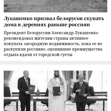
Лукашенко призвал белорусов скупать
дома в деревнях раньше россиян
Президент Белоруссии Александр Лукашенко
рекомендовал жителям страны активнее
покупать загородную недвижимость, пока ее не
раскупили россияне, оценившие преимущества
отдыха вдали от городской суеты.