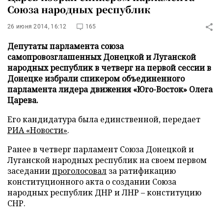
Союза народных республик
26 июня 2014, 16:12
165
Депутаты парламента союза
самопровозглашенных Донецкой и Луганской
народных республик в четверг на первой сессии в
Донецке избрали спикером объединенного
парламента лидера движения «Юго-Восток» Олега
Царева.
Его кандидатура была единственной, передает
РИА «Новости»
.
Ранее в четверг парламент Союза Донецкой и
Луганской народных республик на своем первом
заседании
проголосовал
за ратификацию
конституционного акта о создании Союза
народных республик ДНР и ЛНР – конституцию
СНР.