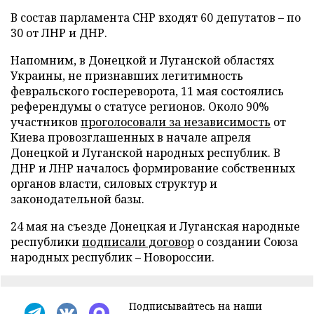
В состав парламента СНР входят 60 депутатов – по
30 от ЛНР и ДНР.
Напомним, в Донецкой и Луганской областях
Украины, не признавших легитимность
февральского госпереворота, 11 мая состоялись
референдумы о статусе регионов. Около 90%
участников
проголосовали за независимость
от
Киева провозглашенных в начале апреля
Донецкой и Луганской народных республик. В
ДНР и ЛНР началось формирование собственных
органов власти, силовых структур и
законодательной базы.
24 мая на съезде Донецкая и Луганская народные
республики
подписали договор
о создании Союза
народных республик – Новороссии.
Подписывайтесь на наши