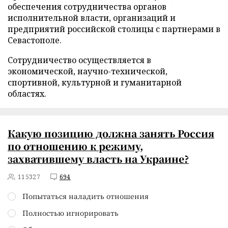
обеспечения сотрудничества органов
исполнительной власти, организаций и
предприятий российской столицы с партнерами в
Севастополе.
Сотрудничество осуществляется в
экономической, научно-технической,
спортивной, культурной и гуманитарной
областях.
Какую позицию должна занять Россия
по отношению к режиму,
захватившему власть на Украине?
115327
694
Попытаться наладить отношения
Полностью игнорировать