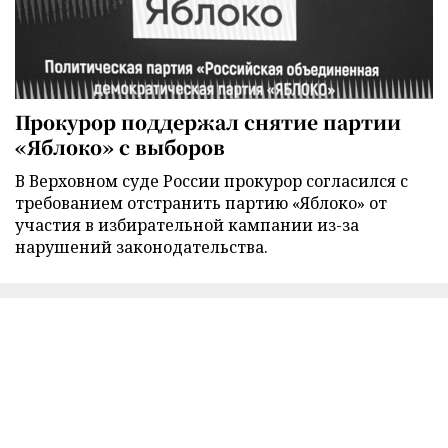
Прокурор поддержал снятие партии
«Яблоко» с выборов
В Верховном суде России прокурор согласился с
требованием отстранить партию «Яблоко» от
участия в избирательной кампании из-за
нарушений законодательства.