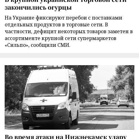
закончились огурцы
На Украине фиксируют перебои с поставками
отдельных продуктов в торговые сети. В
частности, дефицит некоторых товаров заметен в
ассортименте крупной сети супермаркетов
«Сильпо», сообщили СМИ.
Во время атаки на Нижнекамск удару