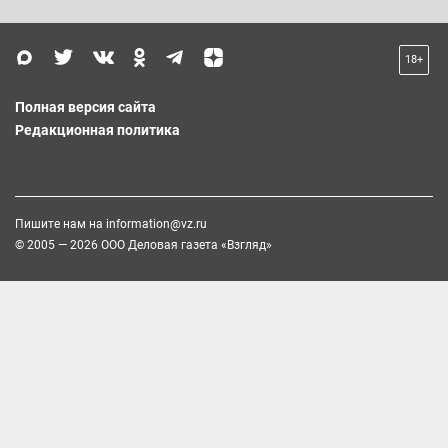
18+
Полная версия сайта
Редакционная политика
Пишите нам на
information@vz.ru
© 2005 — 2026 ООО Деловая газета «Взгляд»