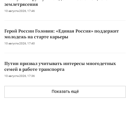
землетрясения
10 августа 2026, 17:46
Герой России Головин: «Единая Россия» поддержит
молодежь на старте карьеры
10 августа 2026, 17:40
Путин призвал учитывать интересы многодетных
семей в работе транспорта
10 августа 2026, 17:36
Показать ещё