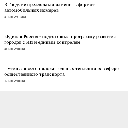
В Госдуме предложили изменить формат
автомобильных номеров
21 минута назад
«Единая Россия» подготовила программу развития
городов с ИИ и единым контролем
28 минут назад
Путин заявил о положительных тенденциях в сфере
общественного транспорта
47 минут назад