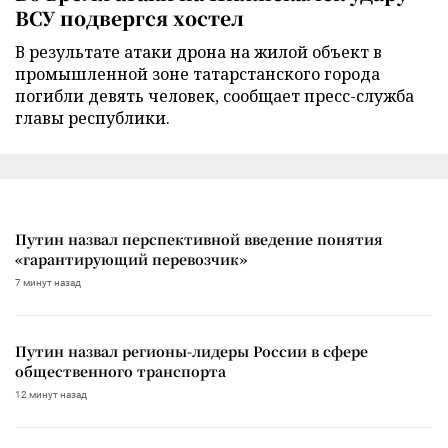
ВСУ подвергся хостел
В результате атаки дрона на жилой объект в
промышленной зоне татарстанского города
погибли девять человек, сообщает пресс-служба
главы республики.
Путин назвал перспективной введение понятия
«гарантирующий перевозчик»
7 минут назад
Путин назвал регионы-лидеры России в сфере
общественного транспорта
12 минут назад