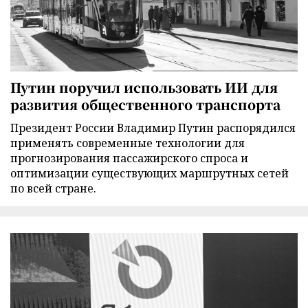
Путин поручил использовать ИИ для
развития общественного транспорта
Президент России Владимир Путин распорядился
применять современные технологии для
прогнозирования пассажирского спроса и
оптимизации существующих маршрутных сетей
по всей стране.