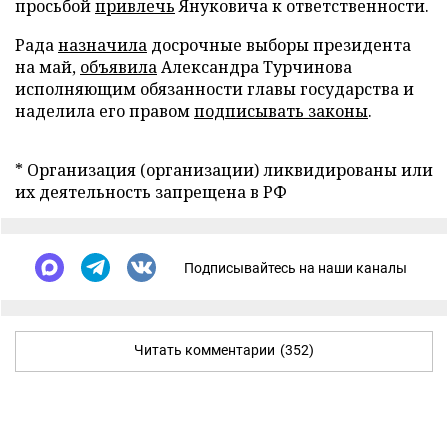
просьбой
привлечь
Януковича к ответственности.
Рада
назначила
досрочные выборы президента
на май,
объявила
Александра Турчинова
исполняющим обязанности главы государства и
наделила его правом
подписывать законы
.
* Организация (организации) ликвидированы или
их деятельность запрещена в РФ
Подписывайтесь на наши каналы
Читать комментарии
(352)