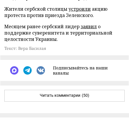
Жители сербской столицы
устроили
акцию
протеста против приезда Зеленского.
Месяцем ранее сербский лидер
заявил
о
поддержке суверенитета и территориальной
целостности Украины.
Текст: Вера Басилая
Подписывайтесь на наши
каналы
Читать комментарии
(50)