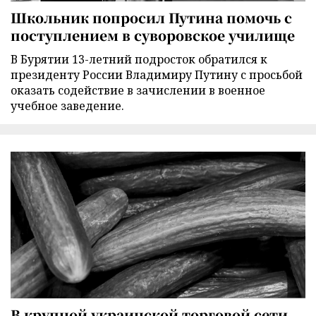
Школьник попросил Путина помочь с
поступлением в суворовское училище
В Бурятии 13-летний подросток обратился к
президенту России Владимиру Путину с просьбой
оказать содействие в зачислении в военное
учебное заведение.
В крупной украинской торговой сети