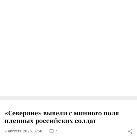
«Северяне» вывели с минного поля
пленных российских солдат
9 августа 2026, 07:40
7