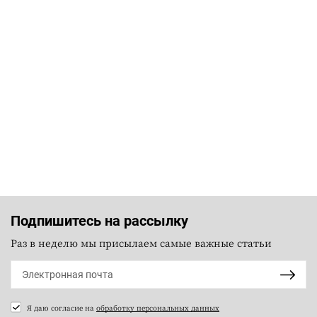
Подпишитесь на рассылку
Раз в неделю мы присылаем самые важные статьи
Я даю согласие на
обработку персональных данных