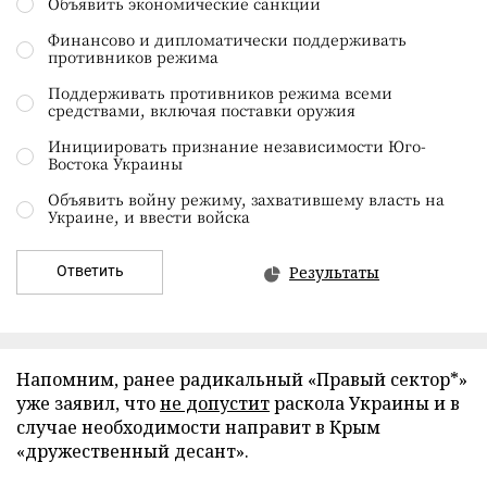
Объявить экономические санкции
Финансово и дипломатически поддерживать
противников режима
Поддерживать противников режима всеми
средствами, включая поставки оружия
Инициировать признание независимости Юго-
Востока Украины
Объявить войну режиму, захватившему власть на
Украине, и ввести войска
Ответить
Результаты
Напомним, ранее радикальный «Правый сектор*»
уже заявил, что
не допустит
раскола Украины и в
случае необходимости направит в Крым
«дружественный десант».