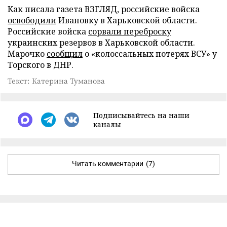
Как писала газета ВЗГЛЯД, российские войска
освободили
Ивановку в Харьковской области.
Российские войска
сорвали переброску
украинских резервов в Харьковской области.
Марочко
сообщил
о «колоссальных потерях ВСУ» у
Торского в ДНР.
Текст: Катерина Туманова
Подписывайтесь на наши
каналы
Читать комментарии
(7)